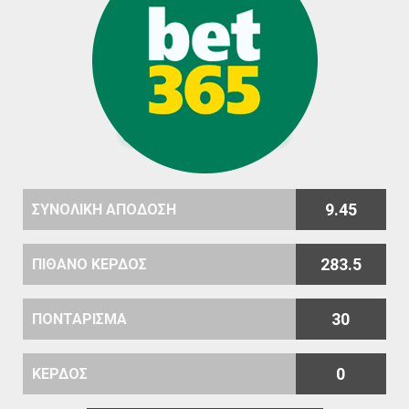
9.45
ΣΥΝΟΛΙΚΗ ΑΠΟΔΟΣΗ
283.5
ΠΙΘΑΝΟ ΚΕΡΔΟΣ
30
ΠΟΝΤΑΡΙΣΜΑ
0
ΚΕΡΔΟΣ