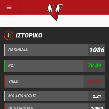
ΙΣΤΟΡΙΚΟ
1086
ΠΑΙΧΝΙΔΙΑ
78.49
ROI
-21.51
YIELD
2.21
ΜΟ ΑΠΟΔΟΣΗΣ
10980
ΠΟΝΤΑΡΙΣΜΑ