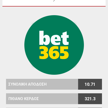
10.71
ΣΥΝΟΛΙΚΗ ΑΠΟΔΟΣΗ
321.3
ΠΙΘΑΝΟ ΚΕΡΔΟΣ