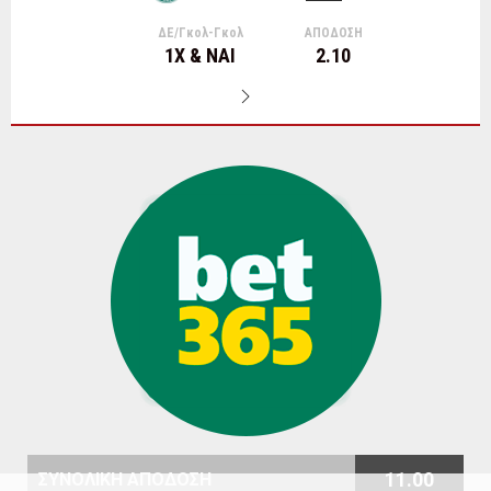
ΔΕ/Γκολ-Γκολ
ΑΠΟΔΟΣΗ
1Χ & ΝΑΙ
2.10
11.00
ΣΥΝΟΛΙΚΗ ΑΠΟΔΟΣΗ