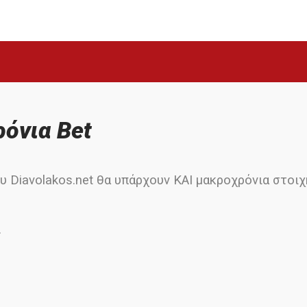
όνια Bet
του Diavolakos.net θα υπάρχουν ΚΑΙ μακροχρόνια στ
.