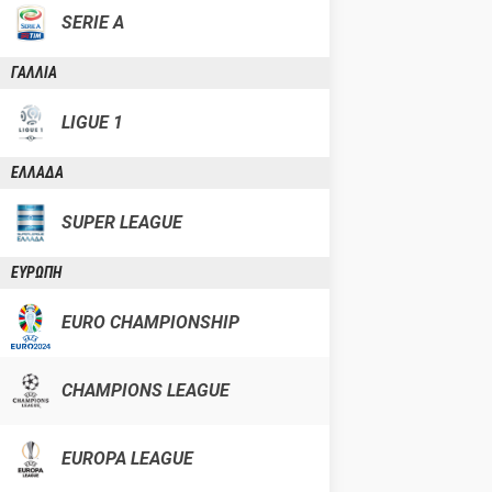
SERIE A
ΓΑΛΛΙΑ
LIGUE 1
ΕΛΛΑΔΑ
SUPER LEAGUE
ΕΥΡΩΠΗ
EURO CHAMPIONSHIP
CHAMPIONS LEAGUE
EUROPA LEAGUE