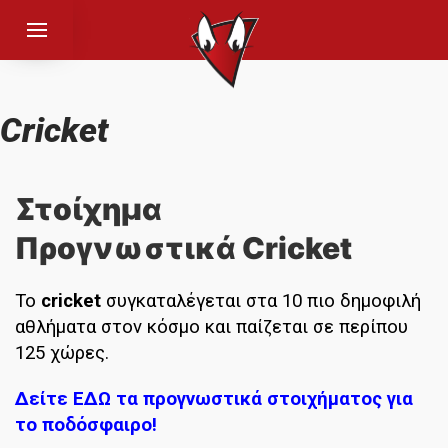
Cricket
Στοίχημα
Προγνωστικά Cricket
Το
cricket
συγκαταλέγεται στα 10 πιο δημοφιλή
αθλήματα στον κόσμο και παίζεται σε περίπου
125 χώρες.
Δείτε ΕΔΩ τα προγνωστικά στοιχήματος για
το ποδόσφαιρο!