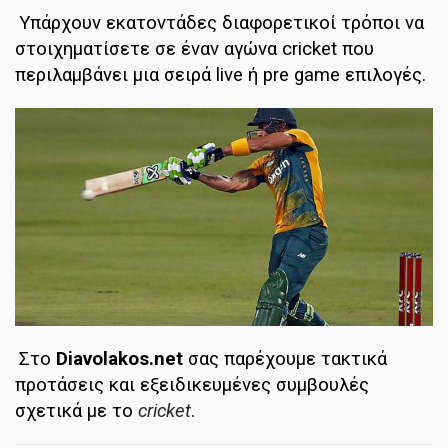
Υπάρχουν εκατοντάδες διαφορετικοί τρόποι να
στοιχηματίσετε σε έναν αγώνα cricket που
περιλαμβάνει μια σειρά live ή pre game επιλογές.
Στο
Diavolakos.net
σας παρέχουμε τακτικά
προτάσεις και εξειδικευμένες συμβουλές
σχετικά με το
cricket
.