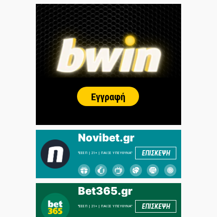
Novibet.gr
ΕΠΙΣΚΕΨΗ
"ΕΕΕΠ | 21+ | ΠΑΙΞΕ ΥΠΕΥΘΥΝΑ"
Bet365.gr
ΕΠΙΣΚΕΨΗ
"ΕΕΕΠ | 21+ | ΠΑΙΞΕ ΥΠΕΥΘΥΝΑ"