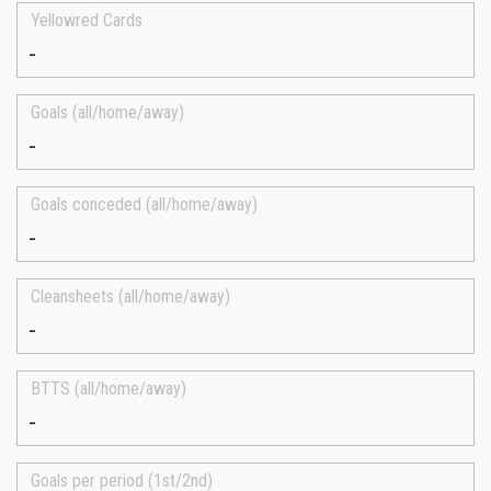
Yellowred Cards
-
Goals (all/home/away)
-
Goals conceded (all/home/away)
-
Cleansheets (all/home/away)
-
BTTS (all/home/away)
-
Goals per period (1st/2nd)