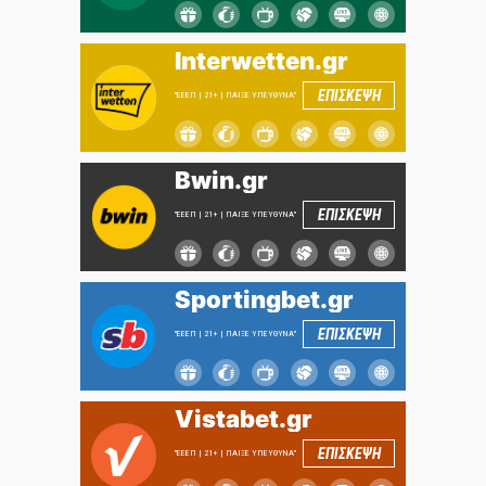
Interwetten.gr
ΕΠΙΣΚΕΨΗ
"ΕΕΕΠ | 21+ | ΠΑΙΞΕ ΥΠΕΥΘΥΝΑ"
Bwin.gr
ΕΠΙΣΚΕΨΗ
"ΕΕΕΠ | 21+ | ΠΑΙΞΕ ΥΠΕΥΘΥΝΑ"
Sportingbet.gr
ΕΠΙΣΚΕΨΗ
"ΕΕΕΠ | 21+ | ΠΑΙΞΕ ΥΠΕΥΘΥΝΑ"
Vistabet.gr
ΕΠΙΣΚΕΨΗ
"ΕΕΕΠ | 21+ | ΠΑΙΞΕ ΥΠΕΥΘΥΝΑ"