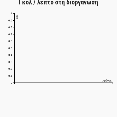
Γκολ / λεπτό στη διοργάνωση
1
Γκολ
0.9
0.8
0.7
0.6
0.5
0.4
0.3
0.2
0.1
Χρόνος
0