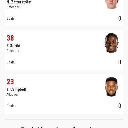
N. Zätterström
Defender
0
Goals
38
F. Seriki
Defender
0
Goals
23
T. Campbell
Attacker
0
Goals