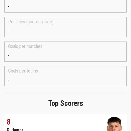
-
Penalties (scored / rate)
-
Goals per matches
-
Goals per teams
-
Top Scorers
8
G. Hamer