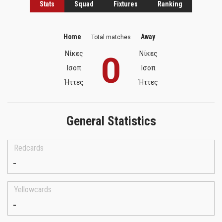
Stats
Squad
Fixtures
Ranking
Home
Away
Total matches
Νίκες
Νίκες
0
Ισοπ
Ισοπ
Ήττες
Ήττες
General Statistics
Redcards
-
Yellowcards
-