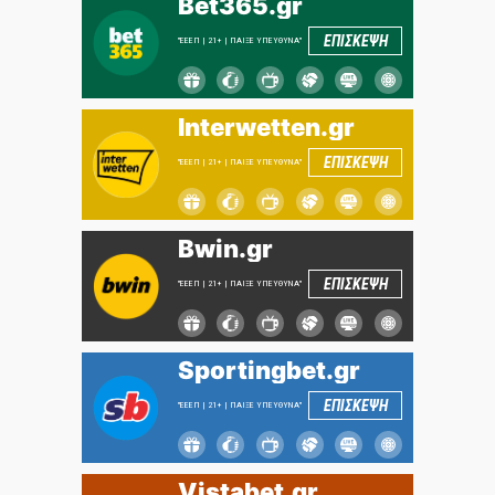
Bet365.gr
ΕΠΙΣΚΕΨΗ
"ΕΕΕΠ | 21+ | ΠΑΙΞΕ ΥΠΕΥΘΥΝΑ"
Interwetten.gr
ΕΠΙΣΚΕΨΗ
"ΕΕΕΠ | 21+ | ΠΑΙΞΕ ΥΠΕΥΘΥΝΑ"
Bwin.gr
ΕΠΙΣΚΕΨΗ
"ΕΕΕΠ | 21+ | ΠΑΙΞΕ ΥΠΕΥΘΥΝΑ"
Sportingbet.gr
ΕΠΙΣΚΕΨΗ
"ΕΕΕΠ | 21+ | ΠΑΙΞΕ ΥΠΕΥΘΥΝΑ"
Vistabet.gr