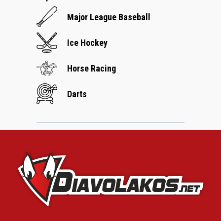
Major League Baseball
Ice Hockey
Horse Racing
Darts