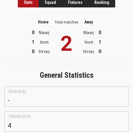
Stats
Squad
Fixtures
Ranking
Home
Away
Total matches
0
0
Νίκες
Νίκες
2
1
1
Ισοπ
Ισοπ
0
0
Ήττες
Ήττες
General Statistics
Redcards
-
Yellowcards
4