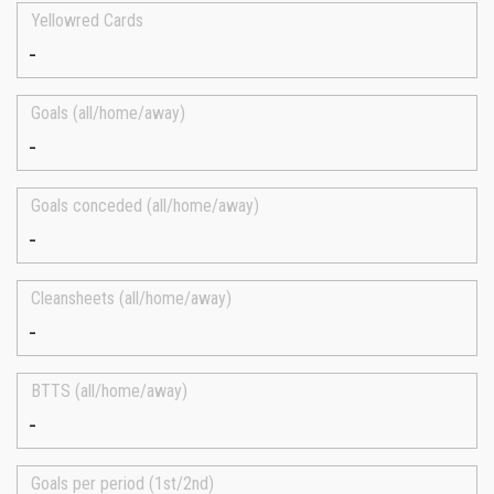
Yellowred Cards
-
Goals (all/home/away)
-
Goals conceded (all/home/away)
-
Cleansheets (all/home/away)
-
BTTS (all/home/away)
-
Goals per period (1st/2nd)