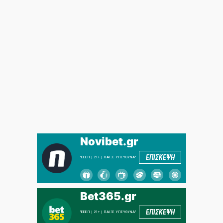
Novibet.gr
ΕΠΙΣΚΕΨΗ
"ΕΕΕΠ | 21+ | ΠΑΙΞΕ ΥΠΕΥΘΥΝΑ"
Bet365.gr
ΕΠΙΣΚΕΨΗ
"ΕΕΕΠ | 21+ | ΠΑΙΞΕ ΥΠΕΥΘΥΝΑ"