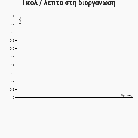
Γκολ / λεπτό στη διοργάνωση
1
Γκολ
0.9
0.8
0.7
0.6
0.5
0.4
0.3
0.2
0.1
Χρόνος
0