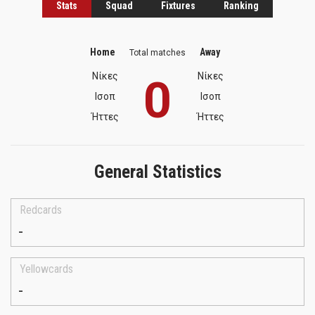
Stats
Squad
Fixtures
Ranking
Home
Away
Total matches
Νίκες
Νίκες
0
Ισοπ
Ισοπ
Ήττες
Ήττες
General Statistics
Redcards
-
Yellowcards
-