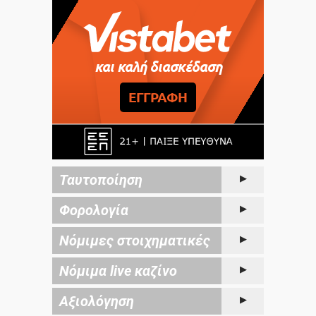
Ταυτοποίηση
Φορολογία
Νόμιμες στοιχηματικές
Νόμιμα live καζίνο
Αξιολόγηση