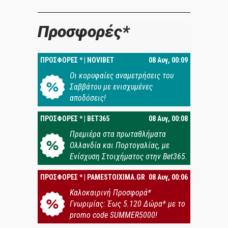
Προσφορές*
ΠΡΟΣΦΟΡΕΣ * | NOVIBET
08 Αυγ, 00:09
Oι κορυφαίες αναμετρήσεις του
Σαββάτου με ενισχυμένες
αποδόσεις!
ΠΡΟΣΦΟΡΕΣ * | BET365
08 Αυγ, 00:08
Πρεμιέρα στα πρωταθλήματα
Ολλανδία και Πορτογαλίας, με
Ενίσχυση Στοιχήματος στην Bet365.
ΠΡΟΣΦΟΡΕΣ * | PAMESTOIXIMA.GR
08 Αυγ, 00:06
Καλοκαιρινή Προσφορά*
Γνωριμίας: Έως 5.120 Δώρα* με το
promo code SUMMER5000!