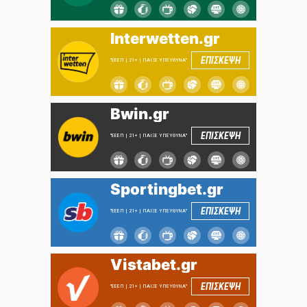
Interwetten.gr
ΕΠΙΣΚΕΨΗ
"ΕΕΕΠ | 21+ | ΠΑΙΞΕ ΥΠΕΥΘΥΝΑ"
Bwin.gr
ΕΠΙΣΚΕΨΗ
"ΕΕΕΠ | 21+ | ΠΑΙΞΕ ΥΠΕΥΘΥΝΑ"
Sportingbet.gr
ΕΠΙΣΚΕΨΗ
"ΕΕΕΠ | 21+ | ΠΑΙΞΕ ΥΠΕΥΘΥΝΑ"
Vistabet.gr
ΕΠΙΣΚΕΨΗ
"ΕΕΕΠ | 21+ | ΠΑΙΞΕ ΥΠΕΥΘΥΝΑ"