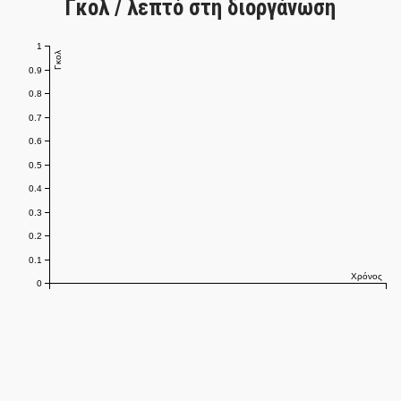
Γκολ / λεπτό στη διοργάνωση
1
Γκολ
0.9
0.8
0.7
0.6
0.5
0.4
0.3
0.2
0.1
Χρόνος
0