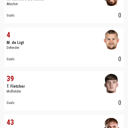
Attacker
0
Goals
4
M. de Ligt
Defender
0
Goals
39
T. Fletcher
Midfielder
0
Goals
43