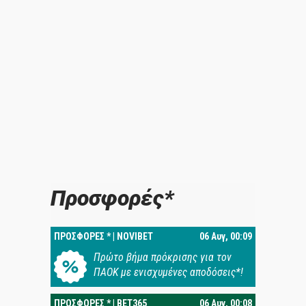
Προσφορές*
ΠΡΟΣΦΟΡΕΣ * | NOVIBET
06 Αυγ, 00:09
Πρώτο βήμα πρόκρισης για τον
ΠΑΟΚ με ενισχυμένες αποδόσεις*!
ΠΡΟΣΦΟΡΕΣ * | BET365
06 Αυγ, 00:08