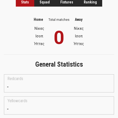
Stats
Squad
Fixtures
Ranking
Home
Away
Total matches
Νίκες
Νίκες
0
Ισοπ
Ισοπ
Ήττες
Ήττες
General Statistics
Redcards
-
Yellowcards
-