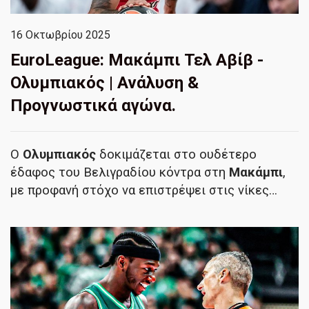
16 Οκτωβρίου 2025
EuroLeague: Μακάμπι Τελ Αβίβ -
Ολυμπιακός | Ανάλυση &
Προγνωστικά αγώνα.
Ο
Ολυμπιακός
δοκιμάζεται στο ουδέτερο
έδαφος του Βελιγραδίου κόντρα στη
Μακάμπι
,
με προφανή στόχο να επιστρέψει στις νίκες…