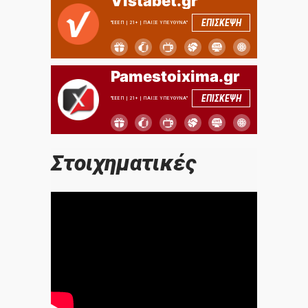
Vistabet.gr
ΕΠΙΣΚΕΨΗ
"ΕΕΕΠ | 21+ | ΠΑΙΞΕ ΥΠΕΥΘΥΝΑ"
Pamestoixima.gr
ΕΠΙΣΚΕΨΗ
"ΕΕΕΠ | 21+ | ΠΑΙΞΕ ΥΠΕΥΘΥΝΑ"
Στοιχηματικές