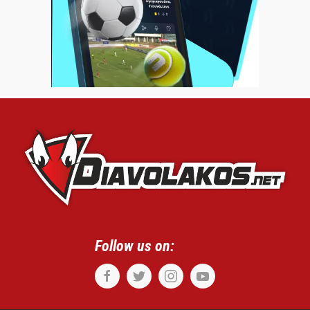
Follow us on: