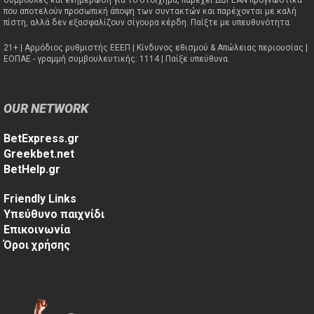
συμβουλές και ενημέρωση για το στοίχημα, παρέχει ΔΩΡΕΑΝ προγνωστικά
που αποτελούν προσωπική άποψη των συντακτών και παρέχονται με καλή
πίστη, αλλά δεν εξασφαλίζουν σίγουρα κέρδη. Παίξτε με υπευθυνότητα.
21+ | Αρμόδιος ρυθμιστής ΕΕΕΠ | Κίνδυνος εθισμού & Απώλειας περιουσίας |
ΕΟΠΑΕ - γραμμή συμβουλευτικής: 1114 | Παίξε υπεύθυνα.
OUR NETWORK
BetExpress.gr
Greekbet.net
BetHelp.gr
Friendly Links
Υπεύθυνο παιχνίδι
Επικοινωνία
Όροι χρήσης