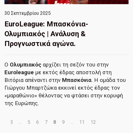
30 Σεπτεμβρίου 2025
EuroLeague: Μπασκόνια-
Ολυμπιακός | Ανάλυση &
Προγνωστικά αγώνα.
Ο
Ολυμπιακός
αρχίζει τη σεζόν του στην
Euroleague
με εκτός έδρας αποστολή στη
Βιτόρια απέναντι στην
Μπασκόνια
. Η ομάδα του
Γιώργου Μπαρτζώκα εκκινεί εκτός έδρας τον
«μαραθώνιο» θέλοντας να φτάσει στην κορυφή
της Ευρώπης.
3
...
5
6
7
8
9
...
11
12