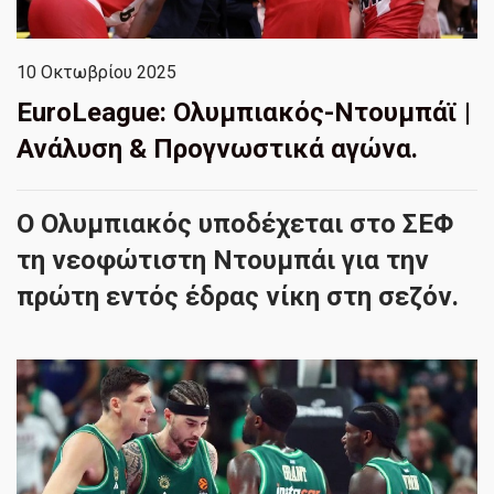
10 Οκτωβρίου 2025
EuroLeague: Ολυμπιακός-Ντουμπάϊ |
Ανάλυση & Προγνωστικά αγώνα.
Ο Ολυμπιακός υποδέχεται στο ΣΕΦ
τη νεοφώτιστη Ντουμπάι για την
πρώτη εντός έδρας νίκη στη σεζόν.