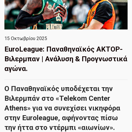
15 Οκτωβρίου 2025
EuroLeague: Παναθηναϊκός ΑΚΤΟΡ-
Βιλερμπαν | Ανάλυση & Προγνωστικά
αγώνα.
Ο Παναθηναϊκός υποδέχεται την
Βιλερμπάν στο «Telekom Center
Athens» για να συνεχίσει νικηφόρα
στην Euroleague, αφήνοντας πίσω
την ήττα στο ντέρμπι «αιωνίων».