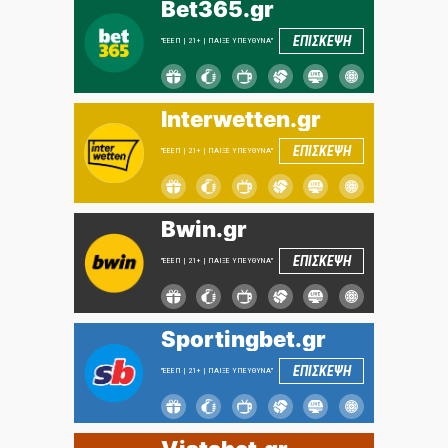
Bet365.gr
ΕΠΙΣΚΕΨΗ
"ΕΕΕΠ | 21+ | ΠΑΙΞΕ ΥΠΕΥΘΥΝΑ"
Interwetten.gr
ΕΠΙΣΚΕΨΗ
"ΕΕΕΠ | 21+ | ΠΑΙΞΕ ΥΠΕΥΘΥΝΑ"
Bwin.gr
ΕΠΙΣΚΕΨΗ
"ΕΕΕΠ | 21+ | ΠΑΙΞΕ ΥΠΕΥΘΥΝΑ"
Sportingbet.gr
ΕΠΙΣΚΕΨΗ
"ΕΕΕΠ | 21+ | ΠΑΙΞΕ ΥΠΕΥΘΥΝΑ"