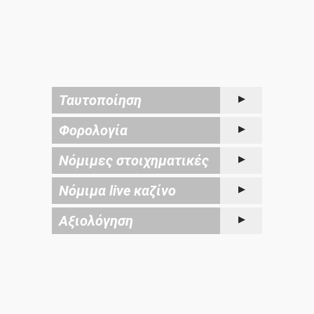
Ταυτοποίηση
Φορολογία
Νόμιμες στοιχηματικές
Νόμιμα live καζίνο
Αξιολόγηση