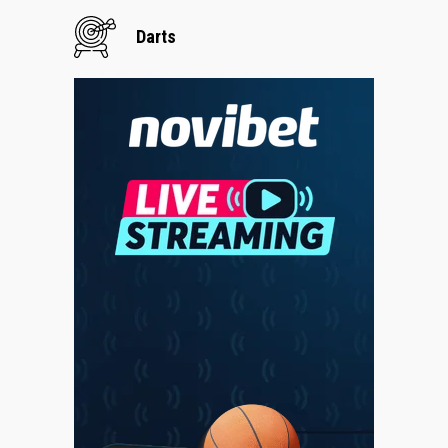
Darts