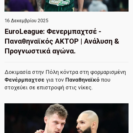
16 Δεκεμβρίου 2025
EuroLeague: Φενερμπαχτσέ -
Παναθηναϊκός ΑΚΤΟΡ | Ανάλυση &
Προγνωστικά αγώνα.
Δοκιμασία στην Πόλη κόντρα στη φορμαρισμένη
Φενέρμπαχτσε
για τον
Παναθηναϊκό
που
στοχεύει σε επιστροφή στις νίκες.