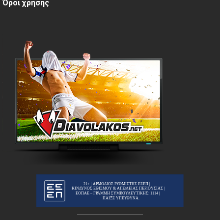
Όροι χρήσης