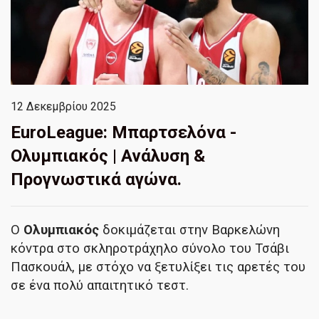
12 Δεκεμβρίου 2025
EuroLeague: Μπαρτσελόνα -
Ολυμπιακός | Ανάλυση &
Προγνωστικά αγώνα.
Ο
Ολυμπιακός
δοκιμάζεται στην Βαρκελώνη
κόντρα στο σκληροτράχηλο σύνολο του Τσάβι
Πασκουάλ, με στόχο να ξετυλίξει τις αρετές του
σε ένα πολύ απαιτητικό τεστ.