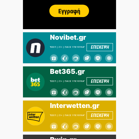
Novibet.gr
ΕΠΙΣΚΕΨΗ
"ΕΕΕΠ | 21+ | ΠΑΙΞΕ ΥΠΕΥΘΥΝΑ"
Bet365.gr
ΕΠΙΣΚΕΨΗ
"ΕΕΕΠ | 21+ | ΠΑΙΞΕ ΥΠΕΥΘΥΝΑ"
Interwetten.gr
ΕΠΙΣΚΕΨΗ
"ΕΕΕΠ | 21+ | ΠΑΙΞΕ ΥΠΕΥΘΥΝΑ"