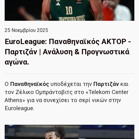
25 Νοεμβρίου 2025
EuroLeague: Παναθηναϊκός ΑΚΤΟΡ -
Παρτιζάν | Ανάλυση & Προγνωστικά
αγώνα.
Ο
Παναθηναϊκός
υποδέχεται την
Παρτιζάν
και
τον Ζέλικο Ομπράντοβιτς στο «Telekom Center
Athens» για να συνεχίσει το σερί νικών στην
Euroleague.