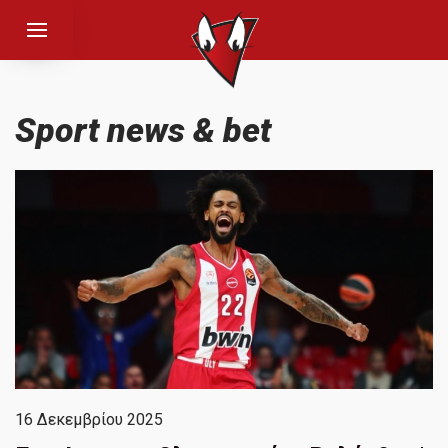
Sport news & bet
16 Δεκεμβρίου 2025