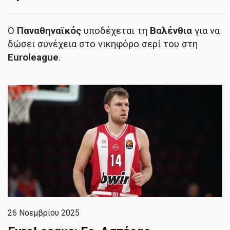
Ο
Παναθηναϊκός
υποδέχεται τη
Βαλένθια
για να
δώσει συνέχεια στο νικηφόρο σερί του στη
Euroleague
.
26 Νοεμβρίου 2025