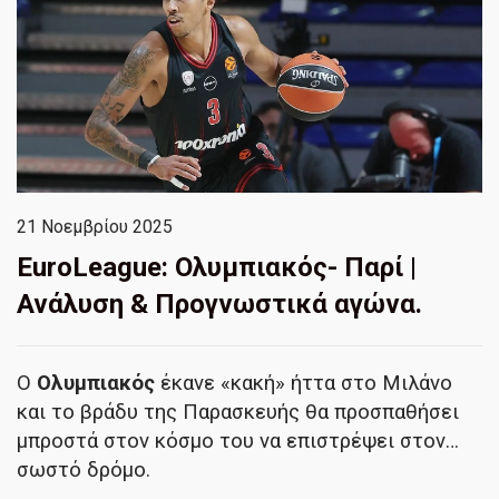
21 Νοεμβρίου 2025
EuroLeague: Ολυμπιακός- Παρί |
Ανάλυση & Προγνωστικά αγώνα.
Ο
Ολυμπιακός
έκανε «κακή» ήττα στο Μιλάνο
και το βράδυ της Παρασκευής θα προσπαθήσει
μπροστά στον κόσμο του να επιστρέψει στον…
σωστό δρόμο.