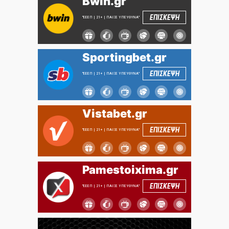
Bwin.gr
ΕΠΙΣΚΕΨΗ
"ΕΕΕΠ | 21+ | ΠΑΙΞΕ ΥΠΕΥΘΥΝΑ"
Sportingbet.gr
ΕΠΙΣΚΕΨΗ
"ΕΕΕΠ | 21+ | ΠΑΙΞΕ ΥΠΕΥΘΥΝΑ"
Vistabet.gr
ΕΠΙΣΚΕΨΗ
"ΕΕΕΠ | 21+ | ΠΑΙΞΕ ΥΠΕΥΘΥΝΑ"
Pamestoixima.gr
ΕΠΙΣΚΕΨΗ
"ΕΕΕΠ | 21+ | ΠΑΙΞΕ ΥΠΕΥΘΥΝΑ"