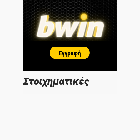
Στοιχηματικές