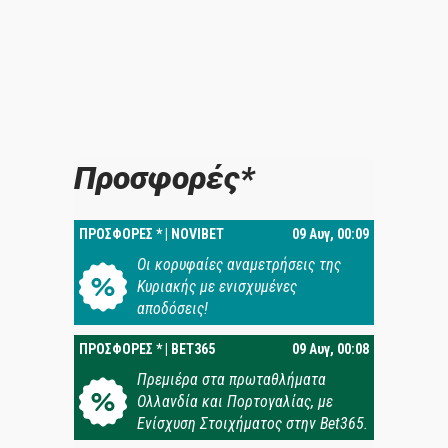
Προσφορές*
ΠΡΟΣΦΟΡΕΣ * | NOVIBET
09 Αυγ, 00:09
Oι κορυφαίες αναμετρήσεις της
Κυριακής με ενισχυμένες
αποδόσεις!
ΠΡΟΣΦΟΡΕΣ * | BET365
09 Αυγ, 00:08
Πρεμιέρα στα πρωταθλήματα
Ολλανδία και Πορτογαλίας, με
Ενίσχυση Στοιχήματος στην Bet365.