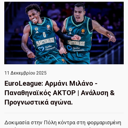
11 Δεκεμβρίου 2025
EuroLeague: Αρμάνι Μιλάνο -
Παναθηναϊκός ΑΚΤΟΡ | Ανάλυση &
Προγνωστικά αγώνα.
Δοκιμασία στην Πόλη κόντρα στη φορμαρισμένη