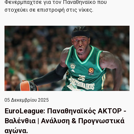
Φενέρμπαχτσε για τον Παναθηναϊκό που
στοχεύει σε επιστροφή στις νίκες.
05 Δεκεμβρίου 2025
EuroLeague: Παναθηναϊκός ΑΚΤΟΡ -
Βαλένθια | Ανάλυση & Προγνωστικά
αγώνα.