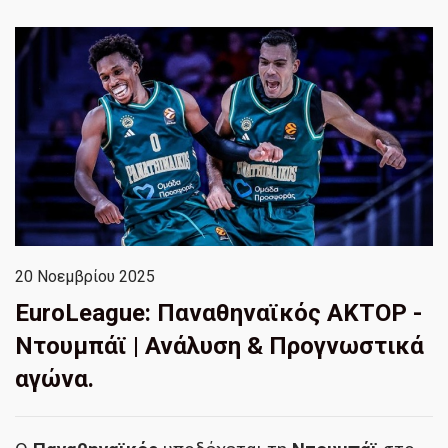
20 Νοεμβρίου 2025
EuroLeague: Παναθηναϊκός ΑΚΤΟΡ -
Ντουμπάϊ | Ανάλυση & Προγνωστικά
αγώνα.