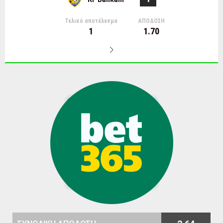
Τελικό αποτέλεσμα
ΑΠΟΔΟΣΗ
1
1.70