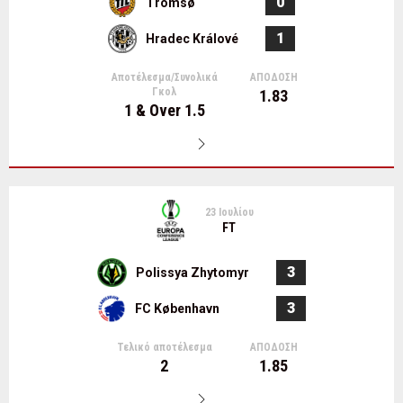
0
Tromsø
1
Hradec Králové
Αποτέλεσμα/Συνολικά
ΑΠΟΔΟΣΗ
Γκολ
1.83
1 & Over 1.5
23 Ιουλίου
FT
3
Polissya Zhytomyr
3
FC København
Τελικό αποτέλεσμα
ΑΠΟΔΟΣΗ
2
1.85