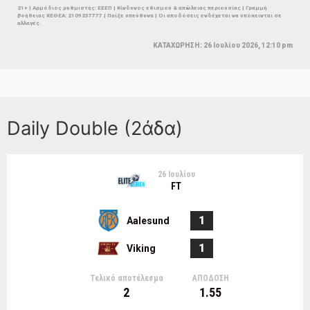
21+ | Αρμόδιος ρυθμιστής: ΕΕΕΠ | Κίνδυνος εθισμού & απώλειας περιουσίας | Γραμμή
βοήθειας ΚΕΘΕΑ: 2109237777 | Παίξε υπεύθυνα | Οι αποδόσεις ενδέχεται να υπόκεινται σε
αλλαγές.
ΚΑΤΑΧΩΡΗΣΗ: 26 Ιουλίου 2026, 12:10 pm
Daily Double (2άδα)
26 Ιουλίου
FT
1
Aalesund
1
Viking
Τελικό αποτέλεσμα
ΑΠΟΔΟΣΗ
2
1.55