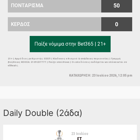
50
ΠΟΝΤΑΡΙΣΜΑ
0
ΚΕΡΔΟΣ
Παίξε νόμιμα στην Bet365 | 21+
21+ | Αρμόδιος ρυθμιστής: ΕΕΕΠ | Κίνδυνος εθισμού & απώλειας περιουσίας | Γραμμή
βοήθειας ΚΕΘΕΑ: 2109237777 | Παίξε υπεύθυνα | Οι αποδόσεις ενδέχεται να υπόκεινται σε
αλλαγές.
ΚΑΤΑΧΩΡΗΣΗ: 23 Ιουλίου 2026, 12:05 pm
Daily Double (2άδα)
23 Ιουλίου
FT