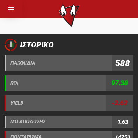
ΙΣΤΟΡΙΚΟ
588
ΠΑΙΧΝΙΔΙΑ
97.38
ROI
-2.62
YIELD
1.63
ΜΟ ΑΠΟΔΟΣΗΣ
14750
ΠΟΝΤΑΡΙΣΜΑ