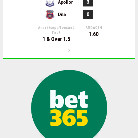
3
Apollon
0
Dila
Αποτέλεσμα/Συνολικά
ΑΠΟΔΟΣΗ
Γκολ
1.60
1 & Over 1.5