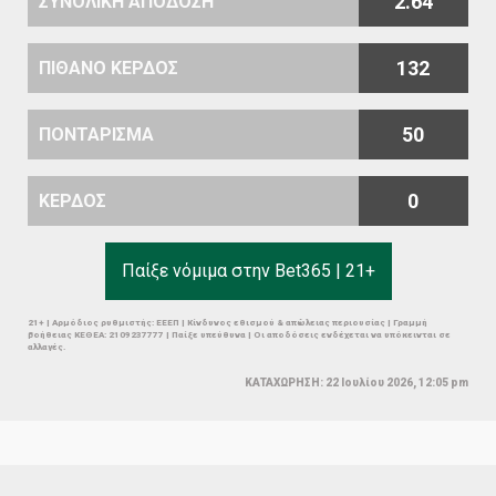
2.64
ΣΥΝΟΛΙΚΗ ΑΠΟΔΟΣΗ
132
ΠΙΘΑΝΟ ΚΕΡΔΟΣ
50
ΠΟΝΤΑΡΙΣΜΑ
0
ΚΕΡΔΟΣ
Παίξε νόμιμα στην Bet365 | 21+
21+ | Αρμόδιος ρυθμιστής: ΕΕΕΠ | Κίνδυνος εθισμού & απώλειας περιουσίας | Γραμμή
βοήθειας ΚΕΘΕΑ: 2109237777 | Παίξε υπεύθυνα | Οι αποδόσεις ενδέχεται να υπόκεινται σε
αλλαγές.
ΚΑΤΑΧΩΡΗΣΗ: 22 Ιουλίου 2026, 12:05 pm