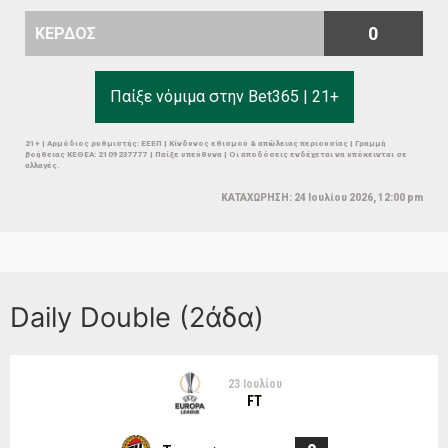
0
ΚΕΡΔΟΣ
Παίξε νόμιμα στην Bet365 | 21+
21+ | Αρμόδιος ρυθμιστής: ΕΕΕΠ | Κίνδυνος εθισμού & απώλειας περιουσίας | Γραμμή
βοήθειας ΚΕΘΕΑ: 2109237777 | Παίξε υπεύθυνα | Οι αποδόσεις ενδέχεται να υπόκεινται σε
αλλαγές.
ΚΑΤΑΧΩΡΗΣΗ: 24 Ιουλίου 2026, 12:00 pm
Daily Double (2άδα)
23 Ιουλίου
FT