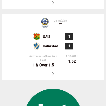
26 Ιουλίου
FT
1
GAIS
1
Halmstad
Αποτέλεσμα/Συνολικά
ΑΠΟΔΟΣΗ
Γκολ
1.62
1 & Over 1.5