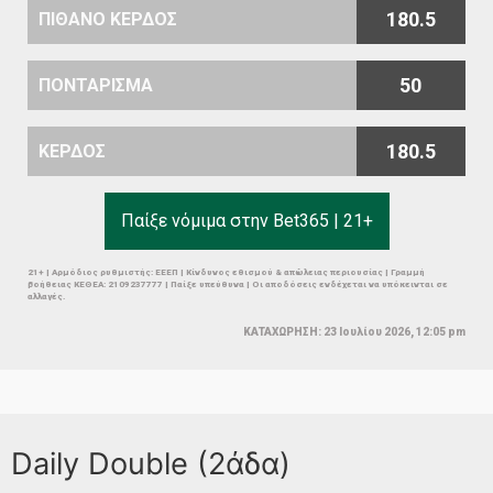
180.5
ΠΙΘΑΝΟ ΚΕΡΔΟΣ
50
ΠΟΝΤΑΡΙΣΜΑ
180.5
ΚΕΡΔΟΣ
Παίξε νόμιμα στην Bet365 | 21+
21+ | Αρμόδιος ρυθμιστής: ΕΕΕΠ | Κίνδυνος εθισμού & απώλειας περιουσίας | Γραμμή
βοήθειας ΚΕΘΕΑ: 2109237777 | Παίξε υπεύθυνα | Οι αποδόσεις ενδέχεται να υπόκεινται σε
αλλαγές.
ΚΑΤΑΧΩΡΗΣΗ: 23 Ιουλίου 2026, 12:05 pm
Daily Double (2άδα)