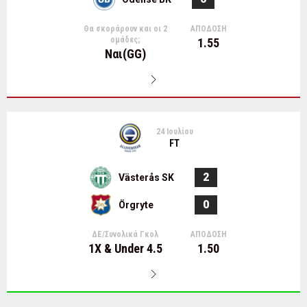
Θα σκοράρουν και οι 2
ΑΠΟΔΟΣΗ
ομάδες;
1.55
Ναι(GG)
24 Ιουλίου
FT
2
Västerås SK
0
Örgryte
ΔΕ/Συνολικά Γκολ
ΑΠΟΔΟΣΗ
1X & Under 4.5
1.50