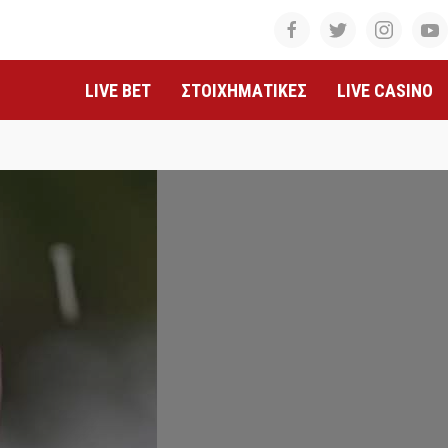
LIVE BET
ΣΤΟΙΧΗΜΑΤΙΚΕΣ
LIVE CASINO