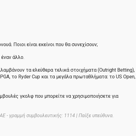
ουά. Ποιοι είναι εκείνοι που θα συνεχίσουν;
 έναν άλλο.
αμβάνουν τα ελεύθερα τελικά στοιχήματα (Outright Betting),
US PGA, το Ryder Cup και τα μεγάλα πρωταθλήματα: το US Open,
υμβουλές γκολφ που μπορείτε να χρησιμοποιήσετε για
ΑΕ - γραμμή συμβουλευτικής: 1114 | Παίξε υπεύθυνα.