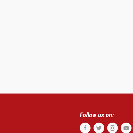
Follow us on: