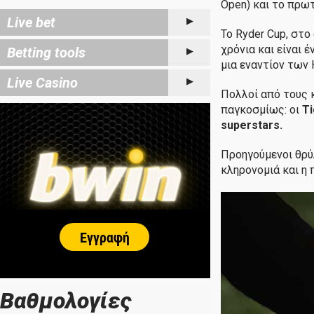
Open) και το πρω
Live bet
Το Ryder Cup, στ
χρόνια και είναι 
Betting tools
μια εναντίον των
Live Casino
Πολλοί από τους 
παγκοσμίως: οι
Ti
superstars.
Προηγούμενοι θρύλ
κληρονομιά και η 
Βαθμολογίες