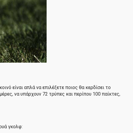
οινό είναι απλά να επιλέξετε ποιος θα κερδίσει το
έρες, να υπάρχουν 72 τρύπες και περίπου 100 παίκτες,
ουά γκολφ: