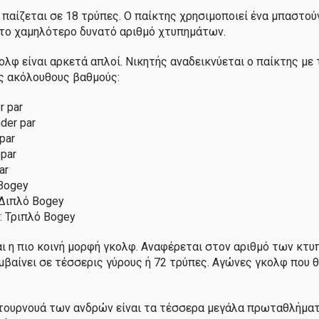
παίζεται σε 18 τρύπες. Ο παίκτης χρησιμοποιεί ένα μπαστούν
 το χαμηλότερο δυνατό αριθμό χτυπημάτων.
ολφ είναι αρκετά απλοί. Νικητής αναδεικνύεται ο παίκτης με
υς ακόλουθους βαθμούς:
r par
nder par
 par
 par
ar
 Bogey
 Διπλό Bogey
r: Τριπλό Bogey
ναι η πιο κοινή μορφή γκολφ. Αναφέρεται στον αριθμό των κτ
βαίνει σε τέσσερις γύρους ή 72 τρύπες. Αγώνες γκολφ που θα
τουρνουά των ανδρών είναι τα τέσσερα μεγάλα πρωταθλήματα: