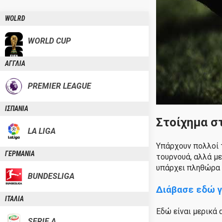
WOLRD
WORLD CUP
ΑΓΓΛΙΑ
PREMIER LEAGUE
ΙΣΠΑΝΙΑ
Στοίχημα σ
LA LIGA
Υπάρχουν πολλοί τ
ΓΕΡΜΑΝΙΑ
τουρνουά, αλλά μ
υπάρχει πληθώρα 
BUNDESLIGA
Διάβασε εδώ γι
ΙΤΑΛΙΑ
Εδώ είναι μερικά
SERIE A