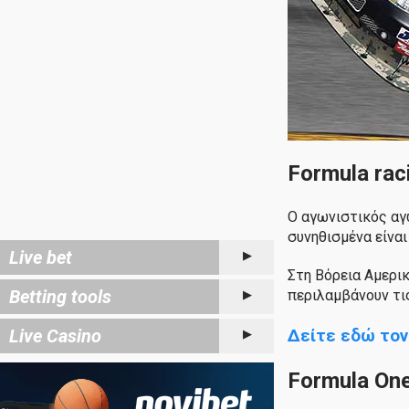
Formula rac
Ο αγωνιστικός αγ
συνηθισμένα είναι 
Live bet
Στη Βόρεια Αμερι
Betting tools
περιλαμβάνουν τις
Live Casino
Δείτε εδώ τον 
Formula On