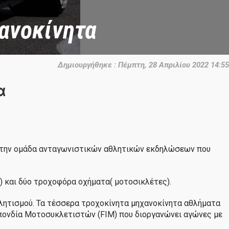
χανοκίνητα
Δημιουργήθηκε : Πέμπτη, 28 Απριλίου 2022 14:55
α
ψει την ομάδα ανταγωνιστικών αθλητικών εκδηλώσεων που
) και δύο τροχοφόρα οχήματα( μοτοσικλέτες).
λητισμού. Τα τέσσερα τροχοκίνητα μηχανοκίνητα αθλήματα
οσπονδία Μοτοσυκλετιστών (FIM) που διοργανώνει αγώνες με