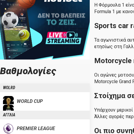
Η Φόρμουλα 1 είνα
Formula 1 με κανο
Sports car 
Τα αγωνιστικά αυτ
ετησίως στη Γαλλ
Motorcycle 
Βαθμολογίες
Οι αγώνες μοτοσι
Motorcycle Grand P
WOLRD
Στοίχημα σ
WORLD CUP
Υπάρχουν μερικοί 
ΑΓΓΛΙΑ
Άλλες αγορές περι
PREMIER LEAGUE
Οι πιο συν