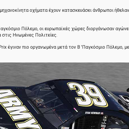
μηχανοκίνητα οχήματα έχουν κατασκευάσει άνθρωποι ήθελαν ν
Παγκόσμιο Πόλεμο, οι ευρωπαϊκές χώρες διοργάνωσαν αγώνες 
ά στις Ηνωμένες Πολιτείες.
 Prix έγιναν πιο οργανωμένα μετά τον Β 'Παγκόσμιο Πόλεμο,