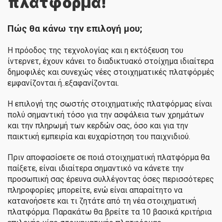
πλατφόρμα!
Πώς θα κάνω την επιλογή μου;
Η πρόοδος της τεχνολογίας και η εκτόξευση του
ίντερνετ, έχουν κάνει το διαδικτυακό στοίχημα ιδιαίτερα
δημοφιλές και συνεχώς νέες στοιχηματικές πλατφόρμές
εμφανίζονται ή..εξαφανίζονται.
Η επιλογή της σωστής στοιχηματικής πλατφόρμας είναι
πολύ σημαντική τόσο για την ασφάλεια των χρημάτων
και την πληρωμή των κερδών σας, όσο και για την
παικτική εμπειρία και ευχαρίστηση του παιχνιδιού.
Πριν αποφασίσετε σε ποιά στοιχηματική πλατφόρμα θα
παίξετε, είναι ιδιαίτερα σημαντικό να κάνετε την
προσωπική σας έρευνα συλλέγοντας όσες περισσότερες
πληροφορίες μπορείτε, ενώ είναι απαραίτητο να
κατανοήσετε και τι ζητάτε από τη νέα στοιχηματική
πλατφόρμα. Παρακάτω θα βρείτε τα 10 βασικά κριτήρια