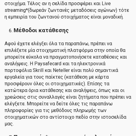
στοιχήμα. Τέλος αν η σελίδα προσφέρει και Live
streaming*(δωρεάν ζωντανές μεταδόσεις αγώνων) τότε
η εμπειρία του ζωντανού στοιχήματος είναι μοναδική.
Μέθοδοι κατάθεσης
Αφού έχετε ελέγξει όλα τα παραπάνω, πρέπει να
επιλέξετε μία στοιχηματική πλατφόρμα στην οποία θα
μπορείτε εύκολα να πραγματοποιήσετε καταθέσεις και
αναλήψεις. Η Paysafecard και τα ηλεκτρονικά
πορτοφόλια Skrill και Νeteller είναι πολύ σημαντικά
εργαλεία για τους παίκτες (κατάθεση με κάρτα
προσφέρουν όλες οι στοιχηματικές). Επίσης τα
κατώτερα όρια κατάθεσης και αναλήψεις, όπως και οι
χρεώσεις στις συναλλαγές είναι ζητήματα που πρέπει να
ελέγξετε. Μπορείτε να δείτε όλες τις παραπάνω
πληροφορίες για τις μεθόδους πληρωμής των
στοιχηματικών στο αντίστοιχο πεδίο στην ιστοσελίδα
μας.