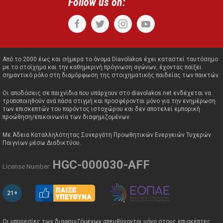
Follow us on:
Από το 2000 έως και σήμερα το όνομα Diavolakos έχει καταστεί ταυτόσημο
με το στοίχημα και την καθημερινή πρόγνωση αγώνων, έχοντας παίξει
σημαντικό ρόλο στη διαμόρφωση της στοιχηματικής παιδείας των παικτών.
Οι αποδόσεις σε παιχνίδια που υπάρχουν στο diavolakos.net ενδέχεται να
τροποποιηθούν ανά πάσα στιγμή και προσφέρονται μόνο για την ενημέρωση
των επισκεπτών του παρόντος ιστοχώρου και δεν αποτελεί εμπορική
προώθηση/επικοινωνία των διαφημιζομένων.
Με Άδεια Καταλληλότητας Συνεργάτη Προωθητικών Ενεργειών Τυχερών
Παιγνίων μέσω Διαδικτύου.
HGC-000030-AFF
License Number:
21+
Οι υπηρεσίες των διαφημιζόμενων απευθύνονται μόνο στους επισκέπτες