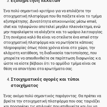
Eξυπηρέτηση πελατών
Ένα πολύ σημαντικό κριτήριο για να επιλέξετε την
στοιχηματική πλατφόρμα που θα παίξετε είναι το τμήμα
εξυπηρέτησης. Δυνατότητα επικοινωνίας μέσω email,
chat και τηλεφώνου αποτελεί μεγάλο πλεονέκτημα, ενώ
μην παραλείψετε να ελέγξετε και το ωράριο λειτουργίας.
Στη συνέχεια καλό θα είναι να στείλετε ένα email στην
στοιχηματική πλατφόρμα και να ρωτήσετε κάποιες
πληροφορίες όπως πόσα χρόνια είναι στο χώρο, την
ελάχιστη κατάθεση, τη διαδικασία ταυτοποίησης, που
μπορείτε να απευθυνθείτε σε περίπτωση διαφωνίας κ.α.
ώστε να είστε βέβαιοι ότι το αρμόδιο τμήμα είναι σε
θέση να απαντήσει στα ερωτήματα σας.
Στοιχηματικές αγορές και τύποι
στοιχήματος
Ένας ακόμα πολύ σημαντικός παράγοντας. Θα πρέπει να
βρείτε την στοιχηματική πλατφόρμα που σας ταιριάζει
και προσφέρει τις επιλογές που επιθυμείτε και όχι να