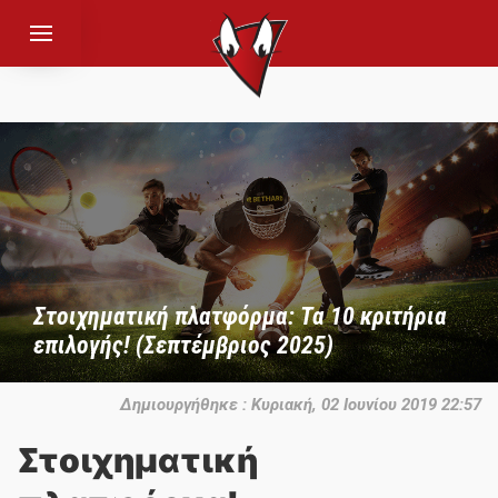
Στοιχηματική πλατφόρμα: Τα 10 κριτήρια
επιλογής! (Σεπτέμβριος 2025)
Δημιουργήθηκε : Κυριακή, 02 Ιουνίου 2019 22:57
Στοιχηματική