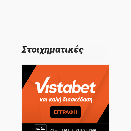
Στοιχηματικές