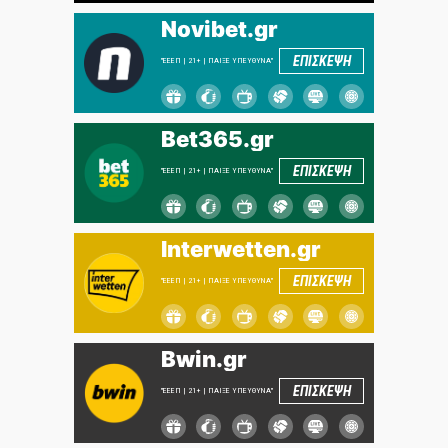
Novibet.gr
ΕΠΙΣΚΕΨΗ
"ΕΕΕΠ | 21+ | ΠΑΙΞΕ ΥΠΕΥΘΥΝΑ"
Bet365.gr
ΕΠΙΣΚΕΨΗ
"ΕΕΕΠ | 21+ | ΠΑΙΞΕ ΥΠΕΥΘΥΝΑ"
Interwetten.gr
ΕΠΙΣΚΕΨΗ
"ΕΕΕΠ | 21+ | ΠΑΙΞΕ ΥΠΕΥΘΥΝΑ"
Bwin.gr
ΕΠΙΣΚΕΨΗ
"ΕΕΕΠ | 21+ | ΠΑΙΞΕ ΥΠΕΥΘΥΝΑ"