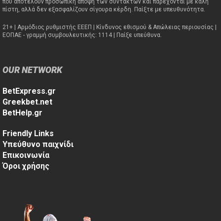
που αποτελούν προσωπική άποψη των συντακτών και παρέχονται με καλή
πίστη, αλλά δεν εξασφαλίζουν σίγουρα κέρδη. Παίξτε με υπευθυνότητα.
21+ | Αρμόδιος ρυθμιστής ΕΕΕΠ | Κίνδυνος εθισμού & Απώλειας περιουσίας |
ΕΟΠΑΕ - γραμμή συμβουλευτικής: 1114 | Παίξε υπεύθυνα.
OUR NETWORK
BetExpress.gr
Greekbet.net
BetHelp.gr
Friendly Links
Υπεύθυνο παιχνίδι
Επικοινωνία
Όροι χρήσης