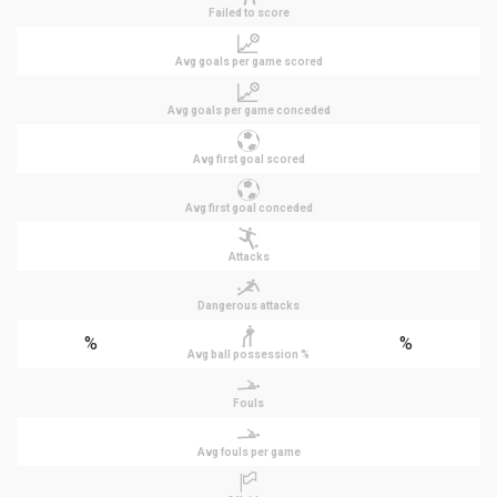
Failed to score
Avg goals per game scored
Avg goals per game conceded
Avg first goal scored
Avg first goal conceded
Attacks
Dangerous attacks
%
%
Avg ball possession %
Fouls
Avg fouls per game