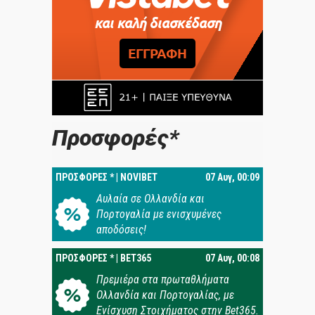
Προσφορές*
ΠΡΟΣΦΟΡΕΣ * | NOVIBET
07 Αυγ, 00:09
Αυλαία σε Ολλανδία και
Πορτογαλία με ενισχυμένες
αποδόσεις!
ΠΡΟΣΦΟΡΕΣ * | BET365
07 Αυγ, 00:08
Πρεμιέρα στα πρωταθλήματα
Ολλανδία και Πορτογαλίας, με
Ενίσχυση Στοιχήματος στην Bet365.