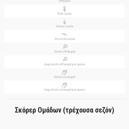
Offsides
Red cards
Yellow cards
Shots blocked
Shots off target
Avg shots off target per game
Shots on target
Avg shots on target per game
Σκόρερ Ομάδων (τρέχουσα σεζόν)