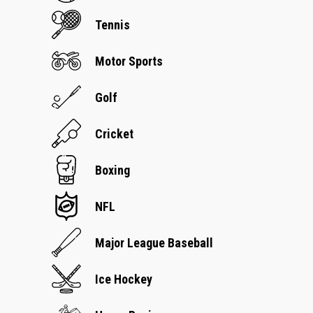
Tennis
Motor Sports
Golf
Cricket
Boxing
NFL
Major League Baseball
Ice Hockey