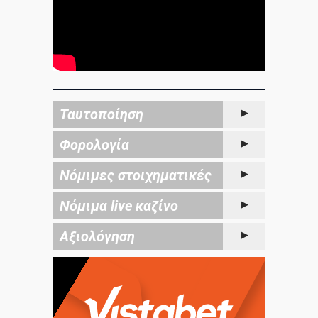
Ταυτοποίηση
Φορολογία
Νόμιμες στοιχηματικές
Νόμιμα live καζίνο
Αξιολόγηση