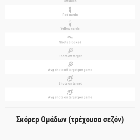
Offsides
Red cards
Yellow cards
Shots blocked
Shots off target
Avg shots off target per game
Shots on target
Avg shots on target per game
Σκόρερ Ομάδων (τρέχουσα σεζόν)