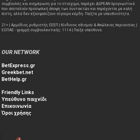
συμβουλές και ενημέρωση για το στοίχημα, παρέχει ΔΩΡΕΑΝ προγνωστικά
που αποτελούν προσωπική άποψη των συντακτών και παρέχονται με καλή
πίστη, αλλά δεν εξασφαλίζουν σίγουρα κέρδη. Παίξτε με υπευθυνότητα.
21+ | Αρμόδιος ρυθμιστής ΕΕΕΠ | Κίνδυνος εθισμού & Απώλειας περιουσίας |
ΕΟΠΑΕ - γραμμή συμβουλευτικής: 1114 | Παίξε υπεύθυνα.
OUR NETWORK
BetExpress.gr
Greekbet.net
BetHelp.gr
Friendly Links
Υπεύθυνο παιχνίδι
Επικοινωνία
Όροι χρήσης