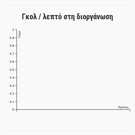
Γκολ / λεπτό στη διοργάνωση
1
Γκολ
0.9
0.8
0.7
0.6
0.5
0.4
0.3
0.2
0.1
Χρόνος
0