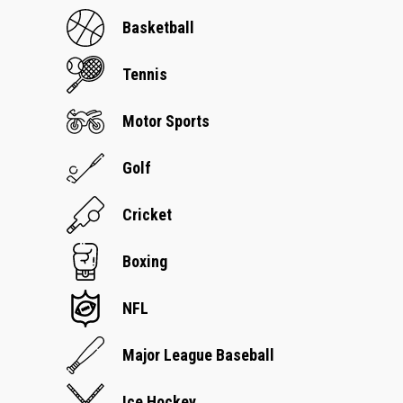
Basketball
Tennis
Motor Sports
Golf
Cricket
Boxing
NFL
Major League Baseball
Ice Hockey