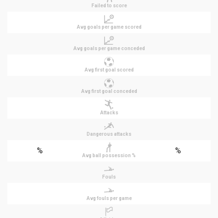
Failed to score
Avg goals per game scored
Avg goals per game conceded
Avg first goal scored
Avg first goal conceded
Attacks
Dangerous attacks
%
%
Avg ball possession %
Fouls
Avg fouls per game