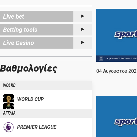
Live bet
Betting tools
Live Casino
Βαθμολογίες
04 Αυγούστου 202
WOLRD
WORLD CUP
ΑΓΓΛΙΑ
PREMIER LEAGUE