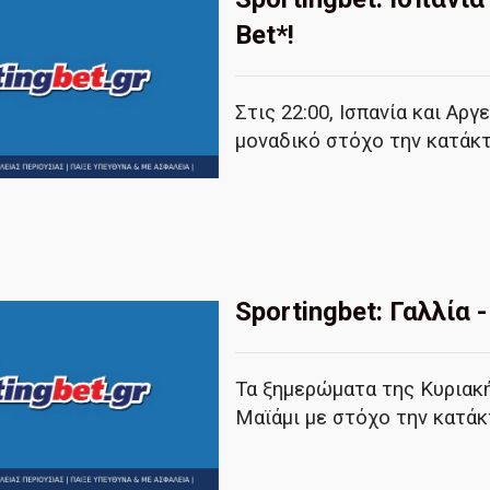
Bet*!
Στις 22:00, Ισπανία και Αρ
μοναδικό στόχο την κατάκ
Sportingbet: Γαλλία 
Τα ξημερώματα της Κυριακή
Μαϊάμι με στόχο την κατάκ