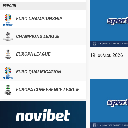
ΕΥΡΩΠΗ
EURO CHAMPIONSHIP
CHAMPIONS LEAGUE
EUROPA LEAGUE
19 Ιουλίου 2026
EURO QUALIFICATION
EUROPA CONFERENCE LEAGUE