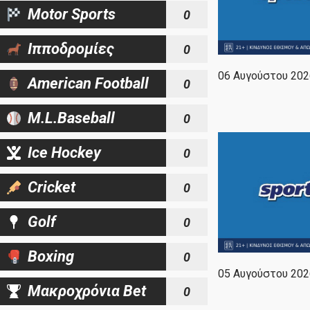
Motor Sports
0
Ιπποδρομίες
0
06 Αυγούστου 202
American Football
0
M.L.Baseball
0
Ice Hockey
0
Cricket
0
Golf
0
Boxing
0
05 Αυγούστου 202
Μακροχρόνια Bet
0