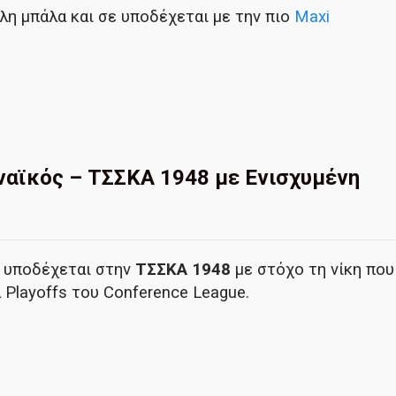
άλη μπάλα και σε υποδέχεται με την πιο
Maxi
ηναϊκός – ΤΣΣΚΑ 1948 με Ενισχυμένη
υποδέχεται στην
ΤΣΣΚΑ 1948
με στόχο τη νίκη που
 Playoffs του Conference League.