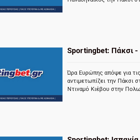
Sportingbet: Πάκσι 
Ώρα Ευρώπης απόψε για τις
αντιμετωπίζει την Πάκσι σ
Ντιναμό Κιέβου στην Πολω
Sportingbet: Ισπανία