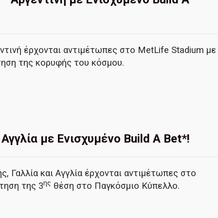
γεντινή έρχονται αντιμέτωπες στο MetLife Stadium με
τηση της κορυφής του κόσμου.
- Αγγλία με Ενισχυμένο Build A Bet*!
ς, Γαλλία και Αγγλία έρχονται αντιμέτωπες στο
ης
τηση της 3
θέση στο Παγκόσμιο Κύπελλο.