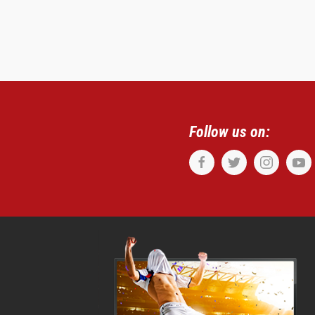
Follow us on: