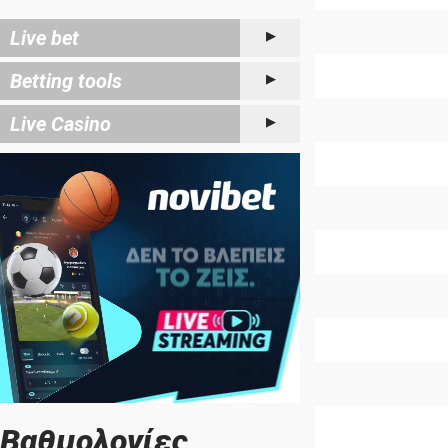
Live bet
Betting tools
Live Casino
Βαθμολογίες