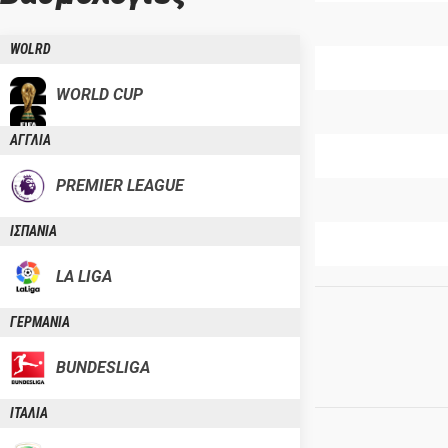
WOLRD
WORLD CUP
ΑΓΓΛΙΑ
PREMIER LEAGUE
ΙΣΠΑΝΙΑ
LA LIGA
ΓΕΡΜΑΝΙΑ
BUNDESLIGA
ΙΤΑΛΙΑ