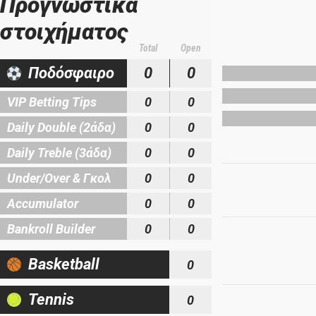
Προγνωστικά
στοιχήματος
Ποδόσφαιρο
0
0
VIP Betting Tips
0
0
Daily Double (2άδα)
0
0
Daily Treble (3άδα)
0
0
Under/Over & Γκολ
0
0
Accumulator
0
0
Bankroll Builder
0
0
Basketball
0
Tennis
0