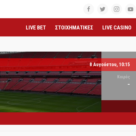
LIVE BET
ΣΤΟΙΧΗΜΑΤΙΚΕΣ
LIVE CASINO
8 Αυγούστου, 10:15
Καιρός
-