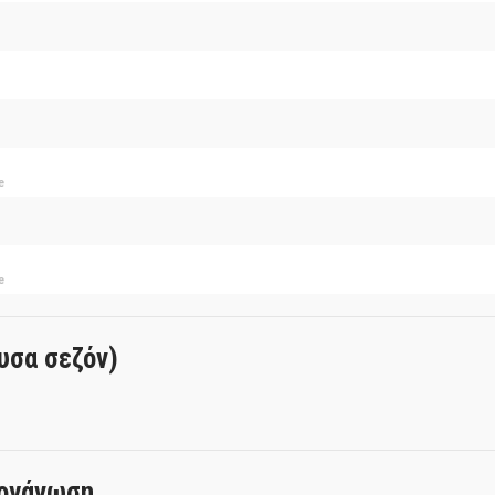
e
e
υσα σεζόν)
οργάνωση