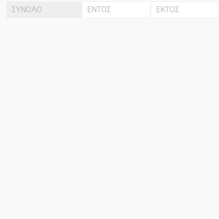
ΣΥΝΟΛΟ
ΕΝΤΟΣ
ΕΚΤΟΣ