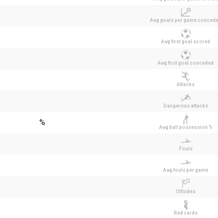
Avg goals per game conced
Avg first goal scored
Avg first goal conceded
Attacks
Dangerous attacks
%
Avg ball possession %
Fouls
Avg fouls per game
Offsides
Red cards