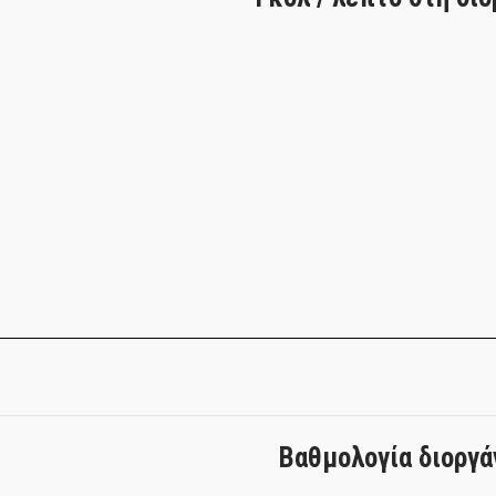
Βαθμολογία διοργ