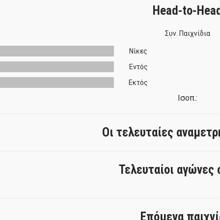
Head-to-Hea
Συν. Παιχνίδια
Νίκες
Εντός
Εκτός
Ισοπ.:
Οι τελευταίες αναμετρ
Τελευταίοι αγώνες
Επόμενα παιχνί