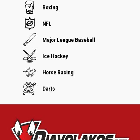
Boxing
NFL
Major League Baseball
Ice Hockey
Horse Racing
Darts