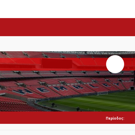
Περίοδος: