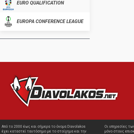
EURO QUALIFICATION
EUROPA CONFERENCE LEAGUE
Από το 2000 έως και σήμερα το όνομα Diavolakos
Οι υπηρεσίες τω
έχει καταστεί ταυτόσημο με το στοίχημα και την
μόνο στους επισ