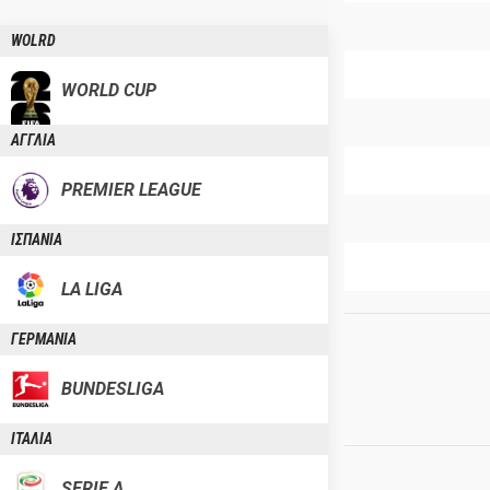
WOLRD
WORLD CUP
ΑΓΓΛΙΑ
PREMIER LEAGUE
ΙΣΠΑΝΙΑ
LA LIGA
ΓΕΡΜΑΝΙΑ
BUNDESLIGA
ΙΤΑΛΙΑ
SERIE A