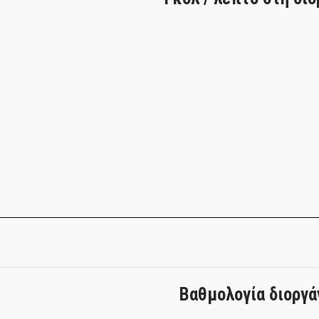
Βαθμολογία διοργ