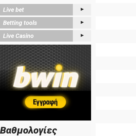
Live bet
Betting tools
Live Casino
Βαθμολογίες