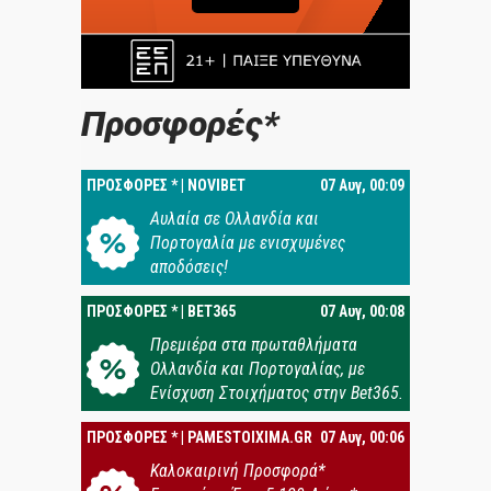
Προσφορές*
ΠΡΟΣΦΟΡΕΣ * | NOVIBET
07 Αυγ, 00:09
Αυλαία σε Ολλανδία και
Πορτογαλία με ενισχυμένες
αποδόσεις!
ΠΡΟΣΦΟΡΕΣ * | BET365
07 Αυγ, 00:08
Πρεμιέρα στα πρωταθλήματα
Ολλανδία και Πορτογαλίας, με
Ενίσχυση Στοιχήματος στην Bet365.
ΠΡΟΣΦΟΡΕΣ * | PAMESTOIXIMA.GR
07 Αυγ, 00:06
Καλοκαιρινή Προσφορά*