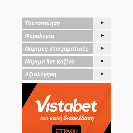
Ταυτοποίηση
Φορολογία
Νόμιμες στοιχηματικές
Νόμιμα live καζίνο
Αξιολόγηση