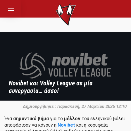
Novibet και Volley League σε μία
συνεργασία… άσσο!
Δημιουργήθηκε : Παρασκευή, 27 Μαρτίου 2026 12:10
Ένα
σημαντικό βήμα
για το
μέλλον
του ελληνικού βόλεϊ
αποφάσισαν να κάνουν η
Novibet
και η κορυφαία