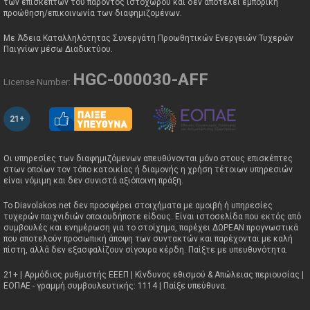
των επισκεπτών του παρόντος ιστοχώρου και δεν αποτελεί εμπορική
προώθηση/επικοινωνία των διαφημιζομένων.
Με Άδεια Καταλληλότητας Συνεργάτη Προωθητικών Ενεργειών Τυχερών
Παιγνίων μέσω Διαδικτύου.
HGC-000030-AFF
License Number:
21+
Οι υπηρεσίες των διαφημιζόμενων απευθύνονται μόνο στους επισκέπτες
στων οποίων τον τόπο κατοικίας ή διαμονής η χρήση τέτοιων υπηρεσιών
είναι νόμιμη και δεν συνιστά αξιόποινη πράξη.
Το Diavolakos.net δεν προσφέρει στοιχήματα με αμοιβή ή υπηρεσίες
τυχερών παιχνιδιών οποιουδήποτε είδους. Είναι ιστοσελίδα που εκτός από
συμβουλές και ενημέρωση για το στοίχημα, παρέχει ΔΩΡΕΑΝ προγνωστικά
που αποτελούν προσωπική άποψη των συντακτών και παρέχονται με καλή
πίστη, αλλά δεν εξασφαλίζουν σίγουρα κέρδη. Παίξτε με υπευθυνότητα.
21+ | Αρμόδιος ρυθμιστής ΕΕΕΠ | Κίνδυνος εθισμού & Απώλειας περιουσίας |
ΕΟΠΑΕ - γραμμή συμβουλευτικής: 1114 | Παίξε υπεύθυνα.