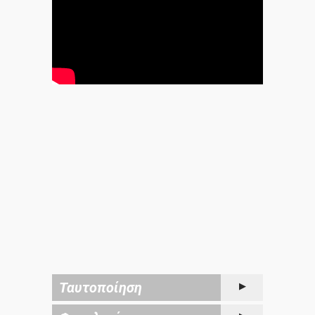
Ταυτοποίηση