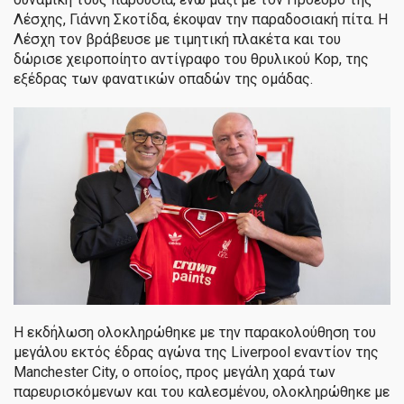
Λέσχης, Γιάννη Σκοτίδα, έκοψαν την παραδοσιακή πίτα. Η
Λέσχη τον βράβευσε με τιμητική πλακέτα και του
δώρισε χειροποίητο αντίγραφο του θρυλικού Kop, της
εξέδρας των φανατικών οπαδών της ομάδας.
Η εκδήλωση ολοκληρώθηκε με την παρακολούθηση του
μεγάλου εκτός έδρας αγώνα της Liverpool εναντίον της
Manchester City, ο οποίος, προς μεγάλη χαρά των
παρευρισκόμενων και του καλεσμένου, ολοκληρώθηκε με