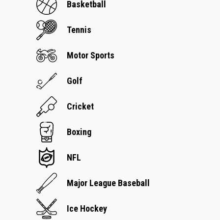
Basketball
Tennis
Motor Sports
Golf
Cricket
Boxing
NFL
Major League Baseball
Ice Hockey