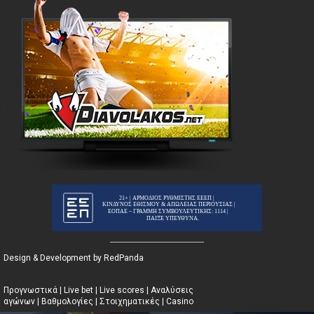
Design & Development by RedPanda
Προγνωστικά
|
Live bet
|
Live scores
|
Αναλύσεις
αγώνων
|
Βαθμολογίες
|
Στοιχηματικές
|
Casino