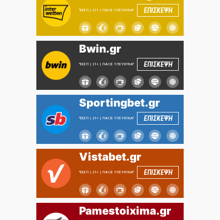
ΕΠΙΣΚΕΨΗ
"ΕΕΕΠ | 21+ | ΠΑΙΞΕ ΥΠΕΥΘΥΝΑ"
Bwin.gr
ΕΠΙΣΚΕΨΗ
"ΕΕΕΠ | 21+ | ΠΑΙΞΕ ΥΠΕΥΘΥΝΑ"
Sportingbet.gr
ΕΠΙΣΚΕΨΗ
"ΕΕΕΠ | 21+ | ΠΑΙΞΕ ΥΠΕΥΘΥΝΑ"
Vistabet.gr
ΕΠΙΣΚΕΨΗ
"ΕΕΕΠ | 21+ | ΠΑΙΞΕ ΥΠΕΥΘΥΝΑ"
Pamestoixima.gr