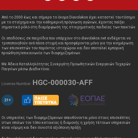
Από το 2000 έως και σήμερα το όνομα Diavolakos έχει καταστεί ταυτόσημο
με το στοίχημα και την καθημερινή πρόγνωση αγώνων, έχοντας παίξει
σημαντικό ρόλο στη διαμόρφωση της στοιχηματικής παιδείας των παικτών.
Οι αποδόσεις σε παιχνίδια που υπάρχουν στο diavolakos.net ενδέχεται να
τροποποιηθούν ανά πάσα στιγμή και προσφέρονται μόνο για την ενημέρωση
των επισκεπτών του παρόντος ιστοχώρου και δεν αποτελεί εμπορική
προώθηση/επικοινωνία των διαφημιζομένων.
Με Άδεια Καταλληλότητας Συνεργάτη Προωθητικών Ενεργειών Τυχερών
Παιγνίων μέσω Διαδικτύου.
HGC-000030-AFF
License Number:
21+
Οι υπηρεσίες των διαφημιζόμενων απευθύνονται μόνο στους επισκέπτες
στων οποίων τον τόπο κατοικίας ή διαμονής η χρήση τέτοιων υπηρεσιών
είναι νόμιμη και δεν συνιστά αξιόποινη πράξη.