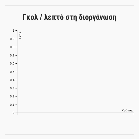
Γκολ / λεπτό στη διοργάνωση
1
Γκολ
0.9
0.8
0.7
0.6
0.5
0.4
0.3
0.2
0.1
Χρόνος
0