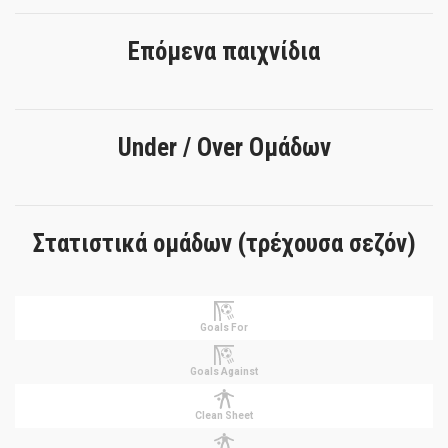
Επόμενα παιχνίδια
Under / Over Ομάδων
Στατιστικά ομάδων (τρέχουσα σεζόν)
Goals For
Goals Against
Clean Sheet