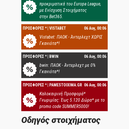
προκριματικά του Europa League,
με Ενίσχυση Στοιχήματος
στην Bet365.
ΠΡΟΣΦΟΡΕΣ * | VISTABET
06 Αυγ, 00:06
Vistabet: ΠΑΟΚ - Άντερλεχτ ΧΩΡΙΣ
Γκανιότα*!
ΠΡΟΣΦΟΡΕΣ * | BWIN
06 Αυγ, 00:06
bwin: ΠΑΟΚ - Άντερλεχτ με 0%
Γκανιότα*!
ΠΡΟΣΦΟΡΕΣ * | PAMESTOIXIMA.GR
06 Αυγ, 00:06
Καλοκαιρινή Προσφορά*
Γνωριμίας: Έως 5.120 Δώρα* με το
promo code SUMMER5000!
Οδηγός στοιχήματος