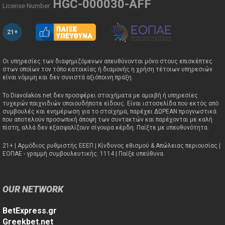
HGC-000030-AFF
License Number:
21+
Οι υπηρεσίες των διαφημιζόμενων απευθύνονται μόνο στους επισκέπτες
στων οποίων τον τόπο κατοικίας ή διαμονής η χρήση τέτοιων υπηρεσιών
είναι νόμιμη και δεν συνιστά αξιόποινη πράξη.
Το Diavolakos.net δεν προσφέρει στοιχήματα με αμοιβή ή υπηρεσίες
τυχερών παιχνιδιών οποιουδήποτε είδους. Είναι ιστοσελίδα που εκτός από
συμβουλές και ενημέρωση για το στοίχημα, παρέχει ΔΩΡΕΑΝ προγνωστικά
που αποτελούν προσωπική άποψη των συντακτών και παρέχονται με καλή
πίστη, αλλά δεν εξασφαλίζουν σίγουρα κέρδη. Παίξτε με υπευθυνότητα.
21+ | Αρμόδιος ρυθμιστής ΕΕΕΠ | Κίνδυνος εθισμού & Απώλειας περιουσίας |
ΕΟΠΑΕ - γραμμή συμβουλευτικής: 1114 | Παίξε υπεύθυνα.
OUR NETWORK
BetExpress.gr
Greekbet.net