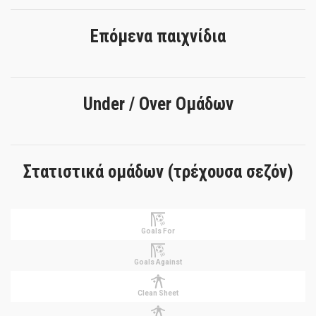
Επόμενα παιχνίδια
Under / Over Ομάδων
Στατιστικά ομάδων (τρέχουσα σεζόν)
Goals For
Goals Against
Clean Sheet