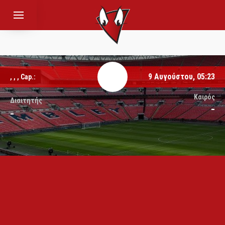
9 Αυγούστου, 05:23
, , , Cap.:
Καιρός
Διαιτητής
-
-