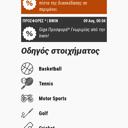
πίστα της διασκέδασης σε
περιμένει.
ΠΡΟΣΦΟΡΕΣ * | BWIN
09 Αυγ, 00:04
Giga Προσφορά* Γνωριμίας από την
bwin!
Οδηγός στοιχήματος
Basketball
Tennis
Motor Sports
Golf