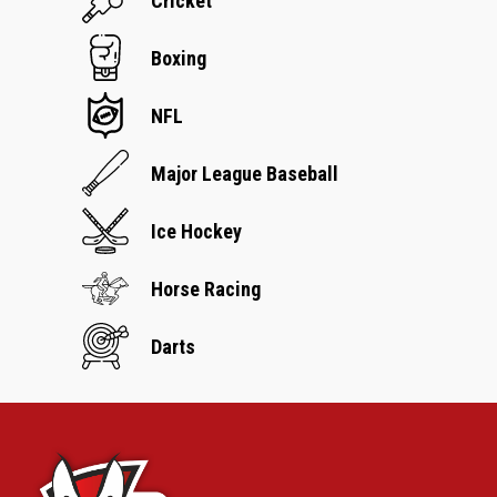
Cricket
Boxing
NFL
Major League Baseball
Ice Hockey
Horse Racing
Darts