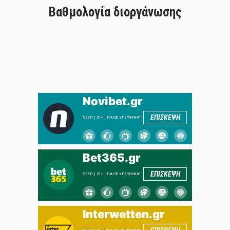
Βαθμολογία διοργάνωσης
Novibet.gr
ΕΠΙΣΚΕΨΗ
"ΕΕΕΠ | 21+ | ΠΑΙΞΕ ΥΠΕΥΘΥΝΑ"
Bet365.gr
ΕΠΙΣΚΕΨΗ
"ΕΕΕΠ | 21+ | ΠΑΙΞΕ ΥΠΕΥΘΥΝΑ"
Interwetten.gr