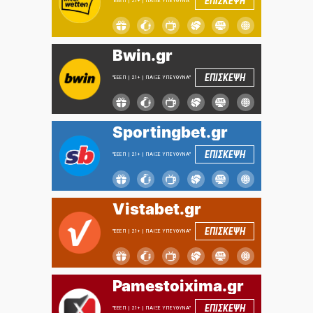
ΕΠΙΣΚΕΨΗ
"ΕΕΕΠ | 21+ | ΠΑΙΞΕ ΥΠΕΥΘΥΝΑ"
Bwin.gr
ΕΠΙΣΚΕΨΗ
"ΕΕΕΠ | 21+ | ΠΑΙΞΕ ΥΠΕΥΘΥΝΑ"
Sportingbet.gr
ΕΠΙΣΚΕΨΗ
"ΕΕΕΠ | 21+ | ΠΑΙΞΕ ΥΠΕΥΘΥΝΑ"
Vistabet.gr
ΕΠΙΣΚΕΨΗ
"ΕΕΕΠ | 21+ | ΠΑΙΞΕ ΥΠΕΥΘΥΝΑ"
Pamestoixima.gr
ΕΠΙΣΚΕΨΗ
"ΕΕΕΠ | 21+ | ΠΑΙΞΕ ΥΠΕΥΘΥΝΑ"