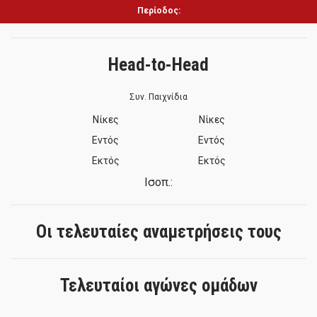
Περίοδος:
Head-to-Head
Συν. Παιχνίδια
Νίκες
Νίκες
Εντός
Εντός
Εκτός
Εκτός
Ισοπ.:
Οι τελευταίες αναμετρήσεις τους
Τελευταίοι αγώνες ομάδων