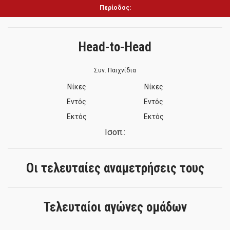
Περίοδος:
Head-to-Head
Συν. Παιχνίδια
Νίκες
Νίκες
Εντός
Εντός
Εκτός
Εκτός
Ισοπ.:
Οι τελευταίες αναμετρήσεις τους
Τελευταίοι αγώνες ομάδων