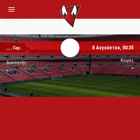
8 Αυγούστου, 00:35
, , , Cap.:
Καιρός
Διαιτητής
-
-