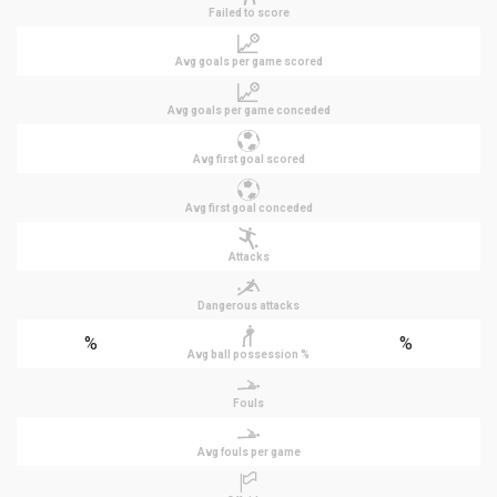
Failed to score
Avg goals per game scored
Avg goals per game conceded
Avg first goal scored
Avg first goal conceded
Attacks
Dangerous attacks
%
%
Avg ball possession %
Fouls
Avg fouls per game