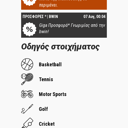
περιμένει.
ΠΡΟΣΦΟΡΕΣ * | BWIN
07 Αυγ, 00:04
Giga Προσφορά* Γνωριμίας από την
bwin!
Οδηγός στοιχήματος
Basketball
Tennis
Motor Sports
Golf
Cricket