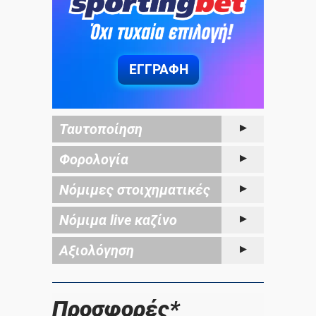
Ταυτοποίηση
Φορολογία
Νόμιμες στοιχηματικές
Νόμιμα live καζίνο
Αξιολόγηση
Προσφορές*