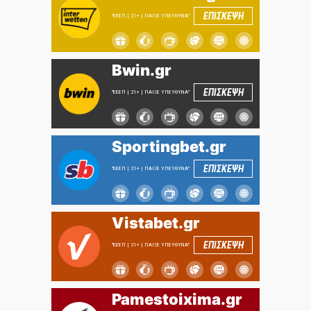
ΕΠΙΣΚΕΨΗ
"ΕΕΕΠ | 21+ | ΠΑΙΞΕ ΥΠΕΥΘΥΝΑ"
Bwin.gr
ΕΠΙΣΚΕΨΗ
"ΕΕΕΠ | 21+ | ΠΑΙΞΕ ΥΠΕΥΘΥΝΑ"
Sportingbet.gr
ΕΠΙΣΚΕΨΗ
"ΕΕΕΠ | 21+ | ΠΑΙΞΕ ΥΠΕΥΘΥΝΑ"
Vistabet.gr
ΕΠΙΣΚΕΨΗ
"ΕΕΕΠ | 21+ | ΠΑΙΞΕ ΥΠΕΥΘΥΝΑ"
Pamestoixima.gr