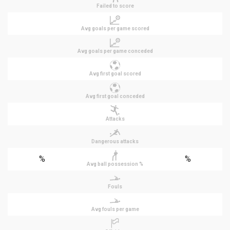
Failed to score
Avg goals per game scored
Avg goals per game conceded
Avg first goal scored
Avg first goal conceded
Attacks
Dangerous attacks
%
%
Avg ball possession %
Fouls
Avg fouls per game