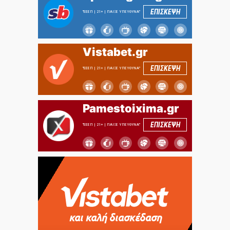
ΕΠΙΣΚΕΨΗ
"ΕΕΕΠ | 21+ | ΠΑΙΞΕ ΥΠΕΥΘΥΝΑ"
Vistabet.gr
ΕΠΙΣΚΕΨΗ
"ΕΕΕΠ | 21+ | ΠΑΙΞΕ ΥΠΕΥΘΥΝΑ"
Pamestoixima.gr
ΕΠΙΣΚΕΨΗ
"ΕΕΕΠ | 21+ | ΠΑΙΞΕ ΥΠΕΥΘΥΝΑ"