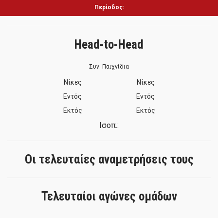
Περίοδος:
Head-to-Head
Συν. Παιχνίδια
Νίκες
Νίκες
Εντός
Εντός
Εκτός
Εκτός
Ισοπ.:
Οι τελευταίες αναμετρήσεις τους
Τελευταίοι αγώνες ομάδων