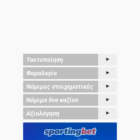
Ταυτοποίηση
Φορολογία
Νόμιμες στοιχηματικές
Νόμιμα live καζίνο
Αξιολόγηση