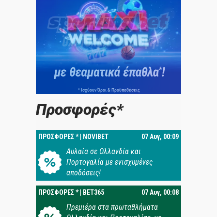
Προσφορές*
ΠΡΟΣΦΟΡΕΣ * | NOVIBET
07 Αυγ, 00:09
Αυλαία σε Ολλανδία και
Πορτογαλία με ενισχυμένες
αποδόσεις!
ΠΡΟΣΦΟΡΕΣ * | BET365
07 Αυγ, 00:08
Πρεμιέρα στα πρωταθλήματα