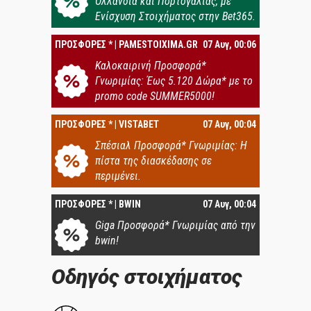
Ολλανδία και Πορτογαλίας, με
Ενίσχυση Στοιχήματος στην Bet365.
ΠΡΟΣΦΟΡΕΣ * | PAMESTOIXIMA.GR
07 Αυγ, 00:06
Καλοκαιρινή Προσφορά*
Γνωριμίας: Έως 5.120 Δώρα* με το
promo code SUMMER5000!
ΠΡΟΣΦΟΡΕΣ * | VISTABET
07 Αυγ, 00:04
Σπέσιαλ Προσφορά* Γνωριμίας: Η
πίστα της διασκέδασης σε
περιμένει.
ΠΡΟΣΦΟΡΕΣ * | BWIN
07 Αυγ, 00:04
Giga Προσφορά* Γνωριμίας από την
bwin!
Οδηγός στοιχήματος