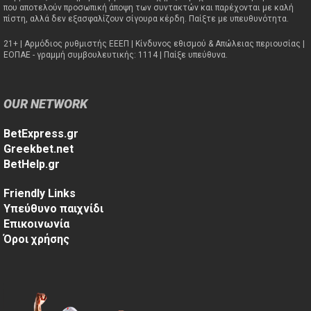
που αποτελούν προσωπική άποψη των συντακτών και παρέχονται με καλή
πίστη, αλλά δεν εξασφαλίζουν σίγουρα κέρδη. Παίξτε με υπευθυνότητα.
21+ | Αρμόδιος ρυθμιστής ΕΕΕΠ | Κίνδυνος εθισμού & Απώλειας περιουσίας |
ΕΟΠΑΕ - γραμμή συμβουλευτικής: 1114 | Παίξε υπεύθυνα.
OUR NETWORK
BetExpress.gr
Greekbet.net
BetHelp.gr
Friendly Links
Υπεύθυνο παιχνίδι
Επικοινωνία
Όροι χρήσης