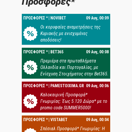
Προσφορές*
ΠΡΟΣΦΟΡΕΣ * | NOVIBET
09 Αυγ, 00:09
Oι κορυφαίες αναμετρήσεις της
Κυριακής με ενισχυμένες
αποδόσεις!
ΠΡΟΣΦΟΡΕΣ * | BET365
09 Αυγ, 00:08
Πρεμιέρα στα πρωταθλήματα
Ολλανδία και Πορτογαλίας, με
Ενίσχυση Στοιχήματος στην Bet365.
ΠΡΟΣΦΟΡΕΣ * | PAMESTOIXIMA.GR
09 Αυγ, 00:06
Καλοκαιρινή Προσφορά*
Γνωριμίας: Έως 5.120 Δώρα* με το
promo code SUMMER5000!
ΠΡΟΣΦΟΡΕΣ * | VISTABET
09 Αυγ, 00:04
Σπέσιαλ Προσφορά* Γνωριμίας: Η