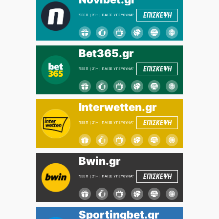
ΕΠΙΣΚΕΨΗ
"ΕΕΕΠ | 21+ | ΠΑΙΞΕ ΥΠΕΥΘΥΝΑ"
Bet365.gr
ΕΠΙΣΚΕΨΗ
"ΕΕΕΠ | 21+ | ΠΑΙΞΕ ΥΠΕΥΘΥΝΑ"
Interwetten.gr
ΕΠΙΣΚΕΨΗ
"ΕΕΕΠ | 21+ | ΠΑΙΞΕ ΥΠΕΥΘΥΝΑ"
Bwin.gr
ΕΠΙΣΚΕΨΗ
"ΕΕΕΠ | 21+ | ΠΑΙΞΕ ΥΠΕΥΘΥΝΑ"
Sportingbet.gr