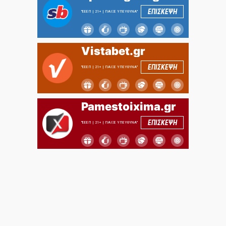
ΕΠΙΣΚΕΨΗ
"ΕΕΕΠ | 21+ | ΠΑΙΞΕ ΥΠΕΥΘΥΝΑ"
Vistabet.gr
ΕΠΙΣΚΕΨΗ
"ΕΕΕΠ | 21+ | ΠΑΙΞΕ ΥΠΕΥΘΥΝΑ"
Pamestoixima.gr
ΕΠΙΣΚΕΨΗ
"ΕΕΕΠ | 21+ | ΠΑΙΞΕ ΥΠΕΥΘΥΝΑ"