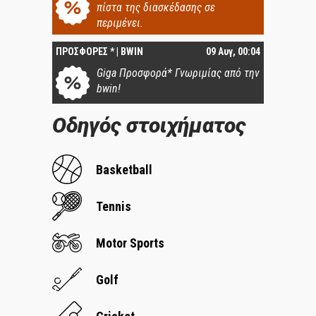
πίστα της διασκέδασης σε
περιμένει.
ΠΡΟΣΦΟΡΕΣ * | BWIN
09 Αυγ, 00:04
Giga Προσφορά* Γνωριμίας από την
bwin!
Οδηγός στοιχήματος
Basketball
Tennis
Motor Sports
Golf