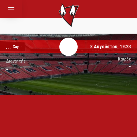
8 Αυγούστου, 19:23
, , , Cap.:
Καιρός
Διαιτητής
-
-