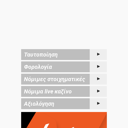
Ταυτοποίηση
Φορολογία
Νόμιμες στοιχηματικές
Νόμιμα live καζίνο
Αξιολόγηση