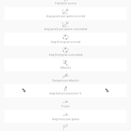
Failed to score
Avg goals per game scored
Avg goals per game conceded
Avg first goal scored
Avg first goal conceded
Attacks
Dangerous attacks
%
%
Avg ball possession %
Fouls
Avg fouls per game