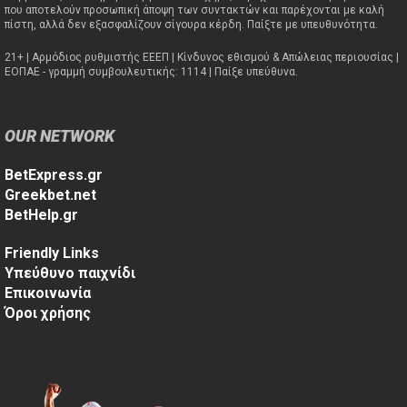
που αποτελούν προσωπική άποψη των συντακτών και παρέχονται με καλή
πίστη, αλλά δεν εξασφαλίζουν σίγουρα κέρδη. Παίξτε με υπευθυνότητα.
21+ | Αρμόδιος ρυθμιστής ΕΕΕΠ | Κίνδυνος εθισμού & Απώλειας περιουσίας |
ΕΟΠΑΕ - γραμμή συμβουλευτικής: 1114 | Παίξε υπεύθυνα.
OUR NETWORK
BetExpress.gr
Greekbet.net
BetHelp.gr
Friendly Links
Υπεύθυνο παιχνίδι
Επικοινωνία
Όροι χρήσης