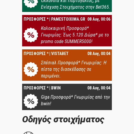
Ολλανδία και Πορτογαλίας, με
Ενίσχυση Στοιχήματος στην Bet365.
ΠΡΟΣΦΟΡΕΣ * | PAMESTOIXIMA.GR
08 Αυγ, 00:06
Καλοκαιρινή Προσφορά*
Γνωριμίας: Έως 5.120 Δώρα* με το
promo code SUMMER5000!
ΠΡΟΣΦΟΡΕΣ * | VISTABET
08 Αυγ, 00:04
Σπέσιαλ Προσφορά* Γνωριμίας: Η
πίστα της διασκέδασης σε
περιμένει.
ΠΡΟΣΦΟΡΕΣ * | BWIN
08 Αυγ, 00:04
Giga Προσφορά* Γνωριμίας από την
bwin!
Οδηγός στοιχήματος