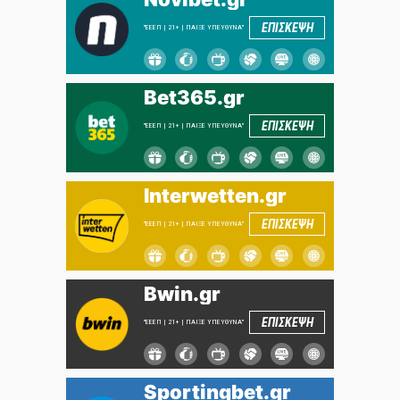
ΕΠΙΣΚΕΨΗ
"ΕΕΕΠ | 21+ | ΠΑΙΞΕ ΥΠΕΥΘΥΝΑ"
Bet365.gr
ΕΠΙΣΚΕΨΗ
"ΕΕΕΠ | 21+ | ΠΑΙΞΕ ΥΠΕΥΘΥΝΑ"
Interwetten.gr
ΕΠΙΣΚΕΨΗ
"ΕΕΕΠ | 21+ | ΠΑΙΞΕ ΥΠΕΥΘΥΝΑ"
Bwin.gr
ΕΠΙΣΚΕΨΗ
"ΕΕΕΠ | 21+ | ΠΑΙΞΕ ΥΠΕΥΘΥΝΑ"
Sportingbet.gr