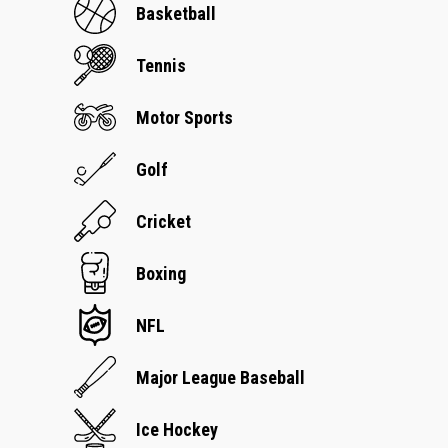
Basketball
Tennis
Motor Sports
Golf
Cricket
Boxing
NFL
Major League Baseball
Ice Hockey