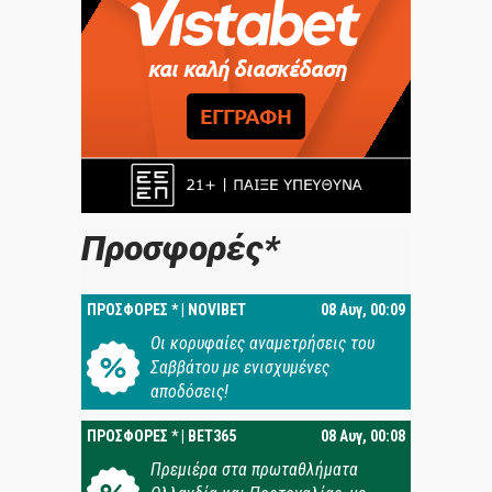
Προσφορές*
ΠΡΟΣΦΟΡΕΣ * | NOVIBET
08 Αυγ, 00:09
Oι κορυφαίες αναμετρήσεις του
Σαββάτου με ενισχυμένες
αποδόσεις!
ΠΡΟΣΦΟΡΕΣ * | BET365
08 Αυγ, 00:08
Πρεμιέρα στα πρωταθλήματα