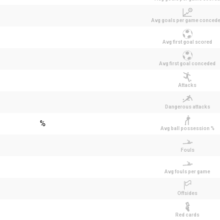
Avg goals per game conced
Avg first goal scored
Avg first goal conceded
Attacks
Dangerous attacks
%
Avg ball possession %
Fouls
Avg fouls per game
Offsides
Red cards