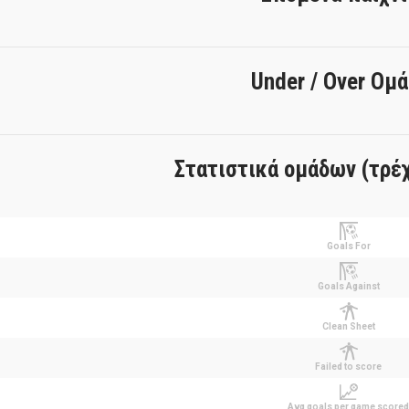
Under / Over Ομ
Στατιστικά ομάδων (τρέ
Goals For
Goals Against
Clean Sheet
Failed to score
Avg goals per game scored