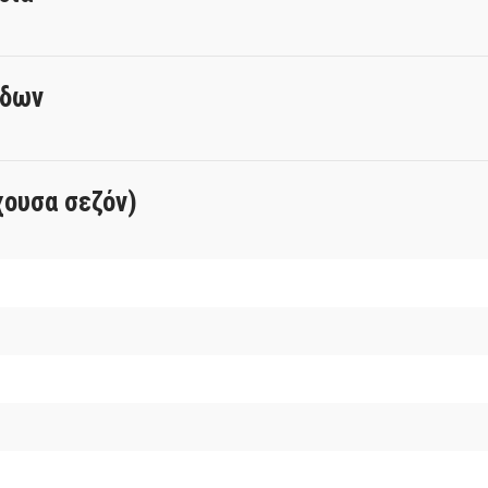
άδων
χουσα σεζόν)