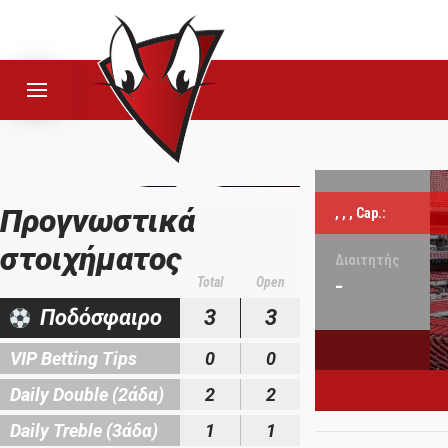
Προγνωστικά
, , , Cap.:
στοιχήματος
Διαιτητής
-
Ποδόσφαιρο
3
3
VIP Betting Tips
0
0
Daily Double (2άδα)
2
2
Daily Treble (3άδα)
1
1