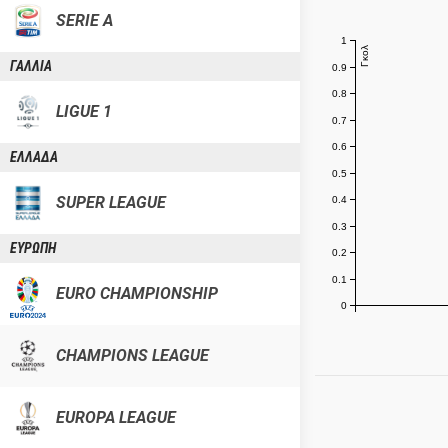
SERIE A
1
Γκολ
ΓΑΛΛΙΑ
0.9
0.8
LIGUE 1
0.7
0.6
ΕΛΛΑΔΑ
0.5
SUPER LEAGUE
0.4
0.3
ΕΥΡΩΠΗ
0.2
0.1
EURO CHAMPIONSHIP
0
CHAMPIONS LEAGUE
EUROPA LEAGUE