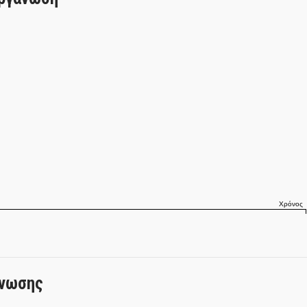
Χρόνος
άνωσης