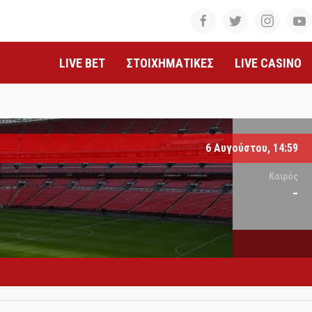
LIVE BET
ΣΤΟΙΧΗΜΑΤΙΚΕΣ
LIVE CASINO
6 Αυγούστου, 14:59
Καιρός
-