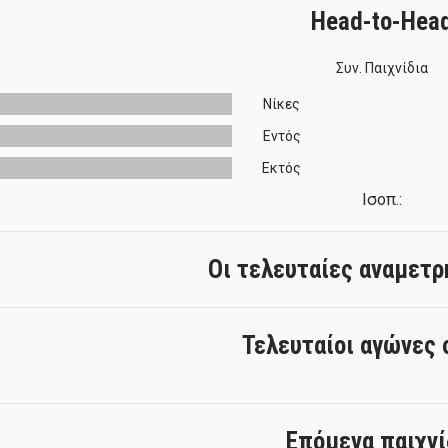
Head-to-Hea
Συν. Παιχνίδια
Νίκες
Εντός
Εκτός
Ισοπ.:
Οι τελευταίες αναμετρ
Τελευταίοι αγώνες
Επόμενα παιχνί