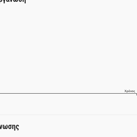
Χρόνος
άνωσης