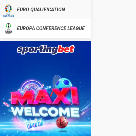
EURO QUALIFICATION
EUROPA CONFERENCE LEAGUE