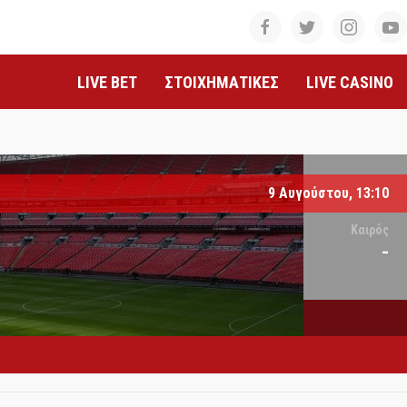
LIVE BET
ΣΤΟΙΧΗΜΑΤΙΚΕΣ
LIVE CASINO
9 Αυγούστου, 13:10
Καιρός
-