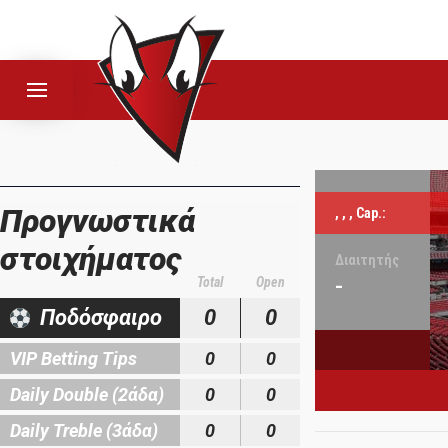
Προγνωστικά
, , , Cap.:
στοιχήματος
Διαιτητής
-
Ποδόσφαιρο
0
0
VIP Betting Tips
0
0
Daily Double (2άδα)
0
0
Daily Treble (3άδα)
0
0