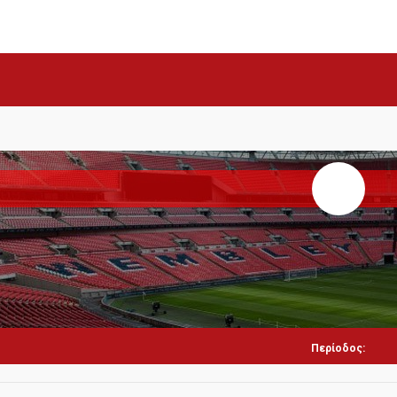
Περίοδος: