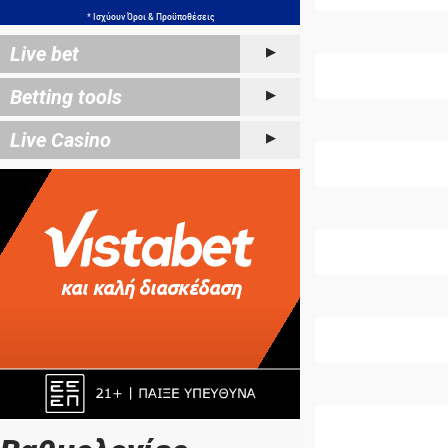
Live bet
Betting tools
Live Casino