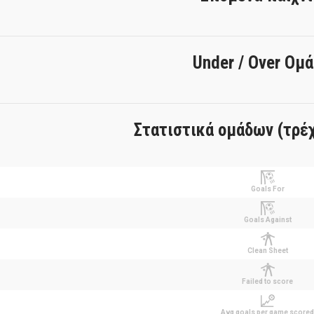
Under / Over Ομ
Στατιστικά ομάδων (τρέ
Goals For
Goals Against
Clean Sheet
Failed to score
Avg goals per game scored