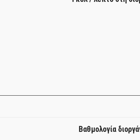
Βαθμολογία διοργ