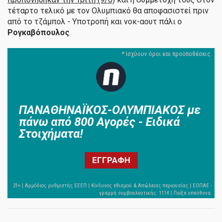
τέταρτο τελικό με τον Ολυμπιακό θα αποφασιστεί πριν
από το τζάμπολ - Υποτροπή και νοκ-αουτ πάλι ο
Ρογκαβόπουλος
.
ΠΑΝΑΘΗΝΑΪΚΟΣ-ΟΛΥΜΠΙΑΚΟΣ με
πάνω από 800 Αγορές - Ειδικά
Στοιχήματα!
ΕΓΓΡΑΦΗ