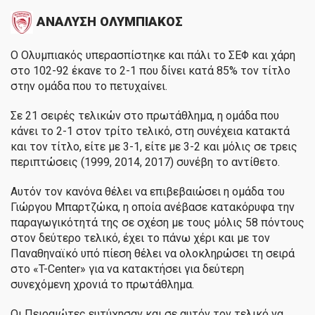
ΑΝΑΛΥΣΗ ΟΛΥΜΠΙΑΚΟΣ
Ο Ολυμπιακός υπερασπίστηκε και πάλι το ΣΕΦ και χάρη
στο 102-92 έκανε το 2-1 που δίνει κατά 85% τον τίτλο
στην ομάδα που το πετυχαίνει.
Σε 21 σειρές τελικών στο πρωτάθλημα, η ομάδα που
κάνει το 2-1 στον τρίτο τελικό, στη συνέχεια κατακτά
και τον τίτλο, είτε με 3-1, είτε με 3-2 και μόλις σε τρεις
περιπτώσεις (1999, 2014, 2017) συνέβη το αντίθετο.
Αυτόν τον κανόνα θέλει να επιβεβαιώσει η ομάδα του
Γιώργου Μπαρτζώκα, η οποία ανέβασε κατακόρυφα την
παραγωγικότητά της σε σχέση με τους μόλις 58 πόντους
στον δεύτερο τελικό, έχει το πάνω χέρι και με τον
Παναθηναϊκό υπό πίεση θέλει να ολοκληρώσει τη σειρά
στο «T-Center» για να κατακτήσει για δεύτερη
συνεχόμενη χρονιά το πρωτάθλημα.
Οι Πειραιώτες ευτύχησαν και σε αυτόν τον τελικό να