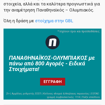
στοιχεία, αλλά και τα καλύτερα προγνωστικά για
την αναμέτρηση Παναθηναϊκός – Ολυμπιακός.
Όλη η δράση με
στοίχημα στην GBL
ΠΑΝΑΘΗΝΑΪΚΟΣ-ΟΛΥΜΠΙΑΚΟΣ με
πάνω από 800 Αγορές - Ειδικά
Στοιχήματα!
ΕΓΓΡΑΦΗ