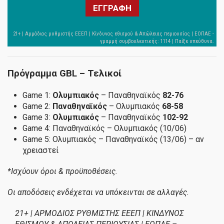
ΕΓΓΡΑΦΗ
Πρόγραμμα GBL – Τελικοί
Game 1:
Ολυμπιακός
– Παναθηναϊκός
82-76
Game 2:
Παναθηναϊκός
– Ολυμπιακός
68-58
Game 3:
Ολυμπιακός
– Παναθηναϊκός
102-92
Game 4: Παναθηναϊκός – Ολυμπιακός (10/06)
Game 5: Ολυμπιακός – Παναθηναϊκός (13/06) – αν
χρειαστεί
*Ισχύουν όροι & προϋποθέσεις.
Οι αποδόσεις ενδέχεται να υπόκεινται σε αλλαγές.
21+ | ΑΡΜΟΔΙΟΣ ΡΥΘΜΙΣΤΗΣ ΕΕΕΠ | ΚΙΝΔΥΝΟΣ