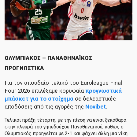
ΟΛΥΜΠΙΑΚΟΣ – ΠΑΝΑΘΗΝΑΪΚΟΣ
ΠΡΟΓΝΩΣΤΙΚΑ
Για τον σπουδαίο
τελικό του Euroleague Final
Four 2026 επιλέξαμε κορυφαία
προγνωστικά
μπάσκετ για το στοίχημα
σε δελεαστικές
αποδόσεις από τις αγορές της
Novibet
.
Τελικοί πράξη τέταρτη, με την πίεση να είναι ξεκάθαρα
στην πλευρά του γηπεδούχου Παναθηναϊκού, καθώς ο
Ολυμπιακός προηγείται με 2-1 και ψάχνει άλλη μια νίκη