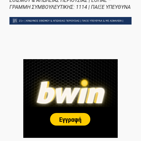
ΕΘΙΣΜΟΥ & ΑΠΩΛΕΙΑΣ ΠΕΡΙΟΥΣΙΑΣ | ΕΟΠΑΕ –
ΓΡΑΜΜΗ ΣΥΜΒΟΥΛΕΥΤΙΚΗΣ: 1114 | ΠΑΙΞΕ ΥΠΕΥΘΥΝΑ