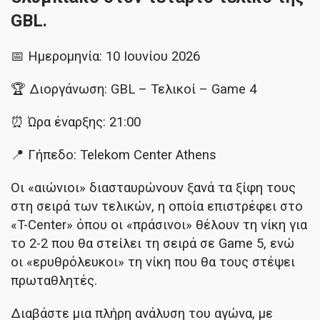
GBL.
📅 Ημερομηνία: 10 Ιουνίου 2026
🏆 Διοργάνωση: GBL – Τελικοί – Game 4
⏰ Ώρα έναρξης: 21:00
📍 Γήπεδο: Telekom Center Athens
Οι «αιώνιοι» διασταυρώνουν ξανά τα ξίφη τους
στη σειρά των τελικών, η οποία επιστρέφει στο
«T-Center» όπου οι «πράσινοι» θέλουν τη νίκη για
το 2-2 που θα στείλει τη σειρά σε Game 5, ενώ
οι «ερυθρόλευκοι» τη νίκη που θα τους στέψει
πρωταθλητές.
Διαβάστε μια πλήρη ανάλυση του αγώνα, με