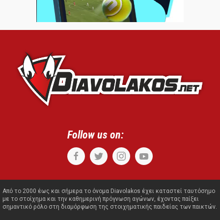
Follow us on:
Από το 2000 έως και σήμερα το όνομα Diavolakos έχει καταστεί ταυτόσημο
με το στοίχημα και την καθημερινή πρόγνωση αγώνων, έχοντας παίξει
σημαντικό ρόλο στη διαμόρφωση της στοιχηματικής παιδείας των παικτών.