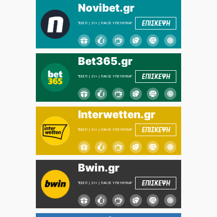
Novibet.gr
ΕΠΙΣΚΕΨΗ
"ΕΕΕΠ | 21+ | ΠΑΙΞΕ ΥΠΕΥΘΥΝΑ"
Bet365.gr
ΕΠΙΣΚΕΨΗ
"ΕΕΕΠ | 21+ | ΠΑΙΞΕ ΥΠΕΥΘΥΝΑ"
Interwetten.gr
ΕΠΙΣΚΕΨΗ
"ΕΕΕΠ | 21+ | ΠΑΙΞΕ ΥΠΕΥΘΥΝΑ"
Bwin.gr
ΕΠΙΣΚΕΨΗ
"ΕΕΕΠ | 21+ | ΠΑΙΞΕ ΥΠΕΥΘΥΝΑ"