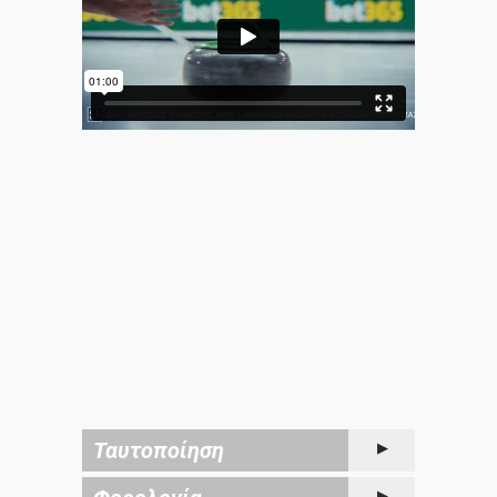
Ταυτοποίηση