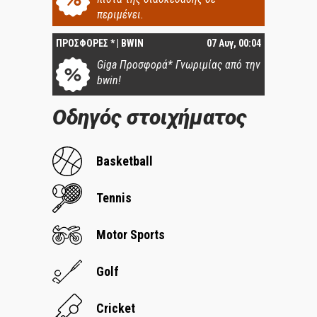
περιμένει.
ΠΡΟΣΦΟΡΕΣ * | BWIN
07 Αυγ, 00:04
Giga Προσφορά* Γνωριμίας από την
bwin!
Οδηγός στοιχήματος
Basketball
Tennis
Motor Sports
Golf
Cricket