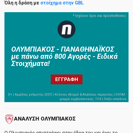
Όλη η δράση με
στοίχημα στην GBL
ΟΛΥΜΠΙΑΚΟΣ - ΠΑΝΑΘΗΝΑΪΚΟΣ
με πάνω από 800 Αγορές - Ειδικά
Στοιχήματα!
ΕΓΓΡΑΦΗ
ΑΝΑΛΥΣΗ ΟΛΥΜΠΙΑΚΟΣ
Ο Ολυμπιακός επιστρέφει στην έδρα του και έχει το