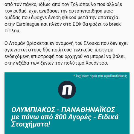
από τον πάγκο, ιδίως από τον Τολιόπουλο που άλλαξε
τον ρυθμό, έχει ανεβάσει την αυτοπεποίθηση μιας
ομάδας που έψαχνε ένεση ηθικού μετά την αποτυχία
στην Euroleague και πλέον στο ΣΕΦ θα ψάξει το break
τίτλου.
Ο Αταμάν βρίσκεται εν αναμονή του Σλούκα που δεν έχει
αγωνιστεί στους δύο πρώτους τελικούς, ώστε με
ενδεχόμενη επιστροφή του αρχηγού να μπορεί να βάλει
στην εξάδα των ξένων τον πολύτιμο Χουάντσο.
ΟΛΥΜΠΙΑΚΟΣ - ΠΑΝΑΘΗΝΑΪΚΟΣ
με πάνω από 800 Αγορές - Ειδικά
Στοιχήματα!