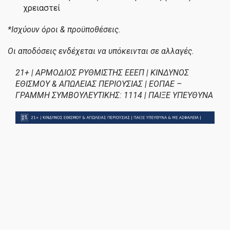
χρειαστεί
*Ισχύουν όροι & προϋποθέσεις.
Οι αποδόσεις ενδέχεται να υπόκεινται σε αλλαγές.
21+ | ΑΡΜΟΔΙΟΣ ΡΥΘΜΙΣΤΗΣ ΕΕΕΠ | ΚΙΝΔΥΝΟΣ
ΕΘΙΣΜΟΥ & ΑΠΩΛΕΙΑΣ ΠΕΡΙΟΥΣΙΑΣ | ΕΟΠΑΕ –
ΓΡΑΜΜΗ ΣΥΜΒΟΥΛΕΥΤΙΚΗΣ: 1114 | ΠΑΙΞΕ ΥΠΕΥΘΥΝΑ