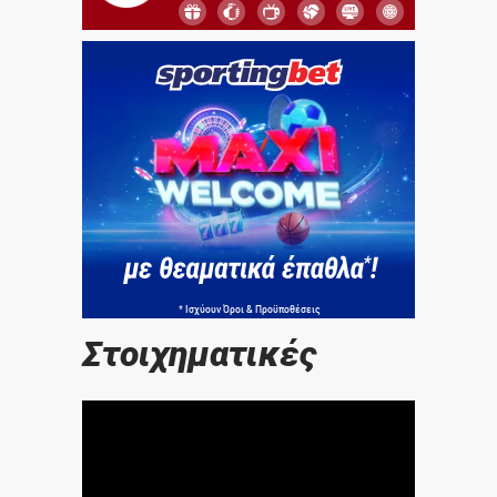
Στοιχηματικές