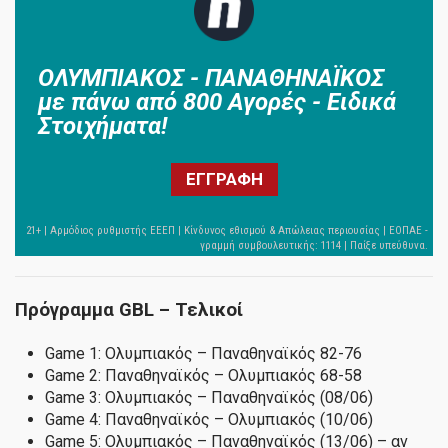
ΟΛΥΜΠΙΑΚΟΣ - ΠΑΝΑΘΗΝΑΪΚΟΣ
με πάνω από 800 Αγορές - Ειδικά
Στοιχήματα!
ΕΓΓΡΑΦΗ
Πρόγραμμα GBL – Τελικοί
Game 1: Ολυμπιακός – Παναθηναϊκός 82-76
Game 2: Παναθηναϊκός – Ολυμπιακός 68-58
Game 3: Ολυμπιακός – Παναθηναϊκός (08/06)
Game 4: Παναθηναϊκός – Ολυμπιακός (10/06)
Game 5: Ολυμπιακός – Παναθηναϊκός (13/06) – αν