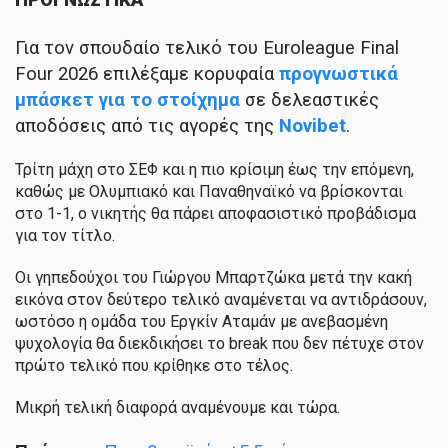
Για τον σπουδαίο
τελικό του Euroleague Final
Four 2026 επιλέξαμε κορυφαία
προγνωστικά
μπάσκετ για το στοίχημα
σε δελεαστικές
αποδόσεις από τις αγορές της
Novibet
.
Τρίτη μάχη στο ΣΕΦ και η πιο κρίσιμη έως την επόμενη,
καθώς με Ολυμπιακό και Παναθηναϊκό να βρίσκονται
στο 1-1, ο νικητής θα πάρει αποφασιστικό προβάδισμα
για τον τίτλο.
Οι γηπεδούχοι του Γιώργου Μπαρτζώκα μετά την κακή
εικόνα στον δεύτερο τελικό αναμένεται να αντιδράσουν,
ωστόσο η ομάδα του Εργκίν Αταμάν με ανεβασμένη
ψυχολογία θα διεκδικήσει το break που δεν πέτυχε στον
πρώτο τελικό που κρίθηκε στο τέλος.
Μικρή τελική διαφορά αναμένουμε και τώρα.