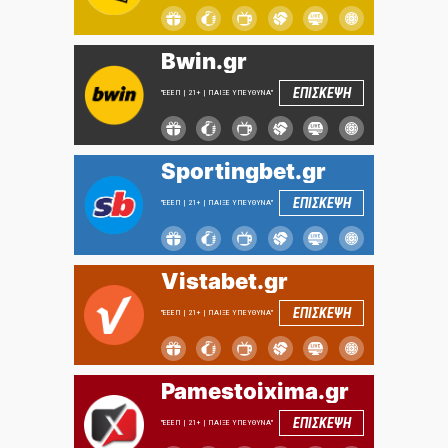
Bwin.gr
ΕΠΙΣΚΕΨΗ
"ΕΕΕΠ | 21+ | ΠΑΙΞΕ ΥΠΕΥΘΥΝΑ"
Sportingbet.gr
ΕΠΙΣΚΕΨΗ
"ΕΕΕΠ | 21+ | ΠΑΙΞΕ ΥΠΕΥΘΥΝΑ"
Vistabet.gr
ΕΠΙΣΚΕΨΗ
"ΕΕΕΠ | 21+ | ΠΑΙΞΕ ΥΠΕΥΘΥΝΑ"
Pamestoixima.gr
ΕΠΙΣΚΕΨΗ
"ΕΕΕΠ | 21+ | ΠΑΙΞΕ ΥΠΕΥΘΥΝΑ"