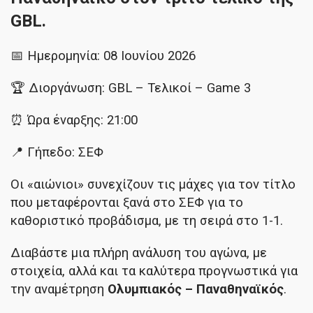
GBL.
📅 Ημερομηνία: 08 Ιουνίου 2026
🏆 Διοργάνωση: GBL – Τελικοί – Game 3
⏰ Ώρα έναρξης: 21:00
📍 Γήπεδο: ΣΕΦ
Οι «αιώνιοι» συνεχίζουν τις μάχες για τον τίτλο
που μεταφέρονται ξανά στο ΣΕΦ για το
καθοριστικό προβάδισμα, με τη σειρά στο 1-1.
Διαβάστε μια πλήρη ανάλυση του αγώνα, με
στοιχεία, αλλά και τα καλύτερα προγνωστικά για
την αναμέτρηση
Ολυμπιακός – Παναθηναϊκός
.