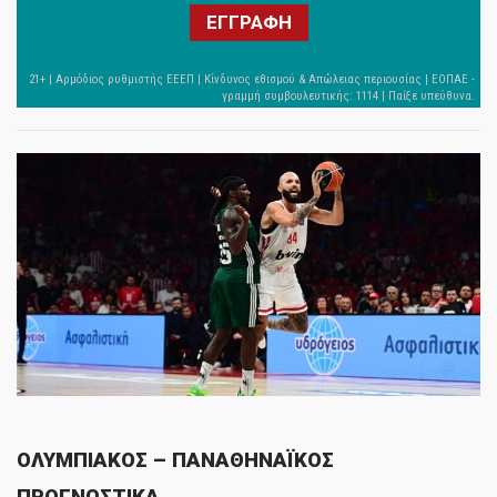
ΕΓΓΡΑΦΗ
ΟΛΥΜΠΙΑΚΟΣ – ΠΑΝΑΘΗΝΑΪΚΟΣ
ΠΡΟΓΝΩΣΤΙΚΑ