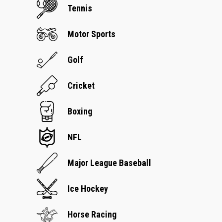
Tennis
Motor Sports
Golf
Cricket
Boxing
NFL
Major League Baseball
Ice Hockey
Horse Racing