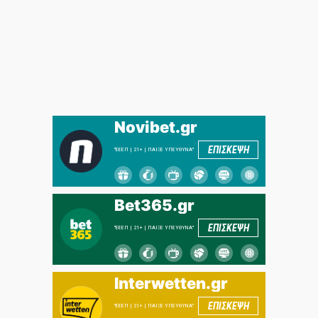
Novibet.gr
ΕΠΙΣΚΕΨΗ
"ΕΕΕΠ | 21+ | ΠΑΙΞΕ ΥΠΕΥΘΥΝΑ"
Bet365.gr
ΕΠΙΣΚΕΨΗ
"ΕΕΕΠ | 21+ | ΠΑΙΞΕ ΥΠΕΥΘΥΝΑ"
Interwetten.gr
ΕΠΙΣΚΕΨΗ
"ΕΕΕΠ | 21+ | ΠΑΙΞΕ ΥΠΕΥΘΥΝΑ"