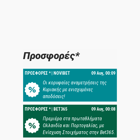
Προσφορές*
ΠΡΟΣΦΟΡΕΣ * | NOVIBET
09 Αυγ, 00:09
Oι κορυφαίες αναμετρήσεις της
Κυριακής με ενισχυμένες
αποδόσεις!
ΠΡΟΣΦΟΡΕΣ * | BET365
09 Αυγ, 00:08
Πρεμιέρα στα πρωταθλήματα
Ολλανδία και Πορτογαλίας, με
Ενίσχυση Στοιχήματος στην Bet365.