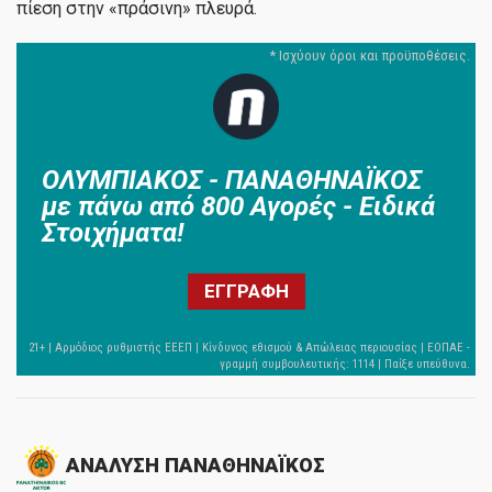
πίεση στην «πράσινη» πλευρά.
ΟΛΥΜΠΙΑΚΟΣ - ΠΑΝΑΘΗΝΑΪΚΟΣ
με πάνω από 800 Αγορές - Ειδικά
Στοιχήματα!
ΕΓΓΡΑΦΗ
ΑΝΑΛΥΣΗ ΠΑΝΑΘΗΝΑΪΚΟΣ