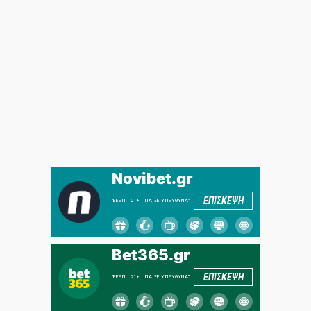
Novibet.gr
ΕΠΙΣΚΕΨΗ
"ΕΕΕΠ | 21+ | ΠΑΙΞΕ ΥΠΕΥΘΥΝΑ"
Bet365.gr
ΕΠΙΣΚΕΨΗ
"ΕΕΕΠ | 21+ | ΠΑΙΞΕ ΥΠΕΥΘΥΝΑ"