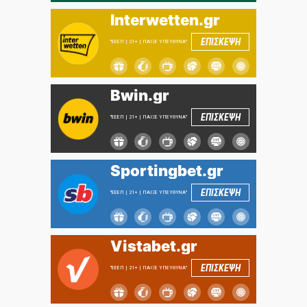
Interwetten.gr
ΕΠΙΣΚΕΨΗ
"ΕΕΕΠ | 21+ | ΠΑΙΞΕ ΥΠΕΥΘΥΝΑ"
Bwin.gr
ΕΠΙΣΚΕΨΗ
"ΕΕΕΠ | 21+ | ΠΑΙΞΕ ΥΠΕΥΘΥΝΑ"
Sportingbet.gr
ΕΠΙΣΚΕΨΗ
"ΕΕΕΠ | 21+ | ΠΑΙΞΕ ΥΠΕΥΘΥΝΑ"
Vistabet.gr
ΕΠΙΣΚΕΨΗ
"ΕΕΕΠ | 21+ | ΠΑΙΞΕ ΥΠΕΥΘΥΝΑ"