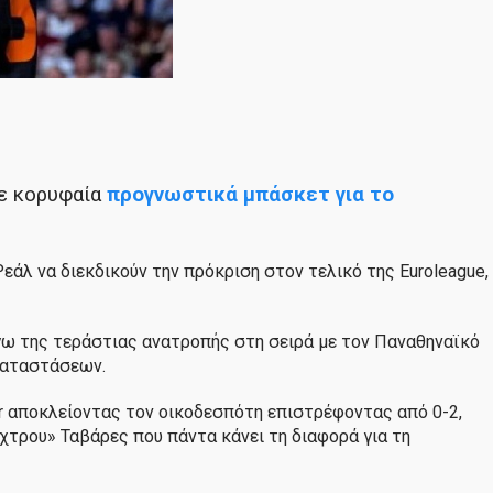
με κορυφαία
προγνωστικά μπάσκετ για το
 Ρεάλ να διεκδικούν την πρόκριση στον τελικό της Euroleague,
γω της τεράστιας ανατροπής στη σειρά με τον Παναθηναϊκό
 καταστάσεων.
r αποκλείοντας τον οικοδεσπότη επιστρέφοντας από 0-2,
άχτρου» Ταβάρες που πάντα κάνει τη διαφορά για τη