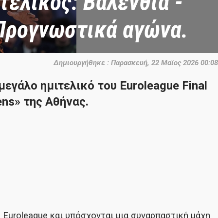
ιτελικός: Βαλένθια -
 Προγνωστικά αγώνα.
Δημιουργήθηκε : Παρασκευή, 22 Μαϊος 2026 00:08
εγάλο ημιτελικό του Euroleague Final
ens» της Αθήνας.
ς Euroleague και υπόσχονται μια συναρπαστική μάχη