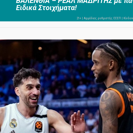
ΒΑΛΕΝΘΙΑ – ΡΕΑΛ ΜΑΔΡΙΤΗΣ με πάν
Ειδικά Στοιχήματα!