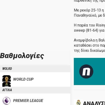
παρθενική της πρό
Με ρεκόρ 25-13 η 
Παναθηναϊκό, με 
Η παρέα του Risi
sweep (81-64) για
Αναμφίβολα η Βαλέ
καταθέσει στο παρ
της δίνει δικαίωμ
Βαθμολογίες
WOLRD
WORLD CUP
ΑΓΓΛΙΑ
PREMIER LEAGUE
ΑΝΑΛΥΣ