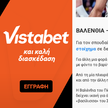
ΒΑΛΕΝΘΙΑ 
Για τον σπουδαί
στοίχημα
σε δ
Για άλλη μια φορά
με φόντο το βαρύ
Από τη μία πλευρ
και από την άλλη 
Η Βαλένθια του Π
δείχνει ικανή για
«βασίλισσα» του 