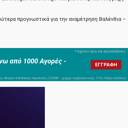
αλύτερα προγνωστικά για την αναμέτρηση Βαλένθια –
ω από 1000 Αγορές -
ΕΓΓΡΑΦΗ