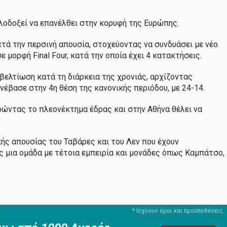
λοδοξεί να επανέλθει στην κορυφή της Ευρώπης.
ετά την περσινή απουσία, στοχεύοντας να συνδυάσει με νέο
 μορφή Final Four, κατά την οποία έχει 4 κατακτήσεις.
 βελτίωση κατά τη διάρκεια της χρονιάς, αρχίζοντας
νέβασε στην 4η θέση της κανονικής περιόδου, με 24-14.
ηρώντας το πλεονέκτημα έδρας και στην Αθήνα θέλει να
ής απουσίας του Ταβάρες και του Λεν που έχουν
ς μια ομάδα με τέτοια εμπειρία και μονάδες όπως Καμπάτσο,