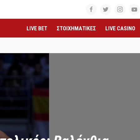
LIVE BET
ΣΤΟΙΧΗΜΑΤΙΚΕΣ
LIVE CASINO