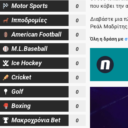
Motor Sports
που κόβει την 
0
Διαβάστε μια π
Ιπποδρομίες
0
Ρεάλ Μαδρίτης
American Football
0
Όλη η δράση με
σ
M.L.Baseball
0
Ice Hockey
0
Cricket
0
Golf
0
Boxing
0
Μακροχρόνια Bet
0