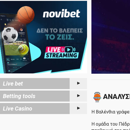
Live bet
Betting tools
ΑΝΑΛΥΣ
Live Casino
Η Βαλένθια γράφει
Η ομάδα του Πέδρο