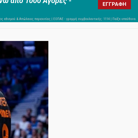
ω από 1000 Αγορές -
ΕΓΓΡΑΦΗ