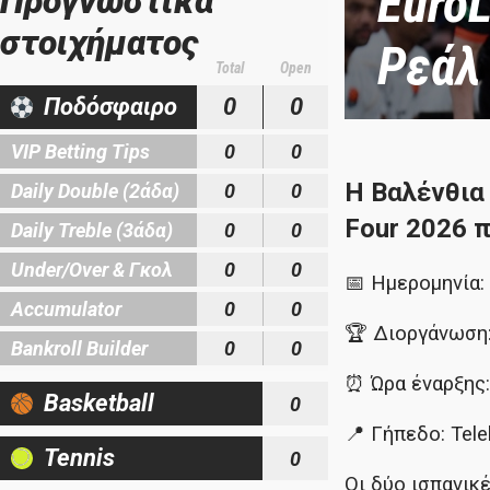
EuroL
Προγνωστικά
στοιχήματος
Ρεάλ
Ποδόσφαιρο
0
0
VIP Betting Tips
0
0
Η Βαλένθια 
Daily Double (2άδα)
0
0
Four 2026 π
Daily Treble (3άδα)
0
0
Under/Over & Γκολ
0
0
📅 Ημερομηνία:
Accumulator
0
0
🏆 Διοργάνωση:
Bankroll Builder
0
0
⏰ Ώρα έναρξης:
Basketball
0
📍 Γήπεδο: Tel
Tennis
0
Οι δύο ισπανικ