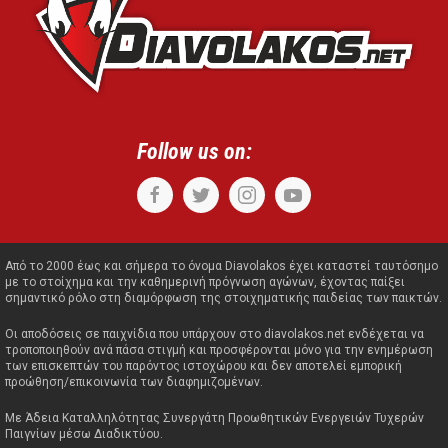
Follow us on:
Από το 2000 έως και σήμερα το όνομα Diavolakos έχει καταστεί ταυτόσημο
με το στοίχημα και την καθημερινή πρόγνωση αγώνων, έχοντας παίξει
σημαντικό ρόλο στη διαμόρφωση της στοιχηματικής παιδείας των παικτών.
Οι αποδόσεις σε παιχνίδια που υπάρχουν στο diavolakos.net ενδέχεται να
τροποποιηθούν ανά πάσα στιγμή και προσφέρονται μόνο για την ενημέρωση
των επισκεπτών του παρόντος ιστοχώρου και δεν αποτελεί εμπορική
προώθηση/επικοινωνία των διαφημιζομένων.
Με Άδεια Καταλληλότητας Συνεργάτη Προωθητικών Ενεργειών Τυχερών
Παιγνίων μέσω Διαδικτύου.