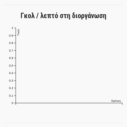
Γκολ / λεπτό στη διοργάνωση
1
Γκολ
0.9
0.8
0.7
0.6
0.5
0.4
0.3
0.2
0.1
Χρόνος
0