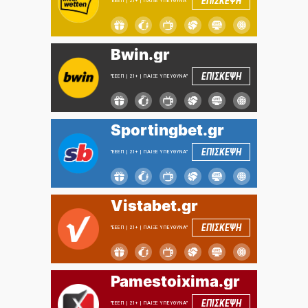
ΕΠΙΣΚΕΨΗ
"ΕΕΕΠ | 21+ | ΠΑΙΞΕ ΥΠΕΥΘΥΝΑ"
Bwin.gr
ΕΠΙΣΚΕΨΗ
"ΕΕΕΠ | 21+ | ΠΑΙΞΕ ΥΠΕΥΘΥΝΑ"
Sportingbet.gr
ΕΠΙΣΚΕΨΗ
"ΕΕΕΠ | 21+ | ΠΑΙΞΕ ΥΠΕΥΘΥΝΑ"
Vistabet.gr
ΕΠΙΣΚΕΨΗ
"ΕΕΕΠ | 21+ | ΠΑΙΞΕ ΥΠΕΥΘΥΝΑ"
Pamestoixima.gr
ΕΠΙΣΚΕΨΗ
"ΕΕΕΠ | 21+ | ΠΑΙΞΕ ΥΠΕΥΘΥΝΑ"