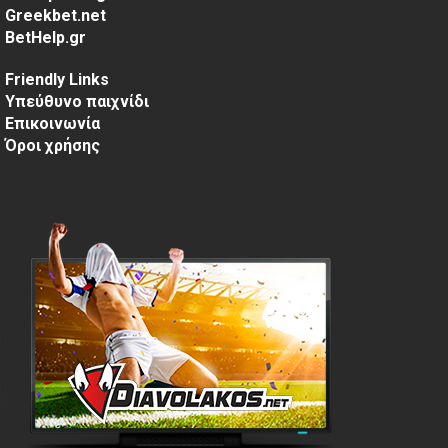
Greekbet.net
BetHelp.gr
Friendly Links
Υπεύθυνο παιχνίδι
Επικοινωνία
Όροι χρήσης