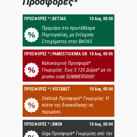
Προσφορές*
ΠΡΟΣΦΟΡΕΣ * | BET365
10 Αυγ, 00:08
Πρεμιέρα στο πρωτάθλημα
Πορτογαλίας, με Ενίσχυση
Στοιχήματος στην Bet365.
ΠΡΟΣΦΟΡΕΣ * | PAMESTOIXIMA.GR
10 Αυγ, 00:06
Καλοκαιρινή Προσφορά*
Γνωριμίας: Έως 5.120 Δώρα* με το
promo code SUMMER5000!
ΠΡΟΣΦΟΡΕΣ * | VISTABET
10 Αυγ, 00:04
Σπέσιαλ Προσφορά* Γνωριμίας: Η
πίστα της διασκέδασης σε
περιμένει.
ΠΡΟΣΦΟΡΕΣ * | BWIN
10 Αυγ, 00:04
Giga Προσφορά* Γνωριμίας από την