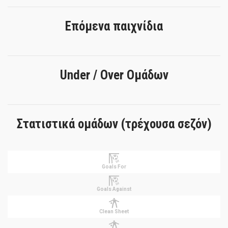
Επόμενα παιχνίδια
Under / Over Ομάδων
Στατιστικά ομάδων (τρέχουσα σεζόν)
Goals For
Goals Against
Clean Sheet