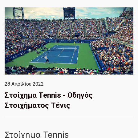
28 Απριλίου 2022
Στοίχημα Tennis - Οδηγός
Στοιχήματος Τένις
Στοίχημα Tennis