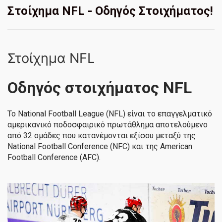
Στοίχημα NFL - Οδηγός Στοιχήματος!
Στοίχημα NFL
Οδηγός στοιχήματος NFL
Το National Football League (NFL) είναι το επαγγελματικό
αμερικανικό ποδοσφαιρικό πρωτάθλημα αποτελούμενο
από 32 ομάδες που κατανέμονται εξίσου μεταξύ της
National Football Conference (NFC) και της American
Football Conference (AFC).