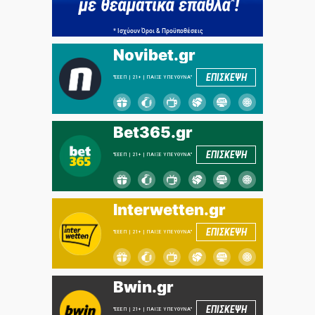
Novibet.gr
ΕΠΙΣΚΕΨΗ
"ΕΕΕΠ | 21+ | ΠΑΙΞΕ ΥΠΕΥΘΥΝΑ"
Bet365.gr
ΕΠΙΣΚΕΨΗ
"ΕΕΕΠ | 21+ | ΠΑΙΞΕ ΥΠΕΥΘΥΝΑ"
Interwetten.gr
ΕΠΙΣΚΕΨΗ
"ΕΕΕΠ | 21+ | ΠΑΙΞΕ ΥΠΕΥΘΥΝΑ"
Bwin.gr
ΕΠΙΣΚΕΨΗ
"ΕΕΕΠ | 21+ | ΠΑΙΞΕ ΥΠΕΥΘΥΝΑ"