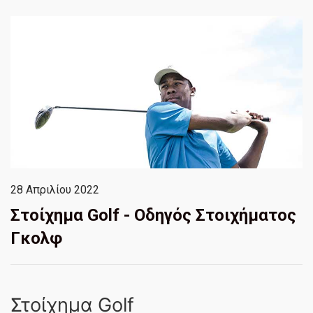
28 Απριλίου 2022
Στοίχημα Golf - Οδηγός Στοιχήματος
Γκολφ
Στοίχημα Golf