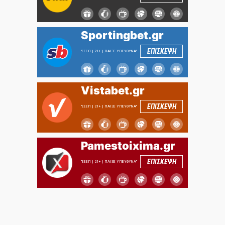
Sportingbet.gr
ΕΠΙΣΚΕΨΗ
"ΕΕΕΠ | 21+ | ΠΑΙΞΕ ΥΠΕΥΘΥΝΑ"
Vistabet.gr
ΕΠΙΣΚΕΨΗ
"ΕΕΕΠ | 21+ | ΠΑΙΞΕ ΥΠΕΥΘΥΝΑ"
Pamestoixima.gr
ΕΠΙΣΚΕΨΗ
"ΕΕΕΠ | 21+ | ΠΑΙΞΕ ΥΠΕΥΘΥΝΑ"