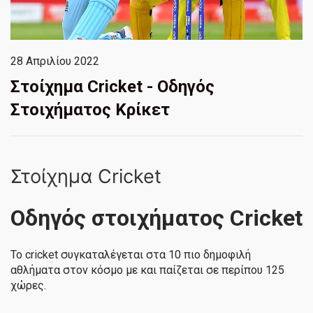
28 Απριλίου 2022
Στοίχημα Cricket - Οδηγός
Στοιχήματος Κρίκετ
Στοίχημα Cricket
Οδηγός στοιχήματος Cricket
Το cricket συγκαταλέγεται στα 10 πιο δημοφιλή
αθλήματα στον κόσμο με και παίζεται σε περίπου 125
χώρες.