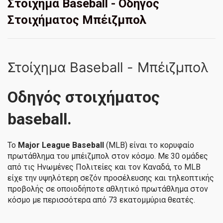
Στοίχημα Baseball - Oδηγός
Στοιχήματος Μπέιζμπολ
Στοίχημα Baseball - Μπέιζμπολ
Οδηγός στοιχήματος
baseball.
Το
Major League Baseball
(MLB) είναι το κορυφαίο
πρωτάθλημα του μπέιζμπολ στον κόσμο. Με 30 ομάδες
από τις Ηνωμένες Πολιτείες και τον Καναδά, το MLB
είχε την υψηλότερη σεζόν προσέλευσης και τηλεοπτικής
προβολής σε οποιοδήποτε αθλητικό πρωτάθλημα στον
κόσμο με περισσότερα από 73 εκατομμύρια θεατές.