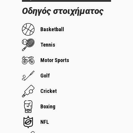
Οδηγός στοιχήματος
Basketball
Tennis
Motor Sports
Golf
Cricket
Boxing
NFL