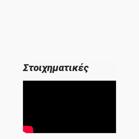
Στοιχηματικές