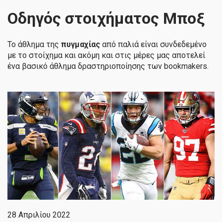
Οδηγός στοιχήματος Μποξ
Το άθλημα της
πυγμαχίας
από παλιά είναι συνδεδεμένο
με το στοίχημα και ακόμη και στις μέρες μας αποτελεί
ένα βασικό άθλημα δραστηριοποίησης των bookmakers.
28 Απριλίου 2022