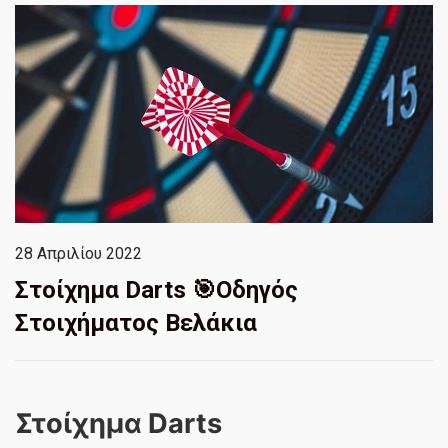
28 Απριλίου 2022
Στοίχημα Darts 🎯Οδηγός
Στοιχήματος Βελάκια
Στοίχημα Darts