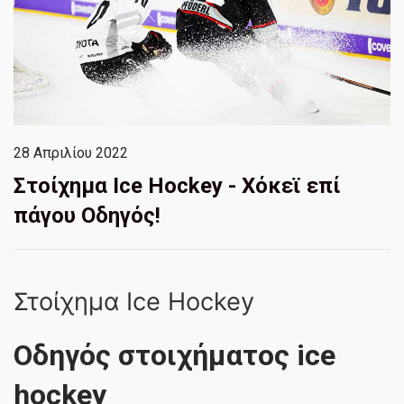
28 Απριλίου 2022
Στοίχημα Ice Hockey - Χόκεϊ επί
πάγου Οδηγός!
Στοίχημα Ice Hockey
Οδηγός στοιχήματος ice
hockey