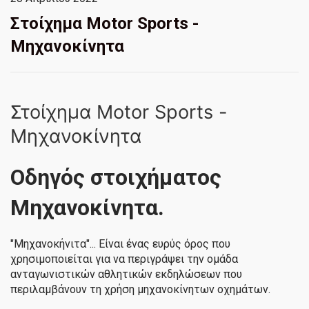
Στοίχημα Motor Sports -
Μηχανοκίνητα
Στοίχημα Motor Sports -
Μηχανοκίνητα
Οδηγός στοιχήματος
Μηχανοκίνητα.
"Μηχανοκήνιτα"... Είναι ένας ευρύς όρος που
χρησιμοποιείται για να περιγράψει την ομάδα
ανταγωνιστικών αθλητικών εκδηλώσεων που
περιλαμβάνουν τη χρήση μηχανοκίνητων οχημάτων.