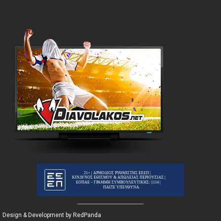
Design & Development by RedPanda