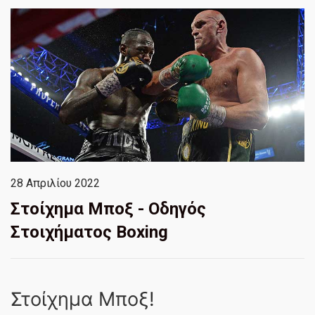
28 Απριλίου 2022
Στοίχημα Μποξ - Οδηγός
Στοιχήματος Boxing
Στοίχημα Μποξ!