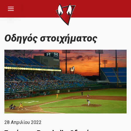
Οδηγός στοιχήματος
28 Απριλίου 2022