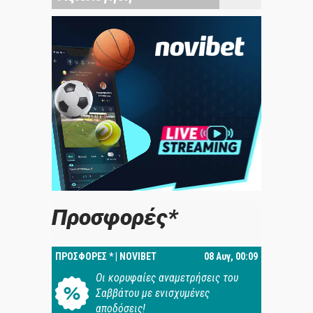
Προσφορές*
ΠΡΟΣΦΟΡΕΣ * | NOVIBET
08 Αυγ, 00:09
Oι κορυφαίες αναμετρήσεις του
Σαββάτου με ενισχυμένες
αποδόσεις!