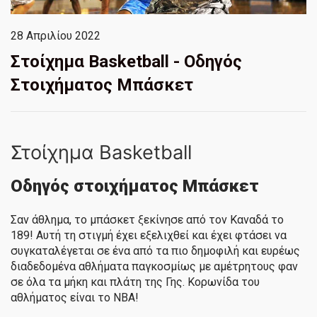
28 Απριλίου 2022
Στοίχημα Basketball - Οδηγός
Στοιχήματος Μπάσκετ
Στοίχημα Basketball
Οδηγός στοιχήματος Μπάσκετ
Σαν άθλημα, το μπάσκετ ξεκίνησε από τον Καναδά το
189! Αυτή τη στιγμή έχει εξελιχθεί και έχει φτάσει να
συγκαταλέγεται σε ένα από τα πιο δημοφιλή και ευρέως
διαδεδομένα αθλήματα παγκοσμίως με αμέτρητους φαν
σε όλα τα μήκη και πλάτη της Γης. Κορωνίδα του
αθλήματος είναι το NBA!