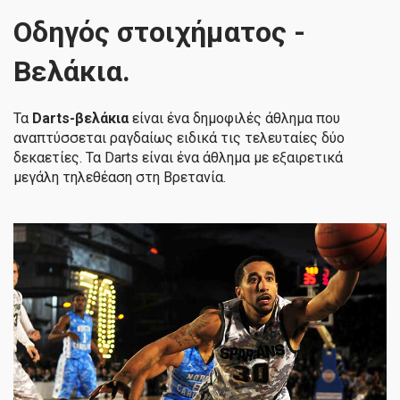
Οδηγός στοιχήματος -
Βελάκια.
Τα
Darts-βελάκια
είναι ένα δημοφιλές άθλημα που
αναπτύσσεται ραγδαίως ειδικά τις τελευταίες δύο
δεκαετίες. Τα Darts είναι ένα άθλημα με εξαιρετικά
μεγάλη τηλεθέαση στη Βρετανία.