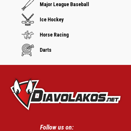
Major League Baseball
Ice Hockey
Horse Racing
Darts
Follow us on: