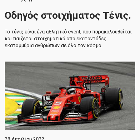
Οδηγός στοιχήματος Τένις.
Το τένις είναι ένα αθλητικό event, που παρακολουθείται
και παίζεται στοιχηματικά από εκατοντάδες
εκατομμύρια ανθρώπων σε όλο τον κόσμο.
28 Απριλίου 2022