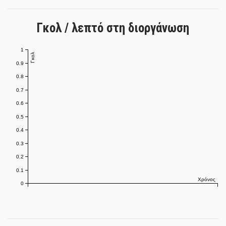
Γκολ / λεπτό στη διοργάνωση
1
Γκολ
0.9
0.8
0.7
0.6
0.5
0.4
0.3
0.2
0.1
Χρόνος
0