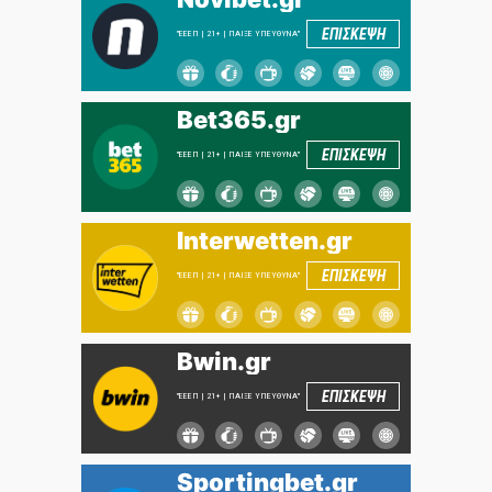
ΕΠΙΣΚΕΨΗ
"ΕΕΕΠ | 21+ | ΠΑΙΞΕ ΥΠΕΥΘΥΝΑ"
Bet365.gr
ΕΠΙΣΚΕΨΗ
"ΕΕΕΠ | 21+ | ΠΑΙΞΕ ΥΠΕΥΘΥΝΑ"
Interwetten.gr
ΕΠΙΣΚΕΨΗ
"ΕΕΕΠ | 21+ | ΠΑΙΞΕ ΥΠΕΥΘΥΝΑ"
Bwin.gr
ΕΠΙΣΚΕΨΗ
"ΕΕΕΠ | 21+ | ΠΑΙΞΕ ΥΠΕΥΘΥΝΑ"
Sportingbet.gr