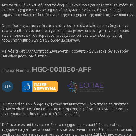
Από το 2000 έως και σήμερα το όνομα Diavolakos έχει καταστεί ταυτόσημο
με το στοίχημα και την καθημερινή πρόγνωση αγώνων, έχοντας παίξει
σημαντικό ρόλο στη διαμόρφωση της στοιχηματικής παιδείας των παικτών.
Οι αποδόσεις σε παιχνίδια που υπάρχουν στο diavolakos.net ενδέχεται να
τροποποιηθούν ανά πάσα στιγμή και προσφέρονται μόνο για την ενημέρωση
των επισκεπτών του παρόντος ιστοχώρου και δεν αποτελεί εμπορική
προώθηση/επικοινωνία των διαφημιζομένων.
Με Άδεια Καταλληλότητας Συνεργάτη Προωθητικών Ενεργειών Τυχερών
Παιγνίων μέσω Διαδικτύου.
HGC-000030-AFF
License Number:
21+
Οι υπηρεσίες των διαφημιζόμενων απευθύνονται μόνο στους επισκέπτες
στων οποίων τον τόπο κατοικίας ή διαμονής η χρήση τέτοιων υπηρεσιών
είναι νόμιμη και δεν συνιστά αξιόποινη πράξη.
Το Diavolakos.net δεν προσφέρει στοιχήματα με αμοιβή ή υπηρεσίες
τυχερών παιχνιδιών οποιουδήποτε είδους. Είναι ιστοσελίδα που εκτός από
συμβουλές και ενημέρωση για το στοίχημα, παρέχει ΔΩΡΕΑΝ προγνωστικά