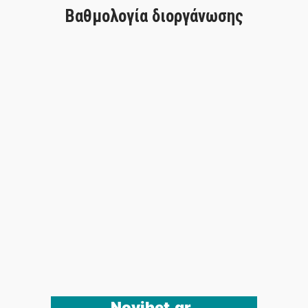
Βαθμολογία διοργάνωσης
Novibet.gr