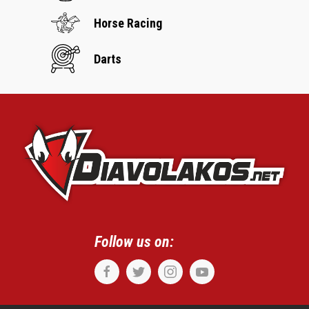
Horse Racing
Darts
Follow us on: