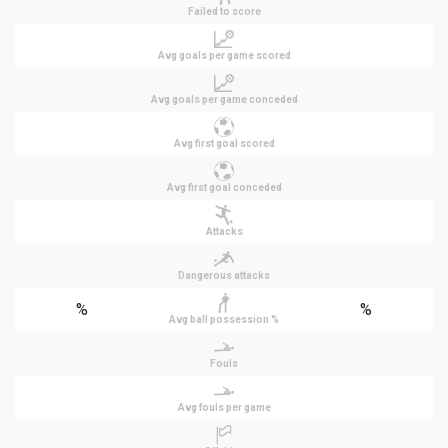
Failed to score
Avg goals per game scored
Avg goals per game conceded
Avg first goal scored
Avg first goal conceded
Attacks
Dangerous attacks
%
%
Avg ball possession %
Fouls
Avg fouls per game