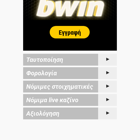
Ταυτοποίηση
Φορολογία
Νόμιμες στοιχηματικές
Νόμιμα live καζίνο
Αξιολόγηση