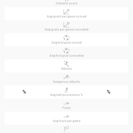
Failed to score
Avg goals per game scored
Avg goals per game conceded
Avg first goal scored
Avg first goal conceded
Attacks
Dangerous attacks
%
%
Avg ball possession %
Fouls
Avg fouls per game