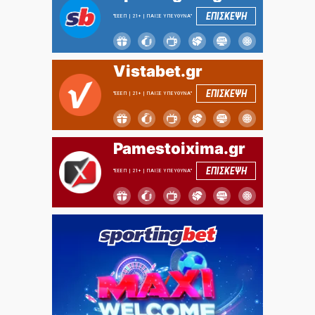
ΕΠΙΣΚΕΨΗ
"ΕΕΕΠ | 21+ | ΠΑΙΞΕ ΥΠΕΥΘΥΝΑ"
Vistabet.gr
ΕΠΙΣΚΕΨΗ
"ΕΕΕΠ | 21+ | ΠΑΙΞΕ ΥΠΕΥΘΥΝΑ"
Pamestoixima.gr
ΕΠΙΣΚΕΨΗ
"ΕΕΕΠ | 21+ | ΠΑΙΞΕ ΥΠΕΥΘΥΝΑ"