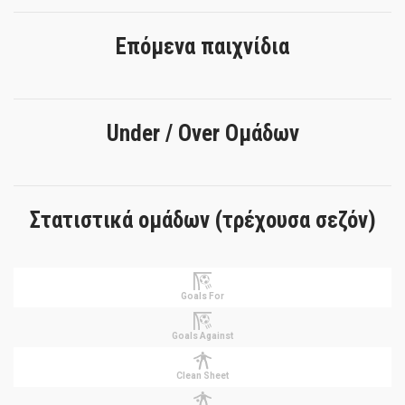
Επόμενα παιχνίδια
Under / Over Ομάδων
Στατιστικά ομάδων (τρέχουσα σεζόν)
Goals For
Goals Against
Clean Sheet