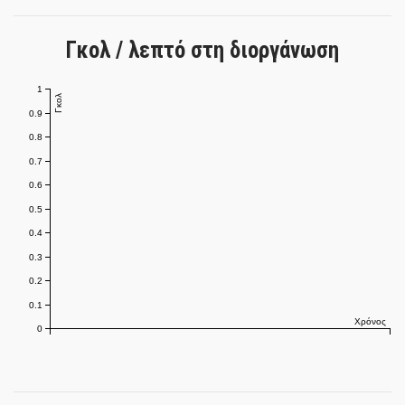
Γκολ / λεπτό στη διοργάνωση
1
Γκολ
0.9
0.8
0.7
0.6
0.5
0.4
0.3
0.2
0.1
Χρόνος
0