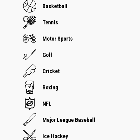
Basketball
Tennis
Motor Sports
Golf
Cricket
Boxing
NFL
Major League Baseball
Ice Hockey