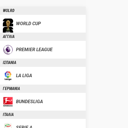
WOLRD
WORLD CUP
ΑΓΓΛΙΑ
PREMIER LEAGUE
ΙΣΠΑΝΙΑ
LA LIGA
ΓΕΡΜΑΝΙΑ
BUNDESLIGA
ΙΤΑΛΙΑ
SERIE A