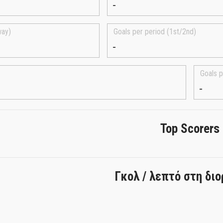
-
way)
Goals per period (1st/2nd)
-
Goals 
-
Top Scorers
Γκολ / λεπτό στη δι