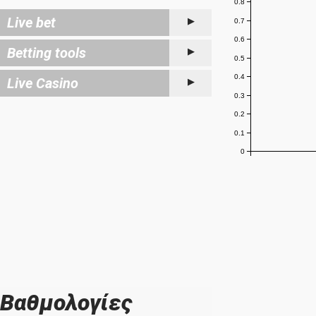
0.8
Live bet
0.7
0.6
Betting tools
0.5
0.4
Live Casino
0.3
0.2
0.1
0
Βαθμολογίες