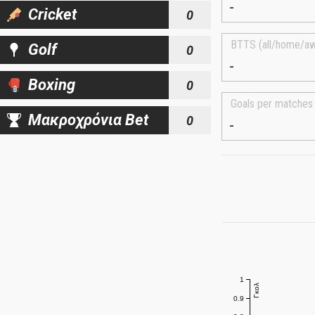
-
Cricket
0
BTTS (all/home/a
Golf
0
-
Boxing
0
Goals per matches
Μακροχρόνια Bet
0
-
1
Γκολ
0.9