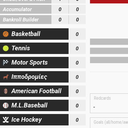
Accumulator
0
0
Bankroll Builder
0
0
Basketball
0
Tennis
0
Motor Sports
0
Ιπποδρομίες
0
American Football
0
Redcards
M.L.Baseball
0
-
Ice Hockey
0
Goals (all/home/aw