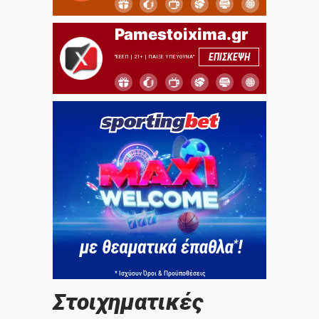
Pamestoixima.gr
ΕΠΙΣΚΕΨΗ
"ΕΕΕΠ | 21+ | ΠΑΙΞΕ ΥΠΕΥΘΥΝΑ"
Στοιχηματικές