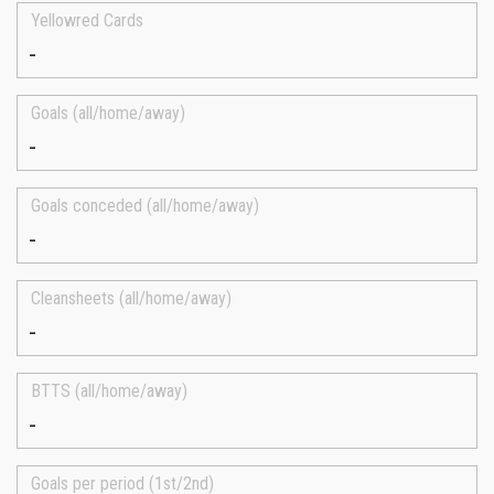
Yellowred Cards
-
Goals (all/home/away)
-
Goals conceded (all/home/away)
-
Cleansheets (all/home/away)
-
BTTS (all/home/away)
-
Goals per period (1st/2nd)