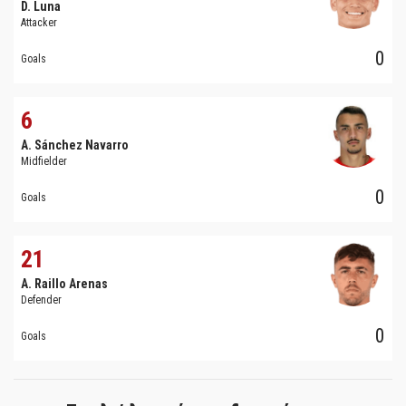
D. Luna
Attacker
0
Goals
6
A. Sánchez Navarro
Midfielder
0
Goals
21
A. Raillo Arenas
Defender
0
Goals