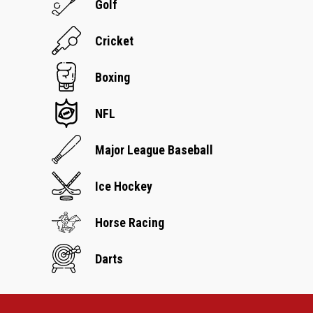
Golf
Cricket
Boxing
NFL
Major League Baseball
Ice Hockey
Horse Racing
Darts