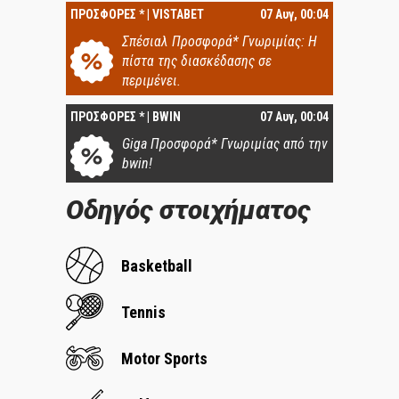
ΠΡΟΣΦΟΡΕΣ * | VISTABET
07 Αυγ, 00:04
Σπέσιαλ Προσφορά* Γνωριμίας: Η
πίστα της διασκέδασης σε
περιμένει.
ΠΡΟΣΦΟΡΕΣ * | BWIN
07 Αυγ, 00:04
Giga Προσφορά* Γνωριμίας από την
bwin!
Οδηγός στοιχήματος
Basketball
Tennis
Motor Sports