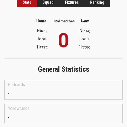
Stats
Squad
Fixtures
Ranking
Home
Away
Total matches
Νίκες
Νίκες
0
Ισοπ
Ισοπ
Ήττες
Ήττες
General Statistics
Redcards
-
Yellowcards
-