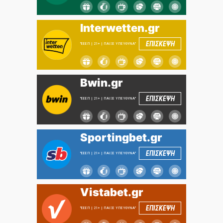
Interwetten.gr
ΕΠΙΣΚΕΨΗ
"ΕΕΕΠ | 21+ | ΠΑΙΞΕ ΥΠΕΥΘΥΝΑ"
Bwin.gr
ΕΠΙΣΚΕΨΗ
"ΕΕΕΠ | 21+ | ΠΑΙΞΕ ΥΠΕΥΘΥΝΑ"
Sportingbet.gr
ΕΠΙΣΚΕΨΗ
"ΕΕΕΠ | 21+ | ΠΑΙΞΕ ΥΠΕΥΘΥΝΑ"
Vistabet.gr
ΕΠΙΣΚΕΨΗ
"ΕΕΕΠ | 21+ | ΠΑΙΞΕ ΥΠΕΥΘΥΝΑ"