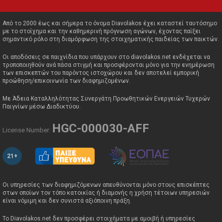
Από το 2000 έως και σήμερα το όνομα Diavolakos έχει καταστεί ταυτόσημο
με το στοίχημα και την καθημερινή πρόγνωση αγώνων, έχοντας παίξει
σημαντικό ρόλο στη διαμόρφωση της στοιχηματικής παιδείας των παικτών.
Οι αποδόσεις σε παιχνίδια που υπάρχουν στο diavolakos.net ενδέχεται να
τροποποιηθούν ανά πάσα στιγμή και προσφέρονται μόνο για την ενημέρωση
των επισκεπτών του παρόντος ιστοχώρου και δεν αποτελεί εμπορική
προώθηση/επικοινωνία των διαφημιζομένων.
Με Άδεια Καταλληλότητας Συνεργάτη Προωθητικών Ενεργειών Τυχερών
Παιγνίων μέσω Διαδικτύου.
HGC-000030-AFF
License Number:
21+
Οι υπηρεσίες των διαφημιζόμενων απευθύνονται μόνο στους επισκέπτες
στων οποίων τον τόπο κατοικίας ή διαμονής η χρήση τέτοιων υπηρεσιών
είναι νόμιμη και δεν συνιστά αξιόποινη πράξη.
Το Diavolakos.net δεν προσφέρει στοιχήματα με αμοιβή ή υπηρεσίες