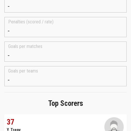
-
Penalties (scored / rate)
-
Goals per matches
-
Goals per teams
-
Top Scorers
37
Y. Trepy