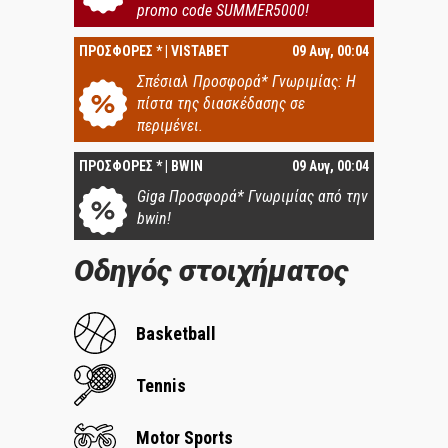
promo code SUMMER5000!
ΠΡΟΣΦΟΡΕΣ * | VISTABET
09 Αυγ, 00:04
Σπέσιαλ Προσφορά* Γνωριμίας: Η
πίστα της διασκέδασης σε
περιμένει.
ΠΡΟΣΦΟΡΕΣ * | BWIN
09 Αυγ, 00:04
Giga Προσφορά* Γνωριμίας από την
bwin!
Οδηγός στοιχήματος
Basketball
Tennis
Motor Sports