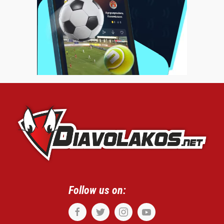
Follow us on: