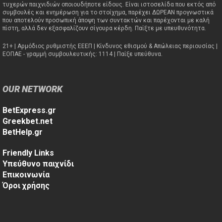
τυχερών παιχνιδιών οποιουδήποτε είδους. Είναι ιστοσελίδα που εκτός από
συμβουλές και ενημέρωση για το στοίχημα, παρέχει ΔΩΡΕΑΝ προγνωστικά
που αποτελούν προσωπική άποψη των συντακτών και παρέχονται με καλή
πίστη, αλλά δεν εξασφαλίζουν σίγουρα κέρδη. Παίξτε με υπευθυνότητα.
21+ | Αρμόδιος ρυθμιστής ΕΕΕΠ | Κίνδυνος εθισμού & Απώλειας περιουσίας |
ΕΟΠΑΕ - γραμμή συμβουλευτικής: 1114 | Παίξε υπεύθυνα.
OUR NETWORK
BetExpress.gr
Greekbet.net
BetHelp.gr
Friendly Links
Υπεύθυνο παιχνίδι
Επικοινωνία
Όροι χρήσης