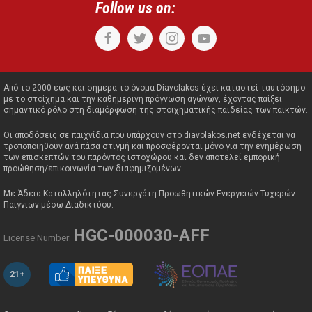
Follow us on:
Από το 2000 έως και σήμερα το όνομα Diavolakos έχει καταστεί ταυτόσημο
με το στοίχημα και την καθημερινή πρόγνωση αγώνων, έχοντας παίξει
σημαντικό ρόλο στη διαμόρφωση της στοιχηματικής παιδείας των παικτών.
Οι αποδόσεις σε παιχνίδια που υπάρχουν στο diavolakos.net ενδέχεται να
τροποποιηθούν ανά πάσα στιγμή και προσφέρονται μόνο για την ενημέρωση
των επισκεπτών του παρόντος ιστοχώρου και δεν αποτελεί εμπορική
προώθηση/επικοινωνία των διαφημιζομένων.
Με Άδεια Καταλληλότητας Συνεργάτη Προωθητικών Ενεργειών Τυχερών
Παιγνίων μέσω Διαδικτύου.
HGC-000030-AFF
License Number:
21+