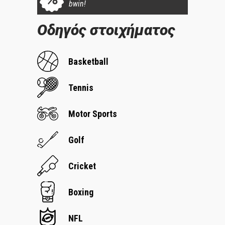
bwin!
Οδηγός στοιχήματος
Basketball
Tennis
Motor Sports
Golf
Cricket
Boxing
NFL