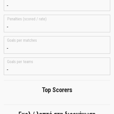
-
Penalties (scored / rate)
-
Goals per matches
-
Goals per teams
-
Top Scorers