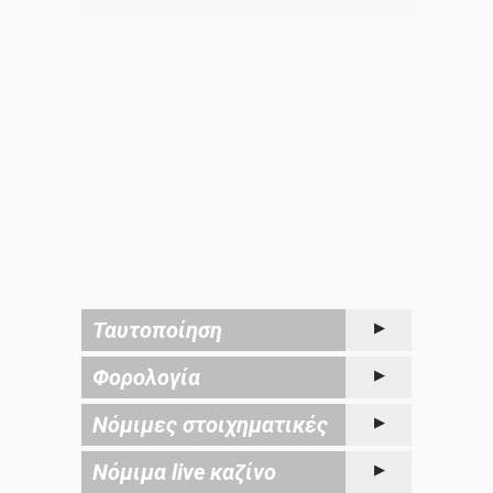
Ταυτοποίηση
Φορολογία
Νόμιμες στοιχηματικές
Νόμιμα live καζίνο