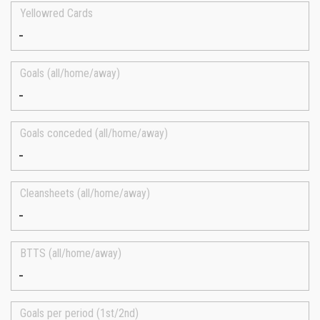
Yellowred Cards
-
Goals (all/home/away)
-
Goals conceded (all/home/away)
-
Cleansheets (all/home/away)
-
BTTS (all/home/away)
-
Goals per period (1st/2nd)