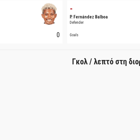
-
P. Fernández Balboa
Defender
0
Goals
Γκολ / λεπτό στη δι