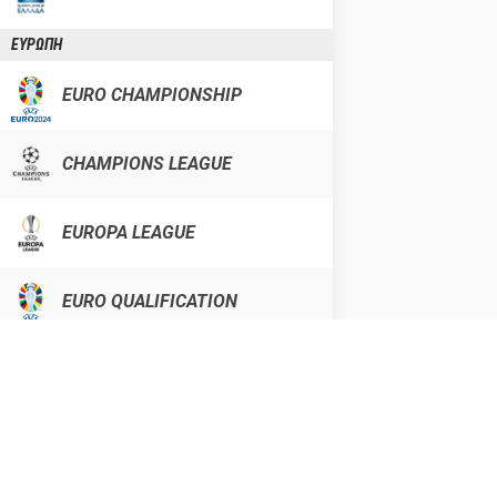
ΕΥΡΩΠΗ
EURO CHAMPIONSHIP
CHAMPIONS LEAGUE
EUROPA LEAGUE
EURO QUALIFICATION
EUROPA CONFERENCE LEAGUE