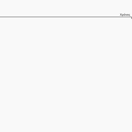
Χρόνος