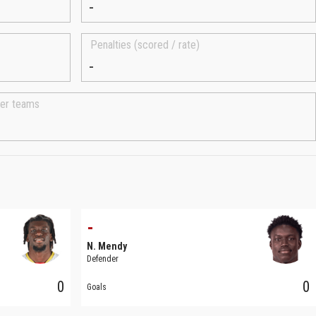
-
Penalties (scored / rate)
-
per teams
-
N. Mendy
Defender
0
0
Goals