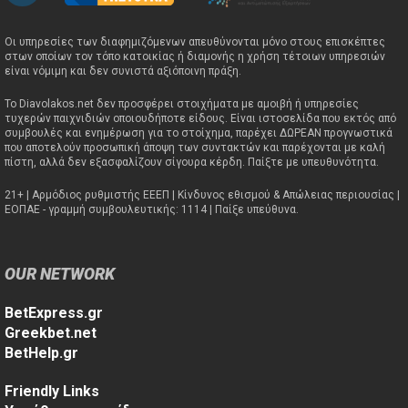
Οι υπηρεσίες των διαφημιζόμενων απευθύνονται μόνο στους επισκέπτες
στων οποίων τον τόπο κατοικίας ή διαμονής η χρήση τέτοιων υπηρεσιών
είναι νόμιμη και δεν συνιστά αξιόποινη πράξη.
Το Diavolakos.net δεν προσφέρει στοιχήματα με αμοιβή ή υπηρεσίες
τυχερών παιχνιδιών οποιουδήποτε είδους. Είναι ιστοσελίδα που εκτός από
συμβουλές και ενημέρωση για το στοίχημα, παρέχει ΔΩΡΕΑΝ προγνωστικά
που αποτελούν προσωπική άποψη των συντακτών και παρέχονται με καλή
πίστη, αλλά δεν εξασφαλίζουν σίγουρα κέρδη. Παίξτε με υπευθυνότητα.
21+ | Αρμόδιος ρυθμιστής ΕΕΕΠ | Κίνδυνος εθισμού & Απώλειας περιουσίας |
ΕΟΠΑΕ - γραμμή συμβουλευτικής: 1114 | Παίξε υπεύθυνα.
OUR NETWORK
BetExpress.gr
Greekbet.net
BetHelp.gr
Friendly Links