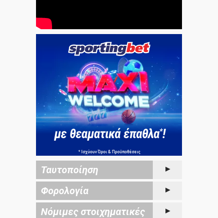
Ταυτοποίηση
Φορολογία
Νόμιμες στοιχηματικές