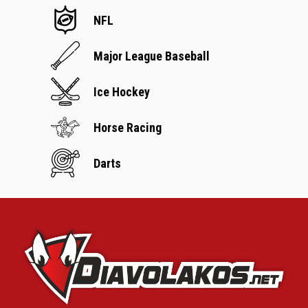
NFL
Major League Baseball
Ice Hockey
Horse Racing
Darts