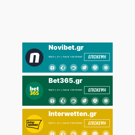
Novibet.gr
ΕΠΙΣΚΕΨΗ
"ΕΕΕΠ | 21+ | ΠΑΙΞΕ ΥΠΕΥΘΥΝΑ"
Bet365.gr
ΕΠΙΣΚΕΨΗ
"ΕΕΕΠ | 21+ | ΠΑΙΞΕ ΥΠΕΥΘΥΝΑ"
Interwetten.gr
ΕΠΙΣΚΕΨΗ
"ΕΕΕΠ | 21+ | ΠΑΙΞΕ ΥΠΕΥΘΥΝΑ"