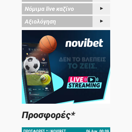
Νόμιμα live καζίνο
Αξιολόγηση
Προσφορές*
ΠΡΟΣΦΟΡΕΣ * | NOVIBET
06 Αυγ, 00:09