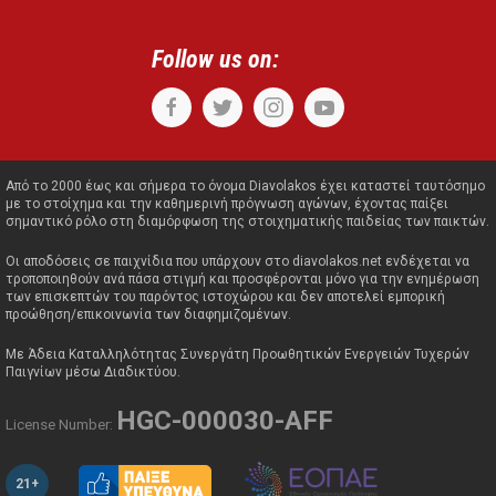
Follow us on:
Από το 2000 έως και σήμερα το όνομα Diavolakos έχει καταστεί ταυτόσημο
με το στοίχημα και την καθημερινή πρόγνωση αγώνων, έχοντας παίξει
σημαντικό ρόλο στη διαμόρφωση της στοιχηματικής παιδείας των παικτών.
Οι αποδόσεις σε παιχνίδια που υπάρχουν στο diavolakos.net ενδέχεται να
τροποποιηθούν ανά πάσα στιγμή και προσφέρονται μόνο για την ενημέρωση
των επισκεπτών του παρόντος ιστοχώρου και δεν αποτελεί εμπορική
προώθηση/επικοινωνία των διαφημιζομένων.
Με Άδεια Καταλληλότητας Συνεργάτη Προωθητικών Ενεργειών Τυχερών
Παιγνίων μέσω Διαδικτύου.
HGC-000030-AFF
License Number:
21+