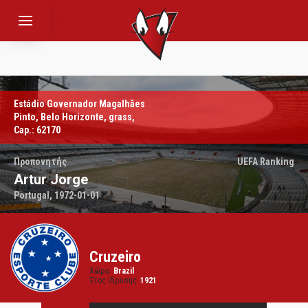
Estádio Governador Magalhães
Pinto, Belo Horizonte, grass,
Cap.: 62170
Προπονητής
UEFA Ranking
Artur Jorge
Portugal, 1972-01-01
Cruzeiro
Χώρα
Brazil
Έτος ίδρυσης
1921