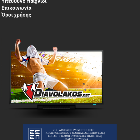
Υπεύθυνο παιχνίδι
Επικοινωνία
Όροι χρήσης