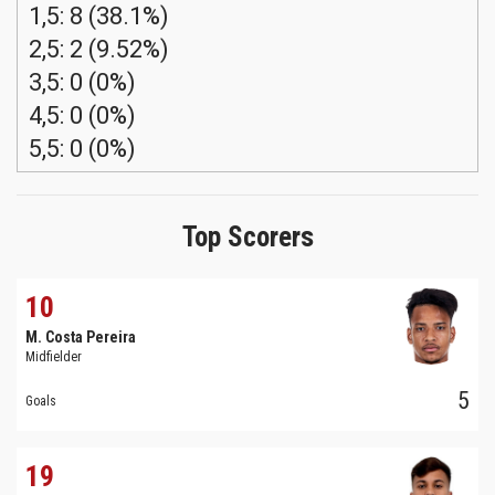
1,5: 8 (38.1%)
2,5: 2 (9.52%)
3,5: 0 (0%)
4,5: 0 (0%)
5,5: 0 (0%)
Top Scorers
10
M. Costa Pereira
Midfielder
5
Goals
19