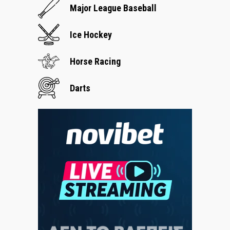
Major League Baseball
Ice Hockey
Horse Racing
Darts