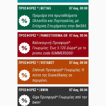
ΠΡΟΣΦΟΡΕΣ * | BET365
07 Αυγ, 00:08
Πρεμιέρα στα πρωταθλήματα
Ολλανδία και Πορτογαλίας, με
Ενίσχυση Στοιχήματος στην Bet365.
ΠΡΟΣΦΟΡΕΣ * | PAMESTOIXIMA.GR
07 Αυγ, 00:06
Καλοκαιρινή Προσφορά*
Γνωριμίας: Έως 5.120 Δώρα* με το
promo code SUMMER5000!
ΠΡΟΣΦΟΡΕΣ * | VISTABET
07 Αυγ, 00:04
Σπέσιαλ Προσφορά* Γνωριμίας: Η
πίστα της διασκέδασης σε
περιμένει.
ΠΡΟΣΦΟΡΕΣ * | BWIN
07 Αυγ, 00:04
Giga Προσφορά* Γνωριμίας από την
bwin!