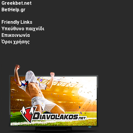
Greekbet.net
BetHelp.gr
Friendly Links
Υπεύθυνο παιχνίδι
Επικοινωνία
Όροι χρήσης