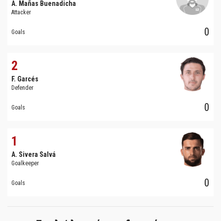
A. Mañas Buenadicha
Attacker
0
Goals
2
F. Garcés
Defender
0
Goals
1
A. Sivera Salvá
Goalkeeper
0
Goals