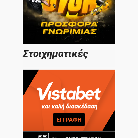
Στοιχηματικές