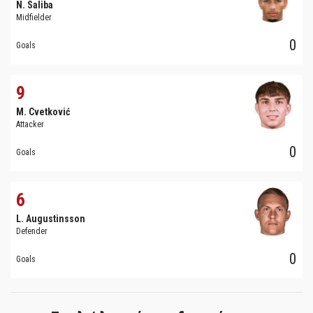
N. Saliba
Midfielder
0
Goals
9
M. Cvetković
Attacker
0
Goals
6
L. Augustinsson
Defender
0
Goals