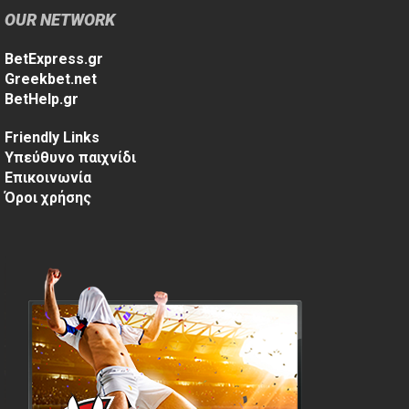
OUR NETWORK
BetExpress.gr
Greekbet.net
BetHelp.gr
Friendly Links
Υπεύθυνο παιχνίδι
Επικοινωνία
Όροι χρήσης