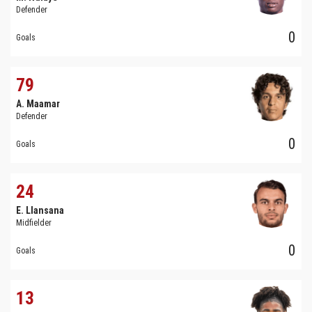
Defender
0
Goals
79
A. Maamar
Defender
0
Goals
24
E. Llansana
Midfielder
0
Goals
13