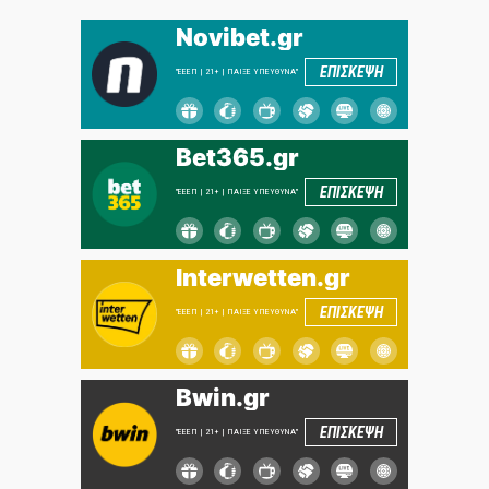
Novibet.gr
ΕΠΙΣΚΕΨΗ
"ΕΕΕΠ | 21+ | ΠΑΙΞΕ ΥΠΕΥΘΥΝΑ"
Bet365.gr
ΕΠΙΣΚΕΨΗ
"ΕΕΕΠ | 21+ | ΠΑΙΞΕ ΥΠΕΥΘΥΝΑ"
Interwetten.gr
ΕΠΙΣΚΕΨΗ
"ΕΕΕΠ | 21+ | ΠΑΙΞΕ ΥΠΕΥΘΥΝΑ"
Bwin.gr
ΕΠΙΣΚΕΨΗ
"ΕΕΕΠ | 21+ | ΠΑΙΞΕ ΥΠΕΥΘΥΝΑ"