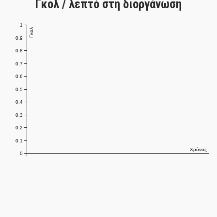
Γκολ / λεπτό στη διοργάνωση
1
Γκολ
0.9
0.8
0.7
0.6
0.5
0.4
0.3
0.2
0.1
Χρόνος
0