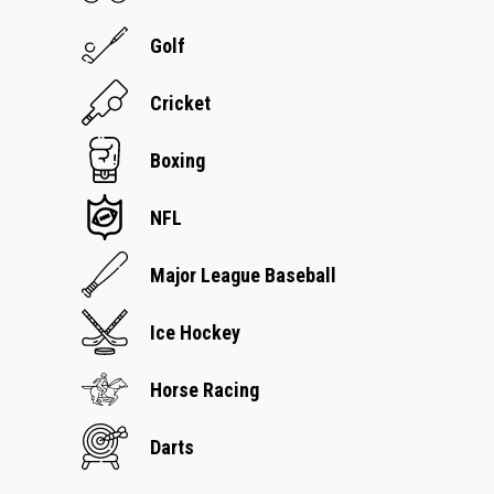
Golf
Cricket
Boxing
NFL
Major League Baseball
Ice Hockey
Horse Racing
Darts