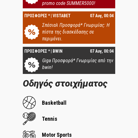
promo code SUMMER5000!
ΠΡΟΣΦΟΡΕΣ * | VISTABET
07 Αυγ, 00:04
Σπέσιαλ Προσφορά* Γνωριμίας: Η
πίστα της διασκέδασης σε
περιμένει.
ΠΡΟΣΦΟΡΕΣ * | BWIN
07 Αυγ, 00:04
Giga Προσφορά* Γνωριμίας από την
bwin!
Οδηγός στοιχήματος
Basketball
Tennis
Motor Sports