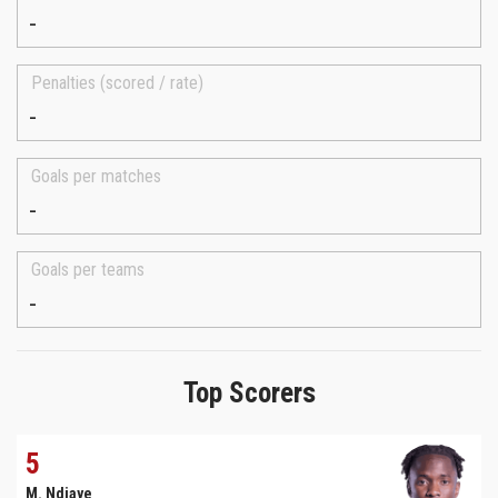
-
Penalties (scored / rate)
-
Goals per matches
-
Goals per teams
-
Top Scorers
5
M. Ndiaye