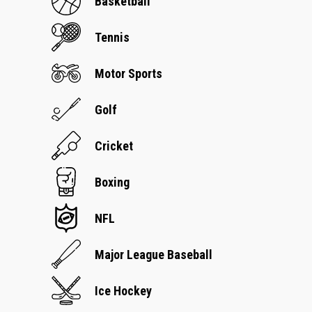
Basketball
Tennis
Motor Sports
Golf
Cricket
Boxing
NFL
Major League Baseball
Ice Hockey