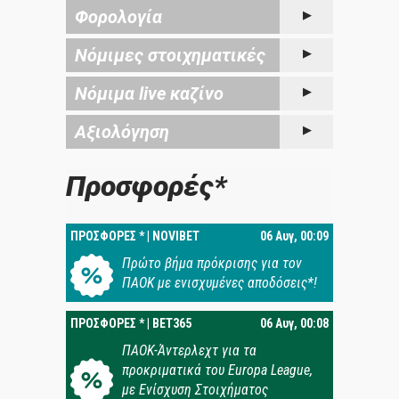
Φορολογία
Νόμιμες στοιχηματικές
Νόμιμα live καζίνο
Αξιολόγηση
Προσφορές*
ΠΡΟΣΦΟΡΕΣ * | NOVIBET
06 Αυγ, 00:09
Πρώτο βήμα πρόκρισης για τον
ΠΑΟΚ με ενισχυμένες αποδόσεις*!
ΠΡΟΣΦΟΡΕΣ * | BET365
06 Αυγ, 00:08
ΠΑΟΚ-Άντερλεχτ για τα
προκριματικά του Europa League,
με Ενίσχυση Στοιχήματος