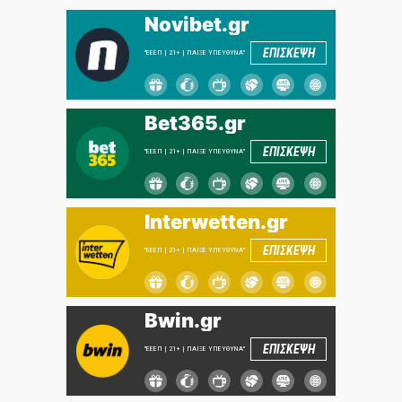
Novibet.gr
ΕΠΙΣΚΕΨΗ
"ΕΕΕΠ | 21+ | ΠΑΙΞΕ ΥΠΕΥΘΥΝΑ"
Bet365.gr
ΕΠΙΣΚΕΨΗ
"ΕΕΕΠ | 21+ | ΠΑΙΞΕ ΥΠΕΥΘΥΝΑ"
Interwetten.gr
ΕΠΙΣΚΕΨΗ
"ΕΕΕΠ | 21+ | ΠΑΙΞΕ ΥΠΕΥΘΥΝΑ"
Bwin.gr
ΕΠΙΣΚΕΨΗ
"ΕΕΕΠ | 21+ | ΠΑΙΞΕ ΥΠΕΥΘΥΝΑ"