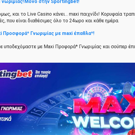
νωριμίας! Μόνο στην Sportingbet!
 όμως, και το Live Casino κάνει… maxi παιχνίδι! Κορυφαία τρ
ς, που είναι διαθέσιμες όλο το 24ωρο και κάθε ημέρα.
xi Προσφορά* Γνωριμίας με maxi έπαθλα*!
σε υποδεχόμαστε με Maxi Προφορά* Γνωριμίας και σούπερ έπαθ