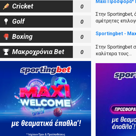
Maxi Προσφορά* Γ
Cricket
0
Στην Sportingbet,
Golf
αμέτρητες επιλογέ
0
Sportingbet - Ma
Boxing
0
Στην Sportingbet 
Μακροχρόνια Bet
0
καλύτερα τους…