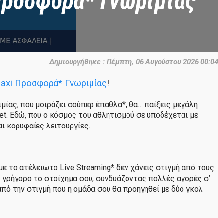
Προσφορά* Γνωριμίας
Δημιουργήθηκε : Πέμπτη, 06 Αυγούστου 2026 00:04
xi Προσφορά* Γνωριμίας
!
ιμίας, που μοιράζει σούπερ έπαθλα*, θα… παίξεις μεγάλη
et. Εδώ, που ο κόσμος του αθλητισμού σε υποδέχεται με
αι κορυφαίες λειτουργίες.
με το ατέλειωτο Live Streaming* δεν χάνεις στιγμή από τους
ο γρήγορο το στοίχημα σου, συνδυάζοντας πολλές αγορές σ’
πό την στιγμή που η ομάδα σου θα προηγηθεί με δύο γκολ