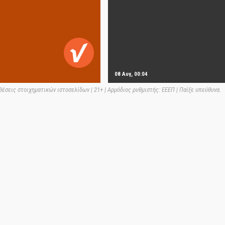
08 Αυγ, 00:04
θέσεις στοιχηματικών ιστοσελίδων | 21+ | Αρμόδιος ρυθμιστής: ΕΕΕΠ | Παίξε υπεύθυνα.