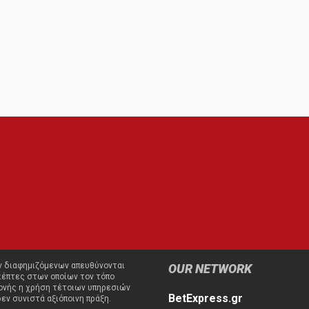
ν διαφημιζόμενων απευθύνονται
OUR NETWORK
κέπτες στων οποίων τον τόπο
μονής η χρήση τέτοιων υπηρεσιών
BetExpress.gr
δεν συνιστά αξιόποινη πράξη.