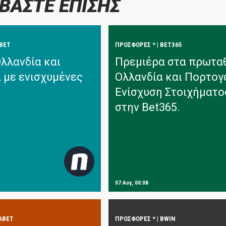
ΒΑΣΤΕ ΕΠΙΣΗΣ
IBET
ΠΡΟΣΦΟΡΕΣ * | BET365
λλανδία και
Πρεμιέρα στα πρωτα
 με ενισχυμένες
Ολλανδία και Πορτογα
Ενίσχυση Στοιχήματο
στην Bet365.
07 Αυγ, 00:08
TABET
ΠΡΟΣΦΟΡΕΣ * | BWIN