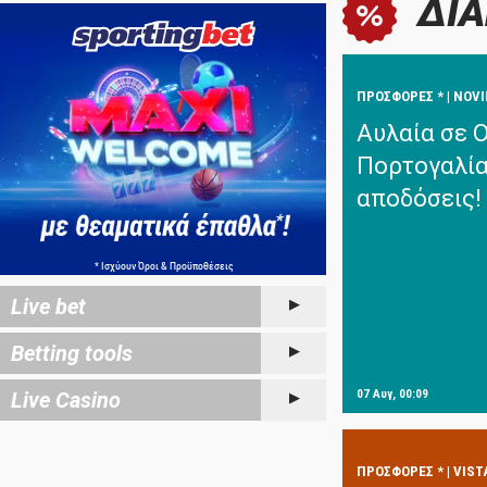
ΔΙΑ
ΠΡΟΣΦΟΡΕΣ * | NOV
Αυλαία σε Ο
Πορτογαλία
αποδόσεις!
Live bet
Betting tools
07 Αυγ, 00:09
Live Casino
ΠΡΟΣΦΟΡΕΣ * | VIS