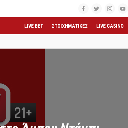
LIVE BET
ΣΤΟΙΧΗΜΑΤΙΚΕΣ
LIVE CASINO