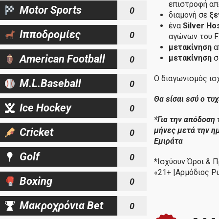
επιστροφή απ
Motor Sports
0
διαμονή σε
ξε
ένα
Silver Ho
Ιπποδρομίες
0
αγώνων του Fi
μετακίνηση
α
American Football
μετακίνηση
σ
0
Ο διαγωνισμός ισχ
M.L.Baseball
0
Θα είσαι εσύ ο τυ
Ice Hockey
0
*Για την απόδοση 
μήνες μετά την ημ
Cricket
0
Εμιράτα
Golf
0
*Ισχύουν Όροι & 
«21+ |Αρμόδιος Ρ
Boxing
0
Μακροχρόνια Bet
0