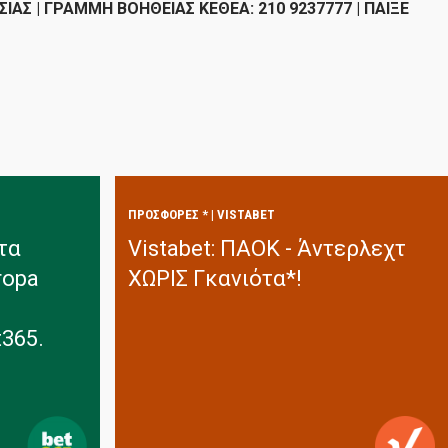
ΙΑΣ | ΓΡΑΜΜΗ ΒΟΗΘΕΙΑΣ ΚΕΘΕΑ: 210 9237777 | ΠΑΙΞΕ
ΠΡΟΣΦΟΡΕΣ * | VISTABET
τα
Vistabet: ΠΑΟΚ - Άντερλεχτ
ropa
ΧΩΡΙΣ Γκανιότα*!
365.