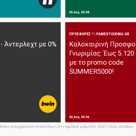
06 Αυγ, 00:08
ΠΡΟΣΦΟΡΕΣ * | PAMESTOIXIMA.GR
 - Άντερλεχτ με 0%
Καλοκαιρινή Προσφο
Γνωριμίας: Έως 5.12
με το promo code
SUMMER5000!
06 Αυγ, 00:06
θέσεις στοιχηματικών ιστοσελίδων | 21+ | Αρμόδιος ρυθμιστής: ΕΕΕΠ | Παίξε υπεύθυνα.