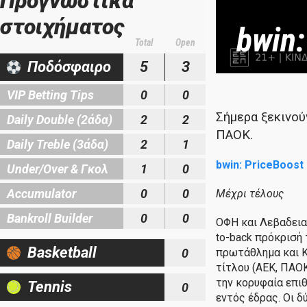
Προγνωστικά
στοιχήματος
bwin
Ποδόσφαιρο
5
3
VIP Betting Tips
0
0
Σήμερα ξεκινού
Daily Double (2άδα)
2
2
ΠΑΟΚ.
Daily Treble (3άδα)
2
1
bwin
: PriceBoost
Under/Over & Γκολ
1
0
Accumulator
0
0
Μέχρι τέλους
Bankroll Builder
0
0
ΟΦΗ και Λεβαδειακ
to-back πρόκρισή 
Basketball
0
πρωτάθλημα και Κ
τίτλου (ΑΕΚ, ΠΑΟΚ
την κορυφαία επι
Tennis
0
εντός έδρας. Οι δ