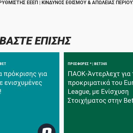
ΡΥΘΜΙΣΤΗΣ ΕΕΕΠ | ΚΙΝΔΥΝΟΣ ΕΘΙΣΜΟΥ & ΑΠΩΛΕΙΑΣ ΠΕΡΙΟΥΣ
ΒΑΣΤΕ ΕΠΙΣΗΣ
IBET
ΠΡΟΣΦΟΡΕΣ * | BET365
 πρόκρισης για
ΠΑΟΚ-Άντερλεχτ για 
ε ενισχυμένες
προκριματικά του Eu
!
League, με Ενίσχυση
Στοιχήματος στην Bet