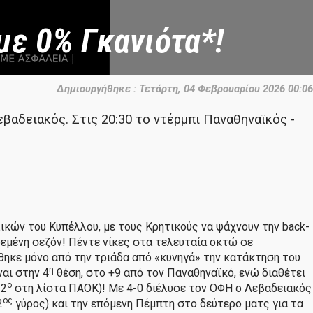
με 0% Γκανιότα*!
Δημιουργήθηκε : Τετάρτη, 04 Φεβρουαρίου 2026 00:06
εβαδειακός. Στις 20:30 το ντέρμπι Παναθηναϊκός -
ικών του Κυπέλλου, με τους Κρητικούς να ψάχνουν την back-
ρεμένη σεζόν! Πέντε νίκες στα τελευταία οκτώ σε
θηκε μόνο από την τριάδα από «κυνηγά» την κατάκτηση του
η
ναι στην 4
θέση, στο +9 από τον Παναθηναϊκό, ενώ διαθέτει
ο
 2
στη λίστα ΠΑΟΚ)! Με 4-0 διέλυσε τον ΟΦΗ ο Λεβαδειακός
ος
2
γύρος) και την επόμενη Πέμπτη στο δεύτερο ματς για τα