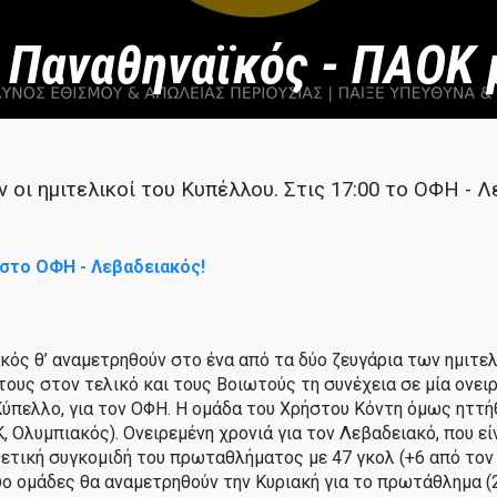
: Παναθηναϊκός - ΠΑΟΚ 
ν οι ημιτελικοί του Κυπέλλου. Στις 17:00 το ΟΦΗ - Λ
στο ΟΦΗ - Λεβαδειακός!
ός θ’ αναμετρηθούν στο ένα από τα δύο ζευγάρια των ημιτελ
τους στον τελικό και τους Βοιωτούς τη συνέχεια σε μία ονει
ύπελλο, για τον ΟΦΗ. Η ομάδα του Χρήστου Κόντη όμως ηττή
, Ολυμπιακός). Ονειρεμένη χρονιά για τον Λεβαδειακό, που εί
θετική συγκομιδή του πρωταθλήματος με 47 γκολ (+6 από τον
ύο ομάδες θα αναμετρηθούν την Κυριακή για το πρωτάθλημα (