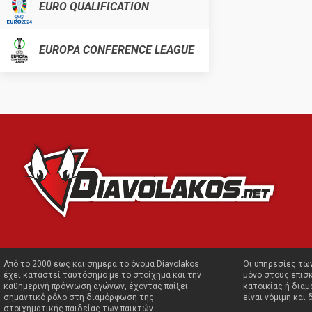
EURO QUALIFICATION
EUROPA CONFERENCE LEAGUE
Από το 2000 έως και σήμερα το όνομα Diavolakos
Οι υπηρεσίες τω
έχει καταστεί ταυτόσημο με το στοίχημα και την
μόνο στους επισ
καθημερινή πρόγνωση αγώνων, έχοντας παίξει
κατοικίας ή δια
σημαντικό ρόλο στη διαμόρφωση της
είναι νόμιμη και 
στοιχηματικής παιδείας των παικτών.