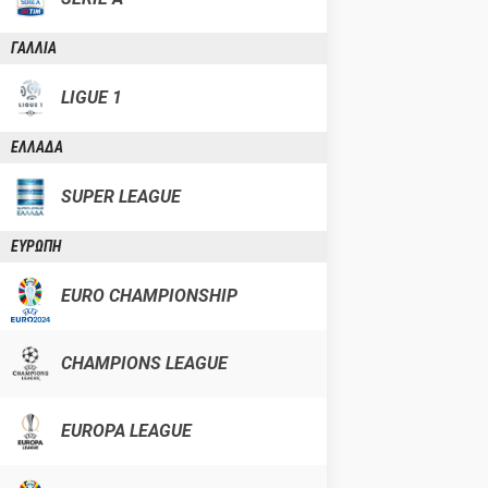
ΓΑΛΛΙΑ
LIGUE 1
ΕΛΛΑΔΑ
SUPER LEAGUE
ΕΥΡΩΠΗ
EURO CHAMPIONSHIP
CHAMPIONS LEAGUE
EUROPA LEAGUE