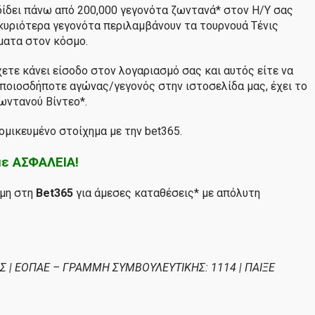
ίδει πάνω από 200,000 γεγονότα ζωντανά* στον Η/Υ σας
α κυριότερα γεγονότα περιλαμβάνουν τα τουρνουά Τένις
ματα στον κόσμο.
χετε κάνει είσοδο στον λογαριασμό σας και αυτός είτε να
Οποιοσδήποτε αγώνας/γεγονός στην ιστοσελίδα μας, έχει το
Ζωντανού Βίντεο*.
ομικευμένο στοίχημα με την bet365.
με ΑΣΦΑΛΕΙΑ!
ιμη στη
Bet365
για άμεσες καταθέσεις* με απόλυτη
Σ | ΕΟΠΑΕ – ΓΡΑΜΜΗ ΣΥΜΒΟΥΛΕΥΤΙΚΗΣ: 1114 | ΠΑΙΞΕ