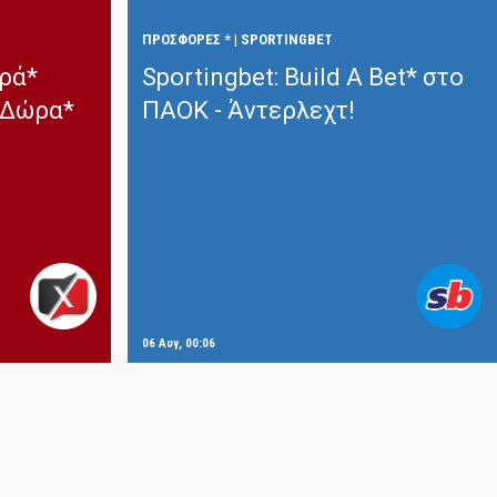
ΠΡΟΣΦΟΡΕΣ * | SPORTINGBET
ρά*
Sportingbet: Build A Bet* στο
0 Δώρα*
ΠΑΟΚ - Άντερλεχτ!
06 Αυγ, 00:06