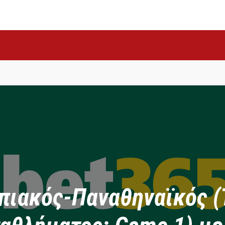
πιακός-Παναθηναϊκός (