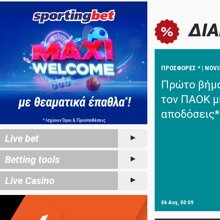
ΔΙΑ
ΠΡΟΣΦΟΡΕΣ * | NOV
Πρώτο βήμα
τον ΠΑΟΚ μ
αποδόσεις*
Live bet
Betting tools
Live Casino
06 Αυγ, 00:09